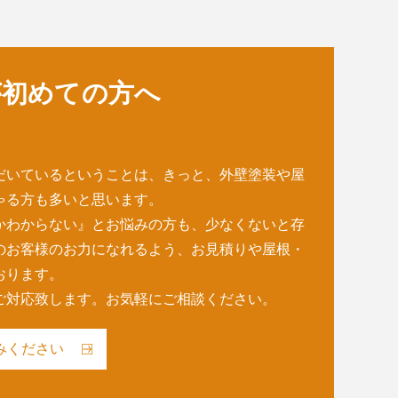
が初めての方へ
だいているということは、きっと、外壁塗装や屋
ゃる方も多いと思います。
かわからない』とお悩みの方も、少なくないと存
のお客様のお⼒になれるよう、お⾒積りや屋根・
おります。
ご対応致します。お気軽にご相談ください。
みください