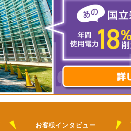
お客様インタビュー