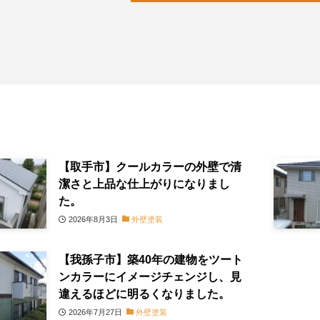
【取手市】クールカラーの外壁で清
潔さと上品な仕上がりになりまし
た。
2026年8月3日
外壁塗装
【我孫子市】築40年の建物をツート
ンカラーにイメージチェンジし、見
違えるほどに明るくなりました。
2026年7月27日
外壁塗装