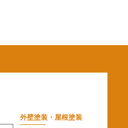
外壁塗装・屋根塗装