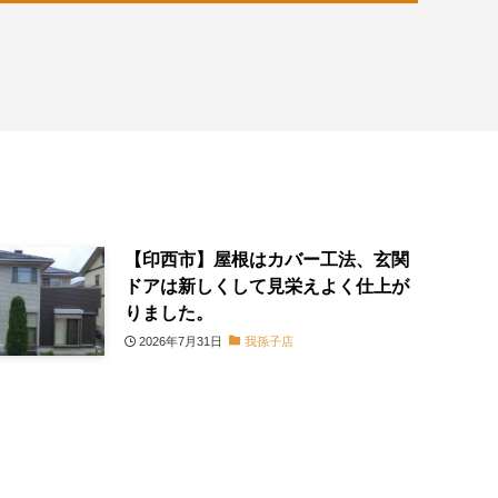
【印西市】屋根はカバー工法、玄関
ドアは新しくして見栄えよく仕上が
りました。
2026年7月31日
我孫子店