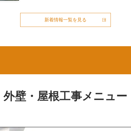
新着情報一覧を見る
外壁・屋根
工事メニュー