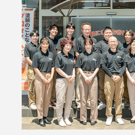
2026.07.10【つ
仕上げました。