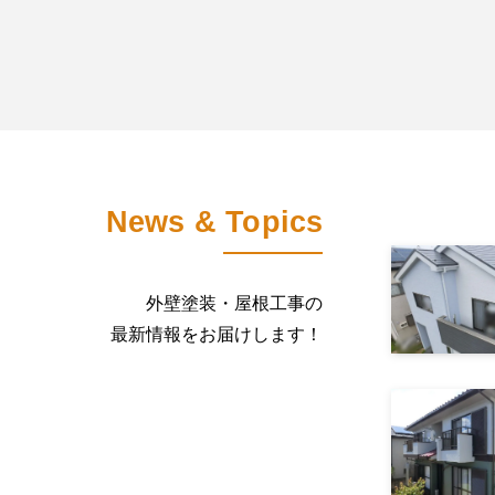
News & Topics
外壁塗装・屋根工事の
最新情報をお届けします！