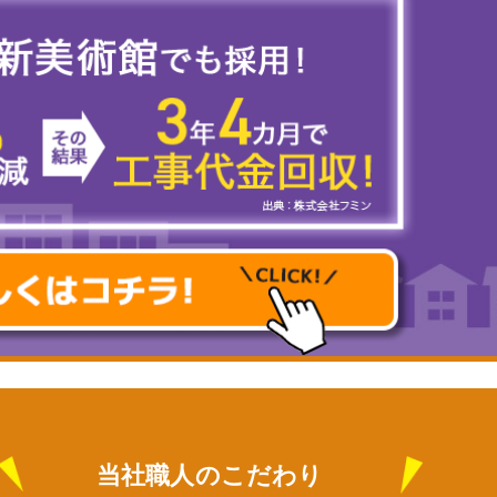
当社職人のこだわり