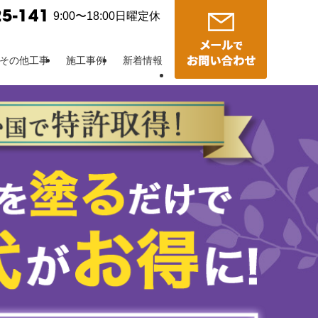
9:00〜18:00日曜定休
その他工事
施工事例
新着情報