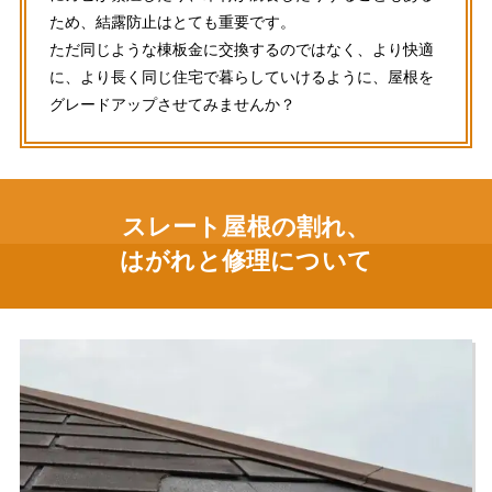
ため、結露防止はとても重要です。
ただ同じような棟板金に交換するのではなく、より快適
に、より長く同じ住宅で暮らしていけるように、屋根を
グレードアップさせてみませんか？
スレート屋根の割れ、
はがれと修理について