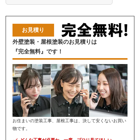
お見積り
外壁塗装・屋根塗装のお見積りは
『完全無料』です！
お住まいの塗装工事、屋根工事は、決して安くないお買い
物です。