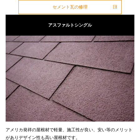
セメント瓦の修理
アスファルトシングル
アメリカ発祥の屋根材で軽量、施工性が良い、安い等のメリット
がありデザイン性も高い屋根材です。