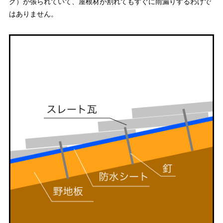
グ）が張られていて、屋根材が割れてもすぐに雨漏りするわけで
はありません。