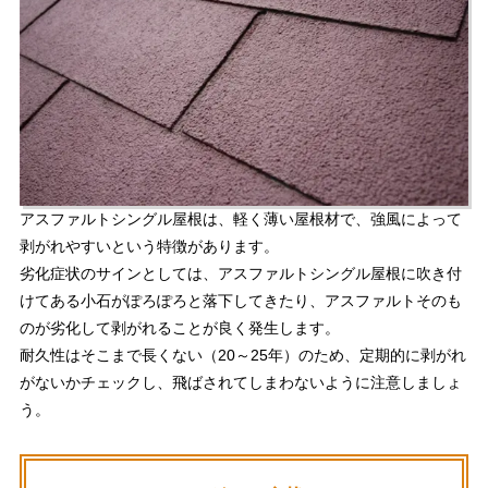
アスファルトシングル屋根は、軽く薄い屋根材で、強風によって
剥がれやすいという特徴があります。
劣化症状のサインとしては、アスファルトシングル屋根に吹き付
けてある小石がぽろぽろと落下してきたり、アスファルトそのも
のが劣化して剥がれることが良く発生します。
耐久性はそこまで長くない（20～25年）のため、定期的に剥がれ
がないかチェックし、飛ばされてしまわないように注意しましょ
う。