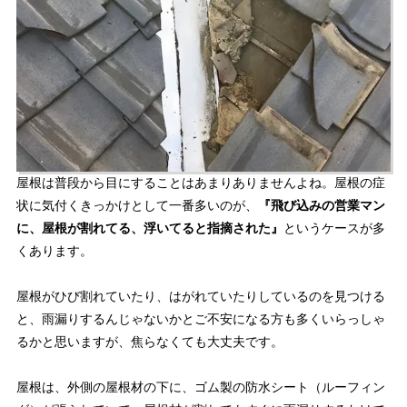
屋根は普段から目にすることはあまりありませんよね。屋根の症
状に気付くきっかけとして一番多いのが、
『飛び込みの営業マン
に、屋根が割れてる、浮いてると指摘された』
というケースが多
くあります。
屋根がひび割れていたり、はがれていたりしているのを見つける
と、雨漏りするんじゃないかとご不安になる方も多くいらっしゃ
るかと思いますが、焦らなくても大丈夫です。
屋根は、外側の屋根材の下に、ゴム製の防水シート（ルーフィン