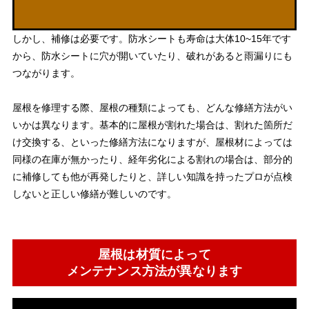
しかし、補修は必要です。防水シートも寿命は大体10~15年です
から、防水シートに穴が開いていたり、破れがあると雨漏りにも
つながります。
屋根を修理する際、屋根の種類によっても、どんな修繕方法がい
いかは異なります。基本的に屋根が割れた場合は、割れた箇所だ
け交換する、といった修繕方法になりますが、屋根材によっては
同様の在庫が無かったり、経年劣化による割れの場合は、部分的
に補修しても他が再発したりと、詳しい知識を持ったプロが点検
しないと正しい修繕が難しいのです。
屋根は材質によって
メンテナンス方法が異なります