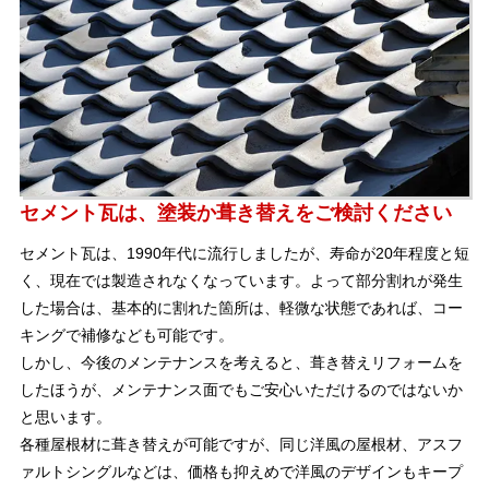
セメント瓦は、塗装か葺き替えをご検討ください
セメント瓦は、1990年代に流行しましたが、寿命が20年程度と短
く、現在では製造されなくなっています。よって部分割れが発生
した場合は、基本的に割れた箇所は、軽微な状態であれば、コー
キングで補修なども可能です。
しかし、今後のメンテナンスを考えると、葺き替えリフォームを
したほうが、メンテナンス面でもご安心いただけるのではないか
と思います。
各種屋根材に葺き替えが可能ですが、同じ洋風の屋根材、アスフ
ァルトシングルなどは、価格も抑えめで洋風のデザインもキープ