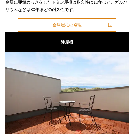
金属に亜鉛めっきをしたトタン屋根は耐久性は10年ほど、ガルバ
リウムなどは30年ほどの耐久性です。
金属屋根の修理
陸屋根