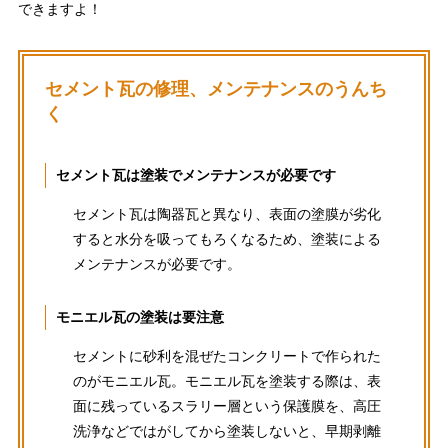
できますよ！
セメント瓦の修理、メンテナンスのうんち
く
セメント瓦は塗装でメンテナンスが必要です
セメント瓦は陶器瓦と異なり、表面の塗膜が劣化
すると水分を吸ってもろくなるため、塗装による
メンテナンスが必要です。
モニエル瓦の塗装は要注意
セメントに砂利を混ぜたコンクリートで作られた
のがモニエル瓦。モニエル瓦を塗装する際は、表
面に残っているスラリー層という保護膜を、高圧
洗浄などではがしてから塗装しないと、早期剥離