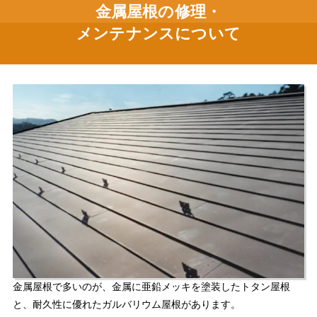
金属屋根の修理・
メンテナンスについて
金属屋根で多いのが、金属に亜鉛メッキを塗装したトタン屋根
と、耐久性に優れたガルバリウム屋根があります。