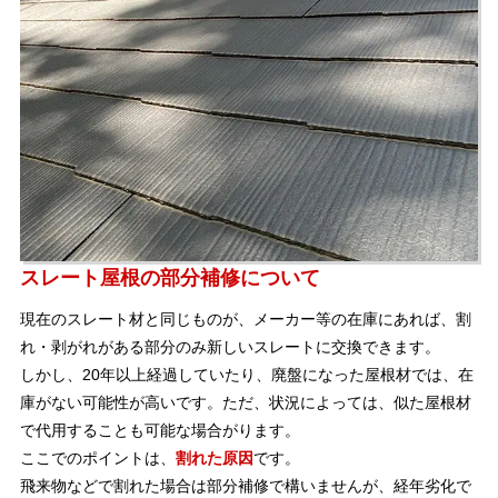
スレート屋根の部分補修について
現在のスレート材と同じものが、メーカー等の在庫にあれば、割
れ・剥がれがある部分のみ新しいスレートに交換できます。
しかし、20年以上経過していたり、廃盤になった屋根材では、在
庫がない可能性が高いです。ただ、状況によっては、似た屋根材
で代用することも可能な場合がります。
ここでのポイントは、
割れた原因
です。
飛来物などで割れた場合は部分補修で構いませんが、経年劣化で