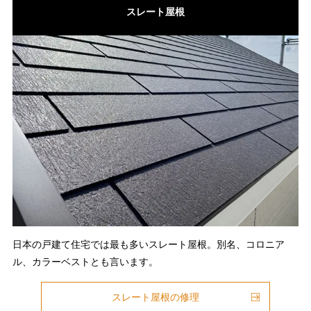
スレート屋根
日本の戸建て住宅では最も多いスレート屋根。別名、コロニア
ル、カラーベストとも言います。
スレート屋根の修理