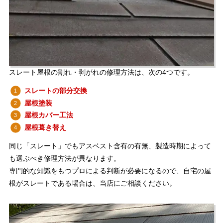
スレート屋根の割れ・剥がれの修理方法は、次の4つです。
スレートの部分交換
屋根塗装
屋根カバー工法
屋根葺き替え
同じ「スレート」でもアスベスト含有の有無、製造時期によって
も選ぶべき修理方法が異なります。
専門的な知識をもつプロによる判断が必要になるので、自宅の屋
根がスレートである場合は、当店にご相談ください。