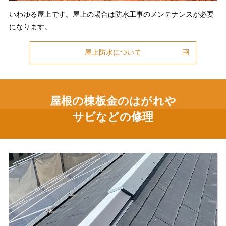
いわゆる屋上です。屋上の場合は防水工事のメンテナンスが必要
になります。
屋上防水について
屋根の棟板金のはがれや
サビなどの修理