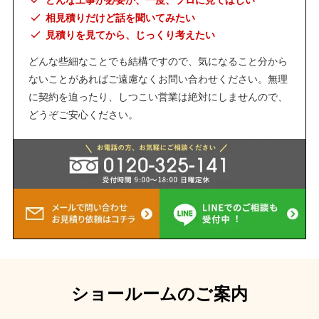
どんな工事が必要か、一度、プロに見てほしい
相見積りだけど話を聞いてみたい
見積りを見てから、じっくり考えたい
どんな些細なことでも結構ですので、気になること分から
ないことがあればご遠慮なくお問い合わせください。無理
に契約を迫ったり、しつこい営業は絶対にしませんので、
どうぞご安心ください。
ショールームのご案内