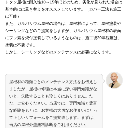
トタン屋根は耐久性10～15年ほどのため、劣化が見られた場合は
基本的には葺き替えをオススメしています。（カバー工法も施工
は可能）
また、ガルバリウム屋根の場合は、屋根材によって、屋根塗装や
シーリングなどのご提案をしますが、ガルバリウム屋根材の表面
にフッ素を焼付塗装しているようなものは、施工後20年程度は、
塗装は不要です。
しかし、シーリングなどのメンテナンスは必要になります。
屋根材の種類ごとのメンテナンス方法をお伝えし
ましたが、屋根の修理は本当に深い専門知識がな
いと、失敗することも珍しくはありません。た
だ、ご安心ください。当店では、専門知識と豊富
な経験をもとに、お客様の大切なお住まいにとっ
て正しいリフォームをご提案致します。まずは、
当店の屋根外壁無料診断をご利用ください。