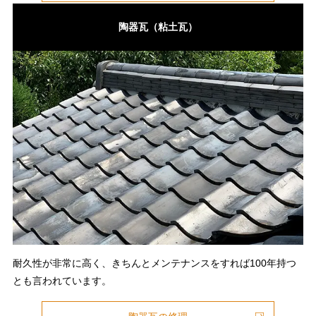
陶器瓦（粘土瓦）
耐久性が非常に高く、きちんとメンテナンスをすれば100年持つ
とも言われています。