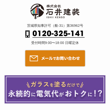
茨城県知事許可（般-31）第36962号
受付時間9:00〜18:00 日曜定休