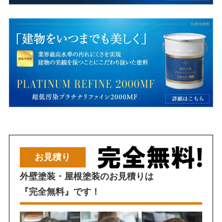
お見積り
外壁塗装・屋根塗装のお見積りは
『完全無料』です！