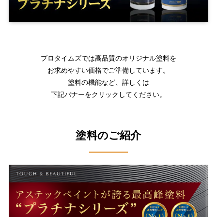
プロタイムズでは高品質のオリジナル塗料を
お求めやすい価格でご準備しています。
塗料の機能など、詳しくは
下記バナーをクリックしてください。
塗料のご紹介