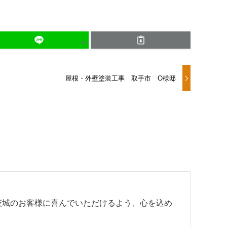
屋根・外壁塗装工事 取手市 O様邸
茨城のお客様に喜んでいただけるよう、心を込め