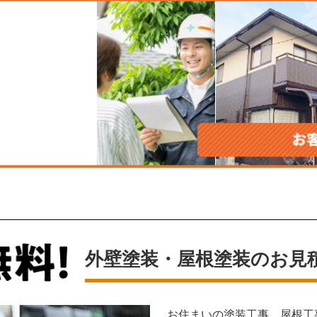
外壁塗装・屋根塗装のお見
お住まいの塗装工事、屋根工