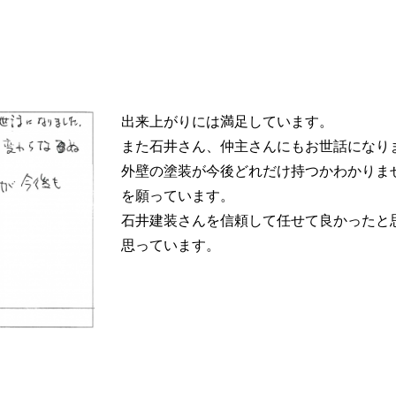
出来上がりには満足しています。
また石井さん、仲主さんにもお世話になり
外壁の塗装が今後どれだけ持つかわかりま
を願っています。
石井建装さんを信頼して任せて良かったと
思っています。