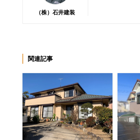
（株）石井建装
関連記事