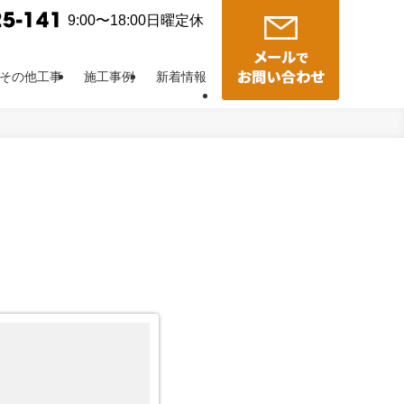
9:00〜18:00日曜定休
その他工事
施工事例
新着情報