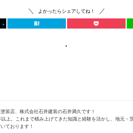
よかったらシェアしてね！
壁塗装店、株式会社石井建装の石井満久です！
年以上。これまで積み上げてきた知識と経験を活かし、地元・
だいております！