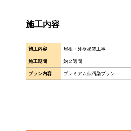
施工内容
施工内容
屋根・外壁塗装工事
施工期間
約２週間
プラン内容
プレミアム低汚染プラン