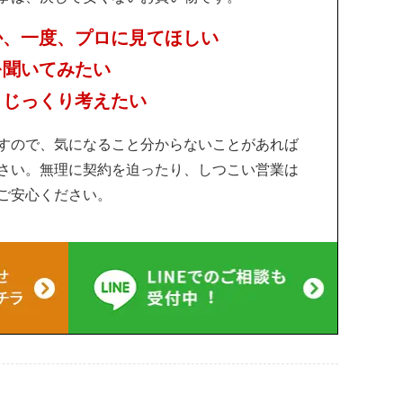
か、一度、プロに見てほしい
を聞いてみたい
、じっくり考えたい
すので、気になること分からないことがあれば
さい。無理に契約を迫ったり、しつこい営業は
ご安心ください。