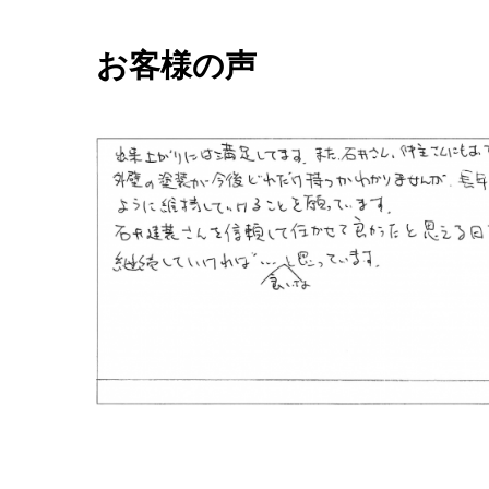
お客様の声