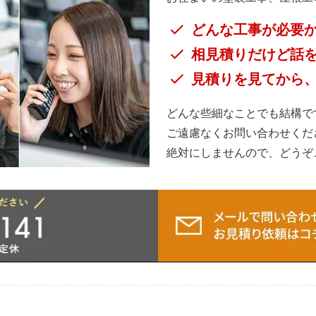
どんな工事が必要
相見積りだけど話
見積りを見てから
どんな些細なことでも結構で
ご遠慮なくお問い合わせくだ
絶対にしませんので、どうぞ