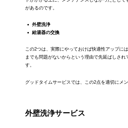
があるのです。
外壁洗浄
給湯器の交換
この2つは、実際にやっておけば快適性アップに
までも問題がないからという理由で先延ばしされ
す。
グッドタイムサービスでは、この2点を適切にメ
外壁洗浄サービス