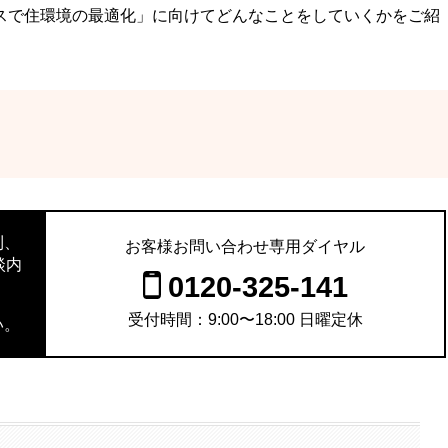
スで住環境の最適化」に向けてどんなことをしていくかをご紹
則、
お客様お問い合わせ専用ダイヤル
談内
0120-325-141
。
受付時間：9:00〜18:00 日曜定休
い。