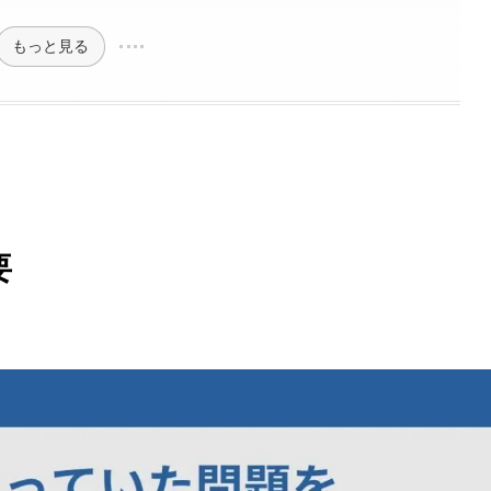
もっと見る
要