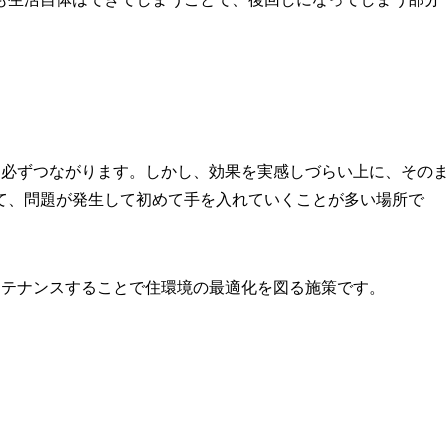
は必ずつながります。しかし、効果を実感しづらい上に、その
て、問題が発生して初めて手を入れていくことが多い場所で
ンテナンスすることで住環境の最適化を図る施策です。