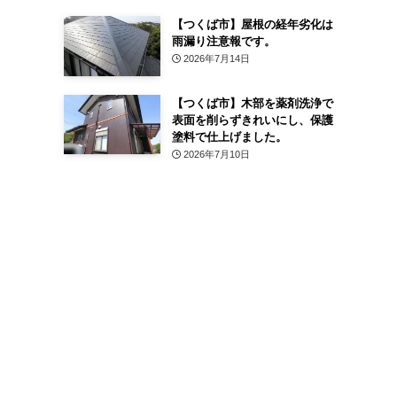
【つくば市】屋根の経年劣化は
雨漏り注意報です。
2026年7月14日
【つくば市】木部を薬剤洗浄で
表面を削らずきれいにし、保護
塗料で仕上げました。
2026年7月10日