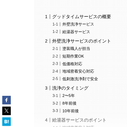
グッドタイムサービスの概要
外壁洗浄サービス
給湯器サービス
外壁洗浄サービスのポイント
塗装職人が担当
短期作業OK
低価格対応
地域密着安心対応
低刺激洗浄剤で安全
洗浄のタイミング
2〜5年
8年前後
10年前後
給湯器サービスのポイント