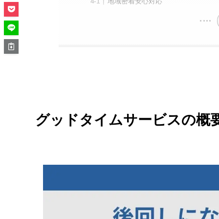
地域密着安心対応
グッドタイムサービスの概