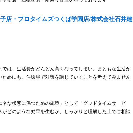
子店・プロタイムズつくば学園店/株式会社石井建
までは、生活費がどんどん高くなってしまい、まともな生活が
いためにも、住環境で対策を講じていくことを考えてみません
エネな状態に保つための施策」として「グッドタイムサービ
スがどのような効果を生むか、しっかりと理解した上でご相談