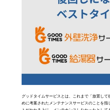
グッドタイムサービスとは、これまで「放置して
めに考案されたメンテナンスサービスのことを指
トがかかる上に、メンテナンスしなかったとして