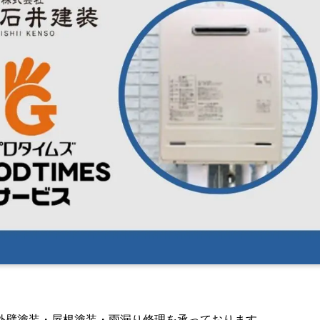
外壁塗装・屋根塗装・雨漏り修理を承っております