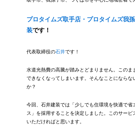
プロタイムズ取手店・プロタイムズ我孫
装
です！
代表取締役の
石井
です！
水道光熱費の高騰が踏みとどまりません。このま
できなくなってしまいます。そんなことにならな
か？
今回、石井建装では「少しでも住環境を快適で省
ス」を採用することを決定しました。このサービ
いただければと思います。