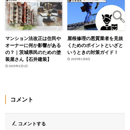
マンション法改正は住民や
屋根修理の悪質業者を見抜
オーナーに何か影響がある
くためのポイントといざと
の？｜茨城県民のための塗
いうときの対策ガイド！
装屋さん【石井建装】
2025年1月8日
2025年2月1日
コメント
コメントする