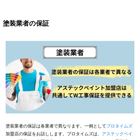
塗装業者の保証
塗装業者の保証は各業者で異なります。一例として
プロタイムズ
加盟店の保証をお話しします。プロタイムズは、
アステックペイ