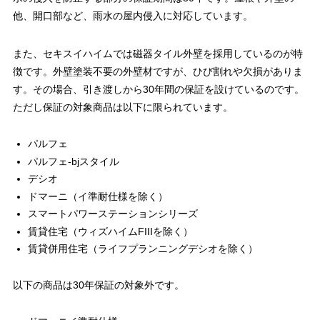
他、開口部など、雨水の屋内侵入に対応しています。
また、セキスイハイムでは磁器タイル外壁を採用しているのが特
徴です。外壁塗装不要の外壁材ですが、ひび割れや欠損がありま
す。その場合、引き渡しから30年間の保証を設けているのです。
ただし保証の対象商品は以下に限られています。
パルフェ
パルフェ-bjスタイル
デシオ
ドマーニ（イ準耐仕様を除く）
スマートパワーステーションシリーズ
賃貸住宅（ウィズハイムFIIIを除く）
賃貸併用住宅（ライフプランニングデシオを除く）
以下の商品は30年保証の対象外です。