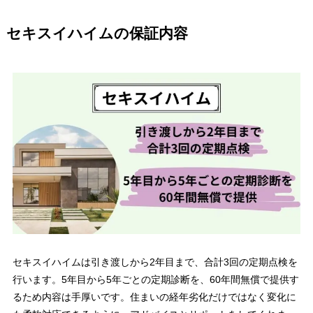
セキスイハイムの保証内容
セキスイハイムは引き渡しから2年目まで、合計3回の定期点検を
行います。5年目から5年ごとの定期診断を、60年間無償で提供す
るため内容は手厚いです。住まいの経年劣化だけではなく変化に