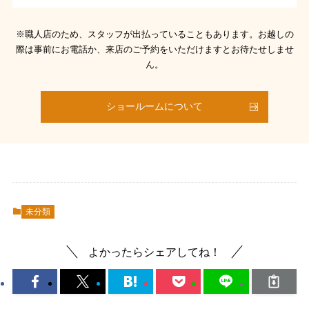
※職人店のため、スタッフが出払っていることもあります。お越しの
際は事前にお電話か、来店のご予約をいただけますとお待たせしませ
ん。
ショールームについて
未分類
よかったらシェアしてね！