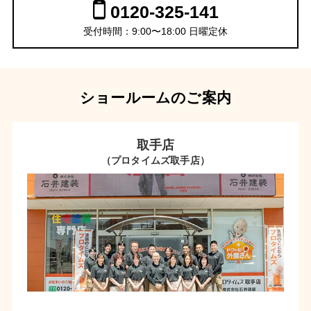
0120-325-141
受付時間：9:00〜18:00 日曜定休
ショールームのご案内
取手店
（プロタイムズ取手店）