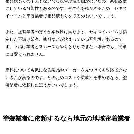
相見積もりの不安もないなら競争原理も働かないため、高額設定
にしている可能性もあるのです。その点を確かめるため、セキス
イハイムと塗装業者で相見積もりを取るのもいいでしょう。
また、塗装業者のほうが柔軟性はあります。セキスイハイムは指
定した下請け業者、塗料などが決まっている可能性があるので
す。下請け業者とスムーズなやりとりができない場合でも、簡単
には変えられません。
塗料についても気になる製品やメーカーを見つけても対応できな
い場合があるのです。そのためコストや柔軟性を求めるなら、塗
装業者に依頼したほうがいいでしょう。
塗装業者に依頼するなら地元の地域密着業者