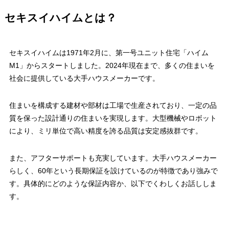
セキスイハイムとは？
セキスイハイムは1971年2月に、第一号ユニット住宅「ハイム
M1」からスタートしました。2024年現在まで、多くの住まいを
社会に提供している大手ハウスメーカーです。
住まいを構成する建材や部材は工場で生産されており、一定の品
質を保った設計通りの住まいを実現します。大型機械やロボット
により、ミリ単位で高い精度を誇る品質は安定感抜群です。
また、アフターサポートも充実しています。大手ハウスメーカー
らしく、60年という長期保証を設けているのが特徴であり強みで
す。具体的にどのような保証内容か、以下でくわしくお話ししま
す。