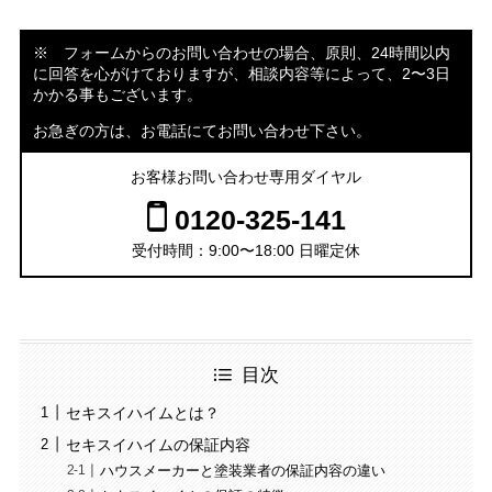
※ フォームからのお問い合わせの場合、原則、24時間以内
に回答を心がけておりますが、相談内容等によって、2〜3日
かかる事もございます。
お急ぎの方は、お電話にてお問い合わせ下さい。
お客様お問い合わせ専用ダイヤル
0120-325-141
受付時間：9:00〜18:00 日曜定休
目次
セキスイハイムとは？
セキスイハイムの保証内容
ハウスメーカーと塗装業者の保証内容の違い