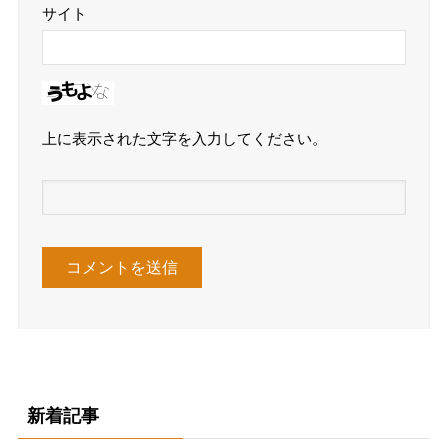
サイト
上に表示された文字を入力してください。
新着記事