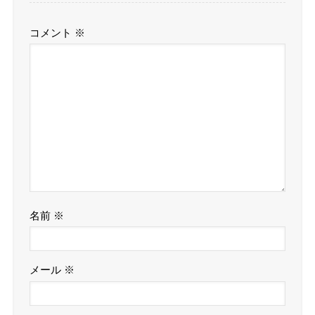
コメント
※
名前
※
メール
※