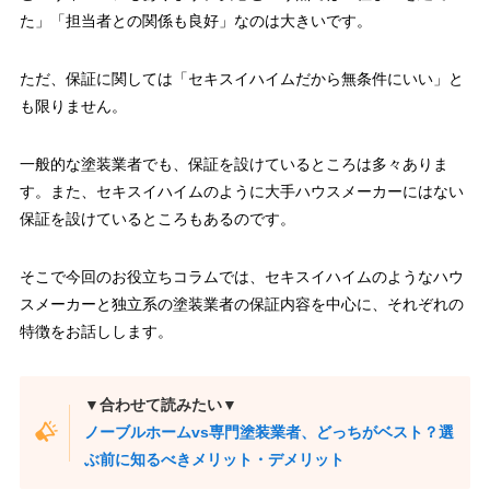
た」「担当者との関係も良好」なのは大きいです。
ただ、保証に関しては「セキスイハイムだから無条件にいい」と
も限りません。
一般的な塗装業者でも、保証を設けているところは多々ありま
す。また、セキスイハイムのように大手ハウスメーカーにはない
保証を設けているところもあるのです。
そこで今回のお役立ちコラムでは、セキスイハイムのようなハウ
スメーカーと独立系の塗装業者の保証内容を中心に、それぞれの
特徴をお話しします。
▼合わせて読みたい▼
ノーブルホームvs専門塗装業者、どっちがベスト？選
ぶ前に知るべきメリット・デメリット