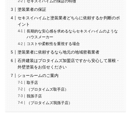
セキスイハイムの保証の特徴
塗装業者の保証
セキスイハイムと塗装業者どちらに依頼するか判断のポ
イント
長期的な安心感を求めるならセキスイハイムのような
ハウスメーカー
コストや柔軟性を重視する場合
塗装業者に依頼するなら地元の地域密着業者
石井建装はプロタイムズ加盟店ですから安心して屋根・
外壁塗装をお任せください
ショールームのご案内
取手店
（プロタイムズ取手店）
我孫子店
（プロタイムズ我孫子店）