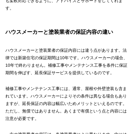
も柔軟対応できるように、アドバイスとサポートをしてくれま
す。
ハウスメーカーと塗装業者の保証内容の違い
ハウスメーカーと塗装業者の保証内容には違う点があります。法
律では新築住宅の保証期間は10年です。ハウスメーカーの場合、
10年で終わりません。補修工事やメンテナンス工事を条件に保証
期間を伸ばす、延長保証サービスを提供しているのです。
補修工事やメンテナンス工事には、通常、屋根や外壁塗装も含ま
れています。ハウスメーカーによりその条件は異なる場合もあり
ますが、延長保証の内容は幅広いためメリットといえるのです。
ただし、無償ではありません。あくまで有償という点と内容には
注意が必要です。