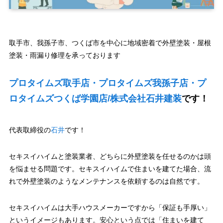
取手市、我孫子市、つくば市を中心に地域密着で外壁塗装・屋根
塗装・雨漏り修理を承っております
プロタイムズ取手店・プロタイムズ我孫子店・プ
ロタイムズつくば学園店/株式会社石井建装
です！
代表取締役の
石井
です！
セキスイハイムと塗装業者、どちらに外壁塗装を任せるのかは頭
を悩ませる問題です。セキスイハイムで住まいを建てた場合、流
れで外壁塗装のようなメンテナンスを依頼するのは自然です。
セキスイハイムは大手ハウスメーカーですから「保証も手厚い」
というイメージもあります。安心という点では「住まいを建て