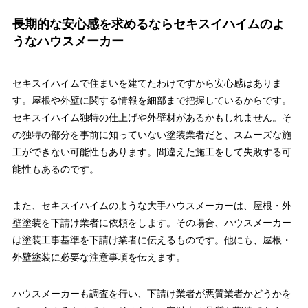
長期的な安心感を求めるならセキスイハイムのよ
うなハウスメーカー
セキスイハイムで住まいを建てたわけですから安心感はありま
す。屋根や外壁に関する情報を細部まで把握しているからです。
セキスイハイム独特の仕上げや外壁材があるかもしれません。そ
の独特の部分を事前に知っていない塗装業者だと、スムーズな施
工ができない可能性もあります。間違えた施工をして失敗する可
能性もあるのです。
また、セキスイハイムのような大手ハウスメーカーは、屋根・外
壁塗装を下請け業者に依頼をします。その場合、ハウスメーカー
は塗装工事基準を下請け業者に伝えるものです。他にも、屋根・
外壁塗装に必要な注意事項を伝えます。
ハウスメーカーも調査を行い、下請け業者が悪質業者かどうかを