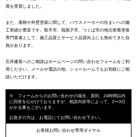
賞を受賞しました。
また、屋根や外壁塗装に関して、ハウスメーカーの住まいへの施
工実績が豊富です。取手市、我孫子市、つくば市の地元密着塗装
専門業者として、施工品質とサービス品質向上にも努めてきた自
負があります。
石井建装へのご相談はホームページの問い合わせフォームをご利
用ください。メールや電話の他、ショールームでもお気軽にご相
談いただけます。
※ フォームからのお問い合わせの場合、原則、24時間以内
に回答を心がけておりますが、相談内容等によって、2〜3日
かかる事もございます。
お急ぎの方は、お電話にてお問い合わせ下さい。
お客様お問い合わせ専用ダイヤル