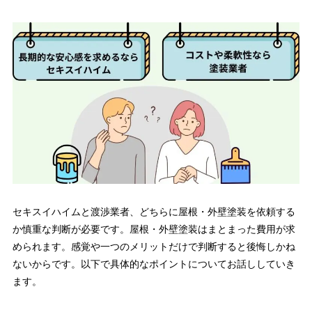
セキスイハイムと渡渉業者、どちらに屋根・外壁塗装を依頼する
か慎重な判断が必要です。屋根・外壁塗装はまとまった費用が求
められます。感覚や一つのメリットだけで判断すると後悔しかね
ないからです。以下で具体的なポイントについてお話ししていき
ます。