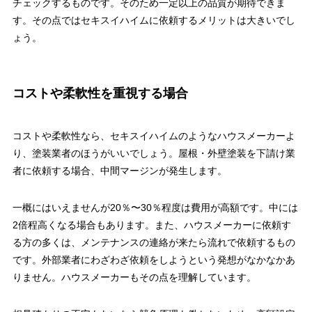
チェックするものです。そのため一定以上の品質が期待できま
す。その点ではセキスイハイムに依頼するメリットは大きいでし
ょう。
コストや柔軟性を重視する場合
コストや柔軟性なら、セキスイハイムのようなハウスメーカーよ
り、塗装業者のほうがいいでしょう。屋根・外壁塗装を下請け業
者に依頼する場合、中間マージンが発生します。
一概にはいえませんが20％〜30％程度は費用が高額です。中には
2倍程高くなる場合もあります。また、ハウスメーカーに依頼す
る方の多くは、メンテナンスの連絡が来たら流れで依頼するもの
です。外部業者にわざわざ依頼をしようという発想がなかなかあ
りません。ハウスメーカーもその点を理解しています。