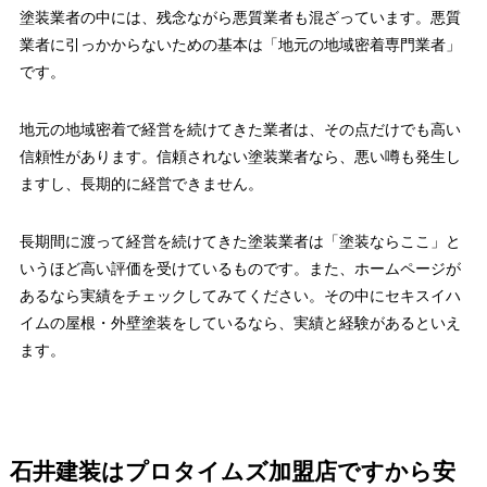
塗装業者の中には、残念ながら悪質業者も混ざっています。悪質
業者に引っかからないための基本は「地元の地域密着専門業者」
です。
地元の地域密着で経営を続けてきた業者は、その点だけでも高い
信頼性があります。信頼されない塗装業者なら、悪い噂も発生し
ますし、長期的に経営できません。
長期間に渡って経営を続けてきた塗装業者は「塗装ならここ」と
いうほど高い評価を受けているものです。また、ホームページが
あるなら実績をチェックしてみてください。その中にセキスイハ
イムの屋根・外壁塗装をしているなら、実績と経験があるといえ
ます。
石井建装はプロタイムズ加盟店ですから安