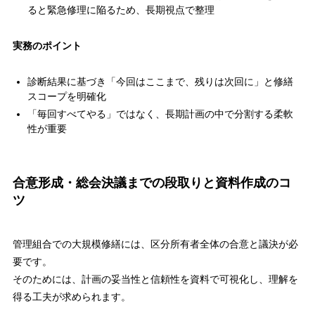
ると緊急修理に陥るため、長期視点で整理
実務のポイント
診断結果に基づき「今回はここまで、残りは次回に」と修繕
スコープを明確化
「毎回すべてやる」ではなく、長期計画の中で分割する柔軟
性が重要
合意形成・総会決議までの段取りと資料作成のコ
ツ
管理組合での大規模修繕には、区分所有者全体の合意と議決が必
要です。
そのためには、計画の妥当性と信頼性を資料で可視化し、理解を
得る工夫が求められます。