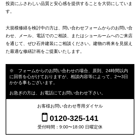
投資にふさわしい品質と安心感を提供することを大切にしていま
す。
大規模修繕を検討中の方は、問い合わせフォームからのお問い合
わせ、メール、電話でのご相談、またはショールームへのご来店
を通じて、ぜひ石井建装にご相談ください。建物の将来を見据え
た最適な修繕計画をご提案いたします。
※ フォームからのお問い合わせの場合、原則、24時間以内
に回答を心がけておりますが、相談内容等によって、2〜3日
かかる事もございます。
お急ぎの方は、お電話にてお問い合わせ下さい。
お客様お問い合わせ専用ダイヤル
0120-325-141
受付時間：9:00〜18:00 日曜定休