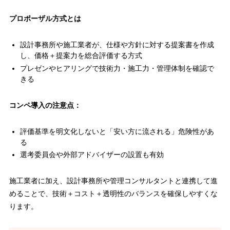
プロポーザル方式とは
設計事務所や施工業者が、仕様や方針に対する提案書を作成
し、価格＋提案力を総合評価する方式
プレゼンやヒアリングで技術力・施工力・管理体制を確認で
きる
コンペ導入の注意点：
評価基準を明文化しないと「安い方に流される」危険性があ
る
選考委員会や外部アドバイザーの設置も有効
施工業者に加え、設計事務所や管理コンサルタントと連携して進
めることで、技術＋コスト＋透明性のバランスを確保しやすくな
ります。