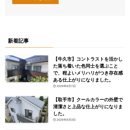
新着記事
【牛久市】コントラストを活かし
た落ち着いた色同士を選ぶこと
で、程よいメリハリがつき存在感
ある仕上がりになりました。
2026年8月7日
【取手市】クールカラーの外壁で
清潔さと上品な仕上がりになりま
した。
2026年8月3日