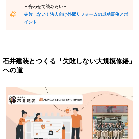
▼合わせて読みたい▼
失敗しない！法人向け外壁リフォームの成功事例とポ
イント
石井建装とつくる「失敗しない大規模修繕」
への道