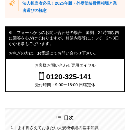
法人担当者必見！2025年版・外壁塗装費用相場と業
者選びの極意
※ フォームからのお問い合わせの場合、原則、24時間以内
に回答を心がけておりますが、相談内容等によって、2〜3日
かかる事もございます。
お急ぎの方は、お電話にてお問い合わせ下さい。
お客様お問い合わせ専用ダイヤル
0120-325-141
受付時間：9:00〜18:00 日曜定休
目次
まず押さえておきたい大規模修繕の基本知識