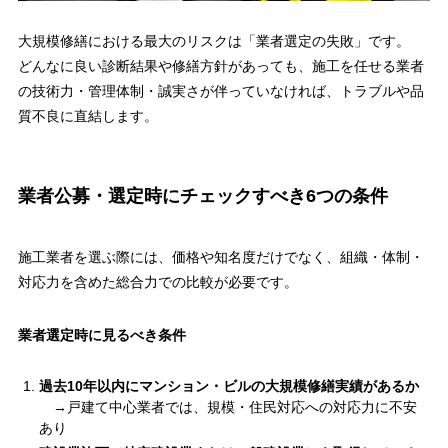
大規模修繕における最大のリスクは「業者選定の失敗」です。
どんなに良い診断結果や修繕方針があっても、施工を任せる業者
の技術力・管理体制・誠実さが伴っていなければ、トラブルや品
質不良に直結します。
業者公募・選定時にチェックすべき6つの条件
施工業者を選ぶ際には、価格や知名度だけでなく、組織・体制・
対応力を含めた総合力での比較が必要です。
業者選定時に見るべき条件
過去10年以内にマンション・ビルの大規模修繕実績があるか
→戸建て中心業者では、規模・住民対応への対応力に不安
あり