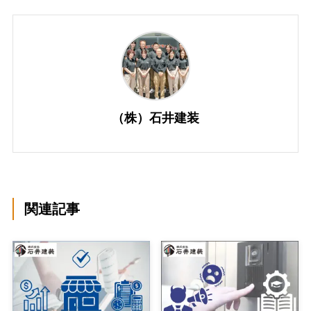
（株）石井建装
関連記事