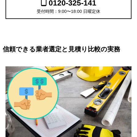
0120-325-141
受付時間：9:00〜18:00 日曜定休
信頼できる業者選定と見積り比較の実務