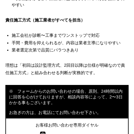
やすい
責任施工方式（施工業者がすべてを担当）
施工会社が診断〜工事までワンストップで対応
手間・費用を抑えられるが、内容は業者主導になりやすい
業者選定次第で品質にバラつきあり
理想は「初回は設計監理方式、2回目以降は仕様が明確なので責
任施工方式」と組み合わせる判断が実務的です。
※ フォームからのお問い合わせの場合、原則、24時間以内
に回答を心がけておりますが、相談内容等によって、2〜3日
かかる事もございます。
お急ぎの方は、お電話にてお問い合わせ下さい。
お客様お問い合わせ専用ダイヤル