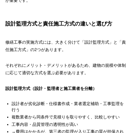
が重要です。
設計監理方式と責任施工方式の違いと選び方
修繕工事の実施方式には、大きく分けて「設計監理方式」と「責
任施工方式」の2つがあります。
それぞれにメリット・デメリットがあるため、建物の規模や体制
に応じて適切な方式を選ぶ必要があります。
設計監理方式（設計・監理者と施工業者を分離）
設計者が劣化診断・仕様書作成・業者選定補助・工事監理を
行う
複数業者から同条件で見積りを取りやすく、比較しやすい
工事内容・品質管理の透明性が高い
→費用はかかるが、第三者の監理が入り工事の質が担保され