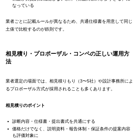
なっている
業者ごとに記載ルールが異なるため、共通仕様書を用意して同じ
土俵で比較するのが鉄則です。
相見積り・プロポーザル・コンペの正しい運用方
法
業者選定の場面では、相見積りもり（3〜5社）や設計事務所によ
るプロポーザル方式が採用されることも多くあります。
相見積りのポイント
診断内容・仕様書・提出書式を共通にする
価格だけでなく、説明資料・報告体制・保証条件の提案内容
も評価対象に