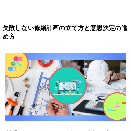
失敗しない修繕計画の立て方と意思決定の進
め方