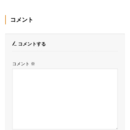
コメント
コメントする
コメント
※