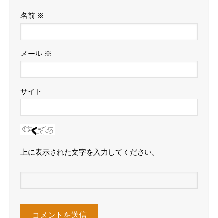
名前
※
メール
※
サイト
上に表示された文字を入力してください。