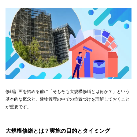
修繕計画を始める前に「そもそも大規模修繕とは何か？」という
基本的な概念と、建物管理の中での位置づけを理解しておくこと
が重要です。
大規模修繕とは？実施の目的とタイミング