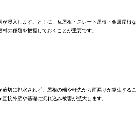
雨が浸入します。とくに、瓦屋根・スレート屋根・金属屋根な
根材の種類を把握しておくことが重要です。
が適切に排水されず、屋根の端や軒先から雨漏りが発生するこ
が直接外壁や基礎に流れ込み被害が拡大します。