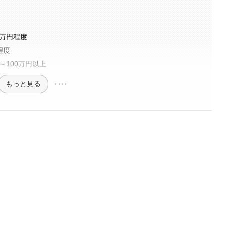
3万円程度
程度
～100万円以上
もっと見る