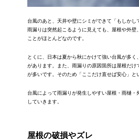
台風のあと、天井や壁にシミができて「もしかし
雨漏りは突然起こるように見えても、屋根や外壁
ことがほとんどなのです。
とくに、日本は夏から秋にかけて強い台風が多く
があります。また、雨漏りの原因箇所は屋根だけ
が多いです。そのため「ここだけ直せば安心」と
台風によって雨漏りが発生しやすい屋根・雨樋・
していきます。
屋根の破損やズレ