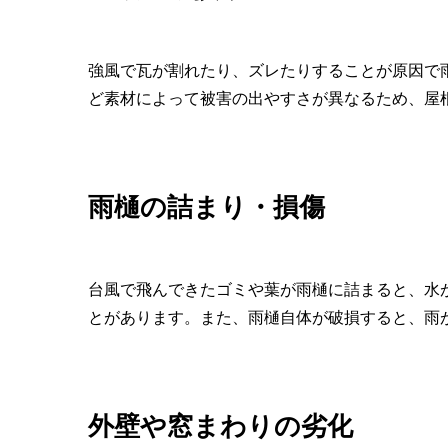
強風で瓦が割れたり、ズレたりすることが原因で
ど素材によって被害の出やすさが異なるため、屋
雨樋の詰まり・損傷
台風で飛んできたゴミや葉が雨樋に詰まると、水
とがあります。また、雨樋自体が破損すると、雨
外壁や窓まわりの劣化