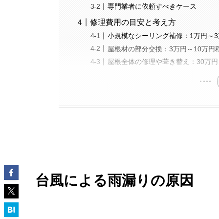
専門業者に依頼すべきケース
修理費用の目安と考え方
小規模なシーリング補修：1万円～
屋根材の部分交換：3万円～10万円
屋根全体の修理や葺き替え：30万円
台風による雨漏りの原因