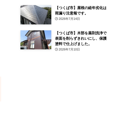
【つくば市】屋根の経年劣化は
雨漏り注意報です。
2026年7月14日
【つくば市】木部を薬剤洗浄で
表面を削らずきれいにし、保護
塗料で仕上げました。
2026年7月10日