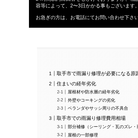
容等によって、2〜3日かかる事もございます
お急ぎの方は、お電話にてお問い合わせ下さ
取手市で雨漏り修理が必要になる原
住まいの経年劣化
屋根材や防水層の経年劣化
外壁やコーキングの劣化
ベランダやサッシ周りの不具合
取手市での雨漏り修理費用相場
部分補修（シーリング・瓦のズレ・
屋根の一部修理