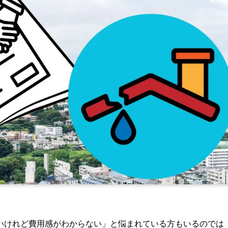
いけれど費用感がわからない」と悩まれている方もいるのでは