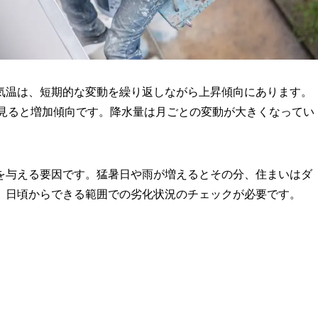
気温は、短期的な変動を繰り返しながら上昇傾向にあります。
を見ると増加傾向です。降水量は月ごとの変動が大きくなってい
を与える要因です。猛暑日や雨が増えるとその分、住まいはダ
、日頃からできる範囲での劣化状況のチェックが必要です。