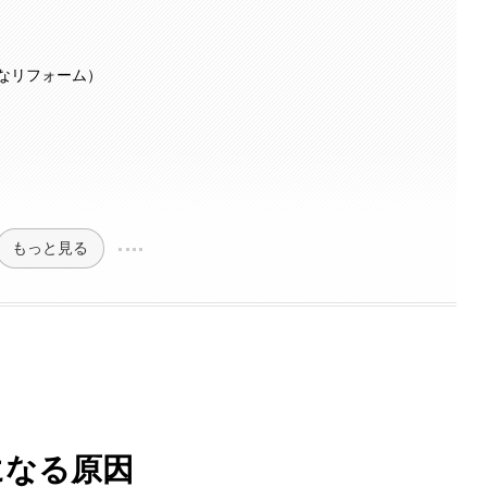
なリフォーム）
もっと見る
になる原因