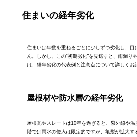
住まいの経年劣化
住まいは年数を重ねるごとに少しずつ劣化し、目
ん。しかし、この“初期劣化”を見逃すと、雨漏り
は、経年劣化の代表例と注意点について詳しくお
屋根材や防水層の経年劣化
屋根瓦やスレートは10年を過ぎると、紫外線や
階では雨水の侵入は限定的ですが、亀裂が拡大す