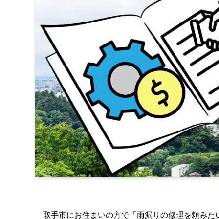
取手市にお住まいの方で「雨漏りの修理を頼みた