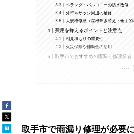
ベランダ・バルコニーの防水改修
外壁やサッシ周辺の補修
大規模修繕（屋根葺き替え・全面的
費用を抑えるポイントと注意点
相見積もりの重要性
火災保険や補助金の活用
取手市でおすすめの雨漏り修理業者
取手市で雨漏り修理が必要