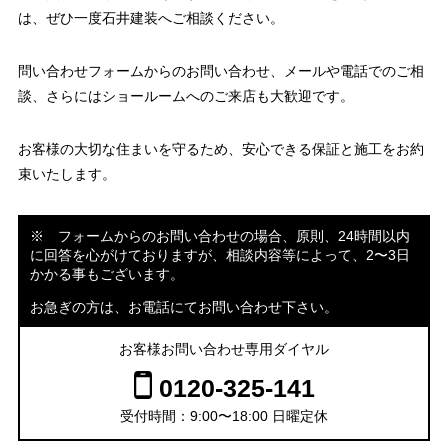
は、ぜひ一度石井建装へご相談ください。
問い合わせフォームからのお問い合わせ、メールや電話でのご相
談、さらにはショールームへのご来店も大歓迎です。
お客様の大切な住まいを守るため、安心できる保証と施工をお約
束いたします。
※ フォームからのお問い合わせの場合、原則、24時間以内
に回答を心がけておりますが、相談内容等によって、2〜3日
かかる事もございます。
お急ぎの方は、お電話にてお問い合わせ下さい。
お客様お問い合わせ専用ダイヤル
0120-325-141
受付時間：9:00〜18:00 日曜定休