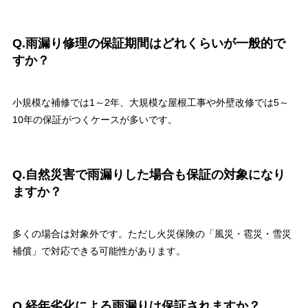
Q.雨漏り修理の保証期間はどれくらいが一般的で
すか？
小規模な補修では1～2年、大規模な屋根工事や外壁改修では5～
10年の保証がつくケースが多いです。
Q.自然災害で雨漏りした場合も保証の対象になり
ますか？
多くの場合は対象外です。ただし火災保険の「風災・雹災・雪災
補償」で対応できる可能性があります。
Q.経年劣化による雨漏りは保証されますか？