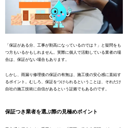
「保証がある分、工事が割高になっているのでは？」と疑問をも
つ方もいるかもしれません。実際に個人で活動している業者の場
合は、保証がない場合もあります。
しかし、雨漏り修理後の保証の有無は、施工後の安心感に直結す
るポイント。むしろ、保証をつけられるということは、それだけ
自社の施工技術に自信があるという証拠でもあるのです。
保証つき業者を選ぶ際の見極めポイント