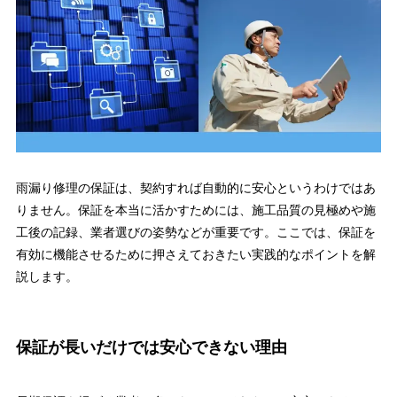
雨漏り修理の保証は、契約すれば自動的に安心というわけではあ
りません。保証を本当に活かすためには、施工品質の見極めや施
工後の記録、業者選びの姿勢などが重要です。ここでは、保証を
有効に機能させるために押さえておきたい実践的なポイントを解
説します。
保証が長いだけでは安心できない理由