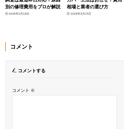
別の修理費用をプロが解説
相場と業者の選び方
2026年3月19日
2026年3月15日
コメント
コメントする
コメント
※