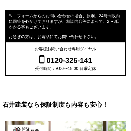
※ フォームからのお問い合わせの場合、原則、24時間以内
に回答を心がけておりますが、相談内容等によって、2〜3日
かかる事もございます。
お急ぎの方は、お電話にてお問い合わせ下さい。
お客様お問い合わせ専用ダイヤル
0120-325-141
受付時間：9:00〜18:00 日曜定休
石井建装なら保証制度も内容も安心！