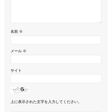
名前
※
メール
※
サイト
上に表示された文字を入力してください。