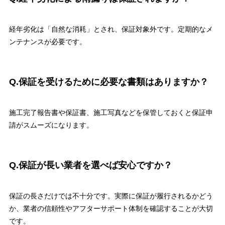
経年劣化は「自然な消耗」とされ、保証対象外です。定期的なメ
ンテナンスが必要です。
Q.保証を受けるために必要な書類はありますか？
施工完了報告書や保証書、施工写真などを保管しておくと保証申
請がスムーズになります。
Q.保証が長い業者を選べば安心ですか？
保証の長さだけでは不十分です。実際に保証が履行されるかどう
か、業者の信頼性やアフターサポート体制を確認することが大切
です。