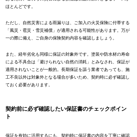
ほとんどです。
ただし、自然災害による雨漏りは、ご加入の火災保険に付帯する
「風災・雹災・雪災補償」が適用される可能性があります。万が
一の際に備え、ご自身の保険契約内容を確認しましょう。
また、経年劣化も同様に保証の対象外です。塗装や防水材の寿命
による不具合は「避けられない自然の消耗」とみなされ、保証が
適用されないことが一般的。長期保証を謳う業者であっても、施
工不良以外は対象外となる場合が多いため、契約時に必ず確認し
ておく必要があります。
契約前に必ず確認したい保証書のチェックポイン
ト
保証を有効に活用するにも、契約時に保証書の内容を丁寧に確認