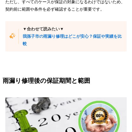
ただし、すべてのケースが保証の対象になるわけではないため、
契約前に範囲や条件を必ず確認することが重要です。
▼合わせて読みたい▼
我孫子市の雨漏り修理はどこが安心？保証や実績を比
較
雨漏り修理後の保証期間と範囲