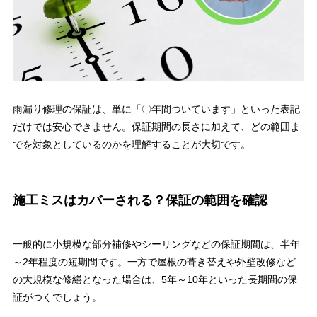
雨漏り修理の保証は、単に「〇年間ついています」といった表記
だけでは安心できません。保証期間の長さに加えて、どの範囲ま
でを対象としているのかを理解することが大切です。
施工ミスはカバーされる？保証の範囲を確認
一般的に小規模な部分補修やシーリングなどの保証期間は、半年
～2年程度の短期間です。一方で屋根の葺き替えや外壁改修など
の大規模な修繕となった場合は、5年～10年といった長期間の保
証がつくでしょう。