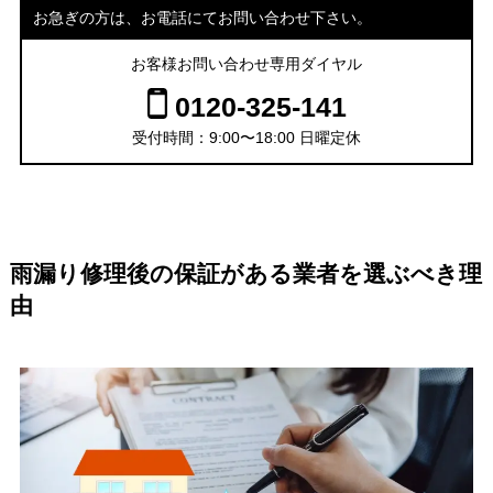
お急ぎの方は、お電話にてお問い合わせ下さい。
お客様お問い合わせ専用ダイヤル
0120-325-141
受付時間：9:00〜18:00 日曜定休
雨漏り修理後の保証がある業者を選ぶべき理
由