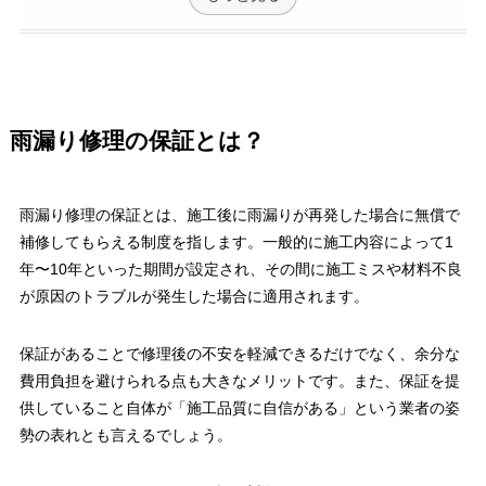
雨漏り修理の保証とは？
雨漏り修理の保証とは、施工後に雨漏りが再発した場合に無償で
補修してもらえる制度を指します。一般的に施工内容によって1
年〜10年といった期間が設定され、その間に施工ミスや材料不良
が原因のトラブルが発生した場合に適用されます。
保証があることで修理後の不安を軽減できるだけでなく、余分な
費用負担を避けられる点も大きなメリットです。また、保証を提
供していること自体が「施工品質に自信がある」という業者の姿
勢の表れとも言えるでしょう。