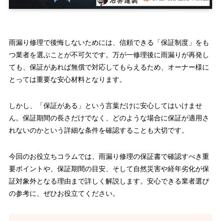
雨漏り修理で後悔しないためには、信頼できる「保証制度」をも
つ業者を選ぶことが不可欠です。万が一修理後に雨漏りが再発し
ても、保証があれば無償で対応してもらえるため、オーナー様に
とっては重要な安心材料となります。
しかし、「保証がある」という言葉だけに安心してはいけませ
ん。保証期間の長さだけでなく、どのような場合に保証が適用さ
れないのかという詳細な条件を確認することも大切です。
今回のお役立ちコラムでは、雨漏り修理の保証書で確認すべき重
要ポイントや、保証期間の目安、そして自然災害や経年劣化が保
証対象外となる理由まで詳しく解説します。安心できる業者選び
の参考に、ぜひお役立てください。