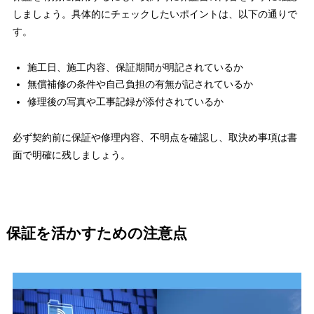
しましょう。具体的にチェックしたいポイントは、以下の通りで
す。
施工日、施工内容、保証期間が明記されているか
無償補修の条件や自己負担の有無が記されているか
修理後の写真や工事記録が添付されているか
必ず契約前に保証や修理内容、不明点を確認し、取決め事項は書
面で明確に残しましょう。
保証を活かすための注意点