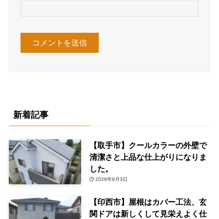
新着記事
【取手市】クールカラーの外壁で
清潔さと上品な仕上がりになりま
した。
2026年8月3日
【印西市】屋根はカバー工法、玄
関ドアは新しくして見栄えよく仕