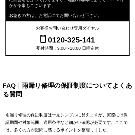
かかる事もございます。
お急ぎの方は、お電話にてお問い合わせ下さい。
お客様お問い合わせ専用ダイヤル
0120-325-141
受付時間：9:00〜18:00 日曜定休
FAQ｜雨漏り修理の保証制度についてよくあ
る質問
雨漏り修理の保証制度は一見シンプルに見えますが、実際には保
証期間や対象範囲、適用条件など細かい確認が必要です。ここで
は、多くの方が疑問に感じるポイントを整理しました。