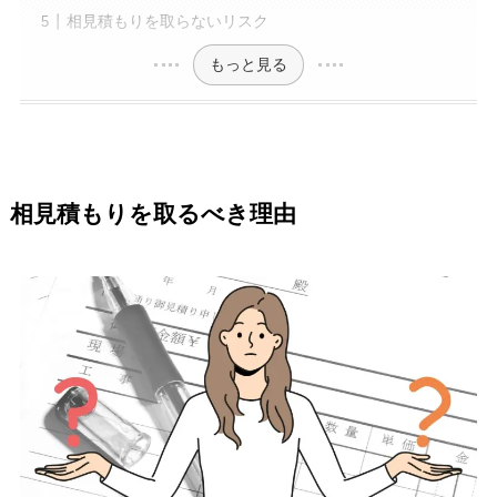
相見積もりを取らないリスク
もっと見る
相見積もりを取るべき理由