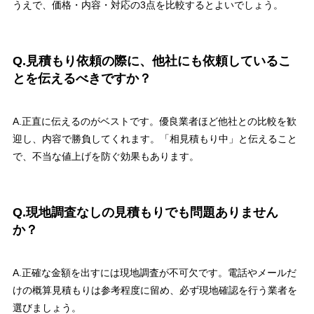
うえで、価格・内容・対応の3点を比較するとよいでしょう。
Q.見積もり依頼の際に、他社にも依頼しているこ
とを伝えるべきですか？
A.正直に伝えるのがベストです。優良業者ほど他社との比較を歓
迎し、内容で勝負してくれます。「相見積もり中」と伝えること
で、不当な値上げを防ぐ効果もあります。
Q.現地調査なしの見積もりでも問題ありません
か？
A.正確な金額を出すには現地調査が不可欠です。電話やメールだ
けの概算見積もりは参考程度に留め、必ず現地確認を行う業者を
選びましょう。