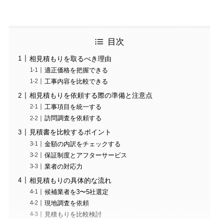
目次
相見積もりを取るべき理由
適正価格を把握できる
工事内容を比較できる
相見積もりを依頼する際の準備と注意点
工事項目を統一する
訪問調査を依頼する
見積書を比較するポイント
金額の内訳をチェックする
保証制度とアフターサービス
業者の対応力
相見積もりの具体的な流れ
候補業者を3〜5社選定
現地調査を依頼
見積もりを比較検討