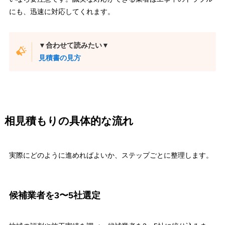
にも、迅速に対応してくれます。
▼合わせて読みたい▼
見積書の見方
相見積もりの具体的な流れ
実際にどのように進めればよいか、ステップごとに整理します。
候補業者を3〜5社選定