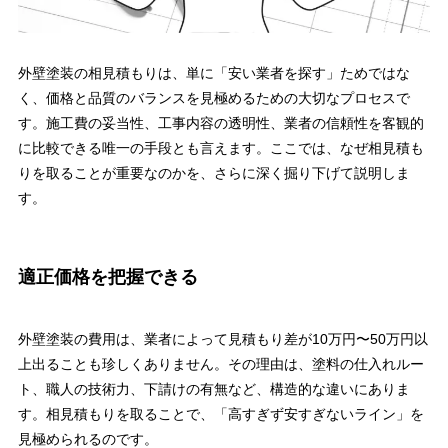
外壁塗装の相見積もりは、単に「安い業者を探す」ためではな
く、価格と品質のバランスを見極めるための大切なプロセスで
す。施工費の妥当性、工事内容の透明性、業者の信頼性を客観的
に比較できる唯一の手段とも言えます。ここでは、なぜ相見積も
りを取ることが重要なのかを、さらに深く掘り下げて説明しま
す。
適正価格を把握できる
外壁塗装の費用は、業者によって見積もり差が10万円〜50万円以
上出ることも珍しくありません。その理由は、塗料の仕入れルー
ト、職人の技術力、下請けの有無など、構造的な違いにありま
す。相見積もりを取ることで、「高すぎず安すぎないライン」を
見極められるのです。