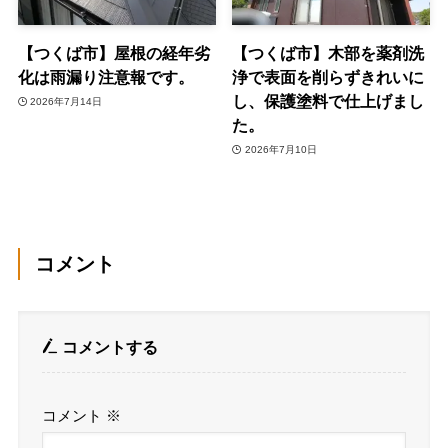
【つくば市】屋根の経年劣
【つくば市】木部を薬剤洗
化は雨漏り注意報です。
浄で表面を削らずきれいに
し、保護塗料で仕上げまし
2026年7月14日
た。
2026年7月10日
コメント
コメントする
コメント
※