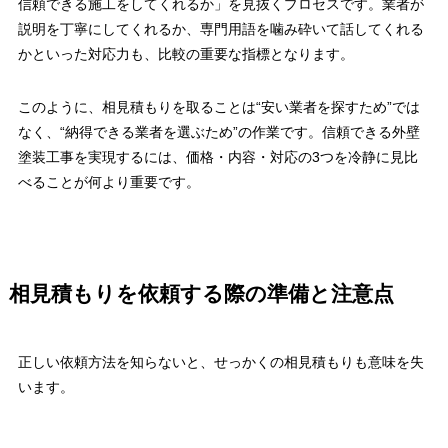
信頼できる施工をしてくれるか」を見抜くプロセスです。業者が
説明を丁寧にしてくれるか、専門用語を噛み砕いて話してくれる
かといった対応力も、比較の重要な指標となります。
このように、相見積もりを取ることは“安い業者を探すため”では
なく、“納得できる業者を選ぶため”の作業です。信頼できる外壁
塗装工事を実現するには、価格・内容・対応の3つを冷静に見比
べることが何より重要です。
相見積もりを依頼する際の準備と注意点
正しい依頼方法を知らないと、せっかくの相見積もりも意味を失
います。