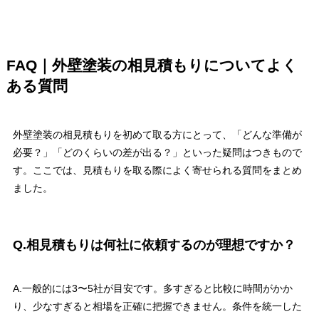
FAQ｜外壁塗装の相見積もりについてよく
ある質問
外壁塗装の相見積もりを初めて取る方にとって、「どんな準備が
必要？」「どのくらいの差が出る？」といった疑問はつきもので
す。ここでは、見積もりを取る際によく寄せられる質問をまとめ
ました。
Q.相見積もりは何社に依頼するのが理想ですか？
A.一般的には3〜5社が目安です。多すぎると比較に時間がかか
り、少なすぎると相場を正確に把握できません。条件を統一した