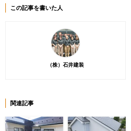
この記事を書いた人
（株）石井建装
関連記事