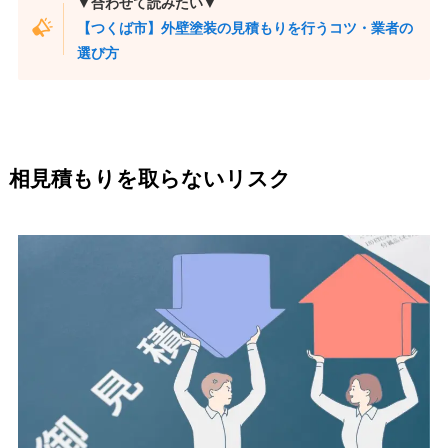
▼合わせて読みたい▼
【つくば市】外壁塗装の見積もりを行うコツ・業者の
選び方
相見積もりを取らないリスク