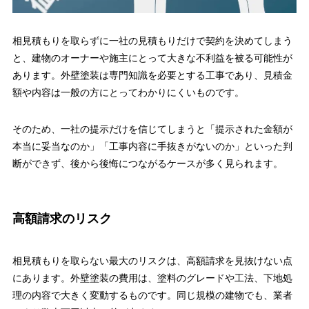
相見積もりを取らずに一社の見積もりだけで契約を決めてしまう
と、建物のオーナーや施主にとって大きな不利益を被る可能性が
あります。外壁塗装は専門知識を必要とする工事であり、見積金
額や内容は一般の方にとってわかりにくいものです。
そのため、一社の提示だけを信じてしまうと「提示された金額が
本当に妥当なのか」「工事内容に手抜きがないのか」といった判
断ができず、後から後悔につながるケースが多く見られます。
高額請求のリスク
相見積もりを取らない最大のリスクは、高額請求を見抜けない点
にあります。外壁塗装の費用は、塗料のグレードや工法、下地処
理の内容で大きく変動するものです。同じ規模の建物でも、業者