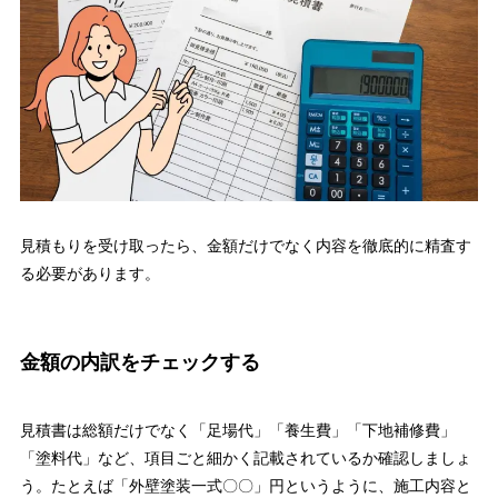
見積もりを受け取ったら、金額だけでなく内容を徹底的に精査す
る必要があります。
金額の内訳をチェックする
見積書は総額だけでなく「足場代」「養生費」「下地補修費」
「塗料代」など、項目ごと細かく記載されているか確認しましょ
う。たとえば「外壁塗装一式〇〇」円というように、施工内容と