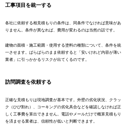
工事項目を統一する
各社に依頼する相見積もりの条件は、同条件でなければ意味があ
りません。条件が異なれば、費用が変わるのは当然の話です。
建物の面積・施工範囲・使用する塗料の種類について、条件を統
一させます。ばらばらのまま依頼すると「安いけれど内容が薄い
業者」に引っかかるリスクが出てくるのです。
訪問調査を依頼する
正確な見積もりは現地調査が基本です。外壁の劣化状況、クラッ
ク（ひび割れ）、コーキングの劣化具合などを確認しなければ正
しく工事費を算出できません。電話やメールだけで概算見積もり
を済ませる業者は、信頼性が低いと判断できます。