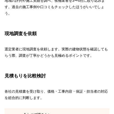
地域の評判や施工実績を調べ、候補業者を3〜5社に絞り込みま
す。過去の施工事例や口コミもチェックしたほうがいいでしょ
う。
現地調査を依頼
選定業者に現地調査を依頼します。実際の建物状態を確認しても
らう際、調査が丁寧かどうかも見極めるポイントです。
見積もりを比較検討
各社の見積書を受け取り、価格・工事内容・保証・担当者の対応
を総合的に判断します。