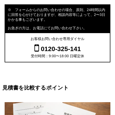
※ フォームからのお問い合わせの場合、原則、24時間以内
に回答を心がけておりますが、相談内容等によって、2〜3日
かかる事もございます。
お急ぎの方は、お電話にてお問い合わせ下さい。
お客様お問い合わせ専用ダイヤル
0120-325-141
受付時間：9:00〜18:00 日曜定休
見積書を比較するポイント