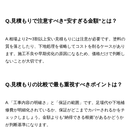
Q.見積もりで注意すべき“安すぎる金額”とは？
A.相場より2〜3割以上安い見積もりには注意が必要です。塗料の
質を落としたり、下地処理を省略してコストを削るケースがあり
ます。施工不良や早期劣化の原因になるため、価格だけで判断し
ないことが大切です。
Q.見積もりの比較で最も重視すべきポイントは？
A.「工事内容の明確さ」と「保証の範囲」です。足場代や下地補
修費が明細化されているか、保証がどこまでカバーされるかをチ
ェックしましょう。金額よりも“納得できる根拠”があるかどうか
が判断基準になります。