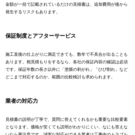
金額が一括で記載されているだけの見積書は、追加費用が後から
発生するリスクもあります。
保証制度とアフターサービス
施工直後の仕上がりに満足できても、数年で不具合が出ることも
あります。相見積もりをするなら、各社の保証内容の確認は必須
です。保証年数の長さ以外に「塗膜の剥がれ」「ひび割れ」など
どこまで対応するのか、範囲の比較検討も求められます。
業者の対応力
見積書の説明が丁寧で、質問に答えてくれるかも重要な比較要素
となります。価格が安くても説明がわかりにくい、なにも答えな
いなら要注意です。誠実な対応ができる業者は工事中のトラブル