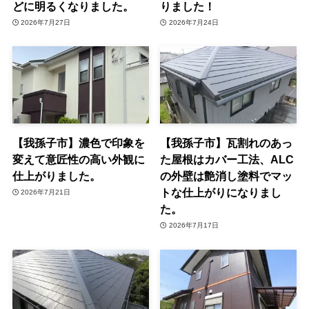
どに明るくなりました。
りました！
2026年7月27日
2026年7月24日
【我孫子市】濃色で印象を
【我孫子市】瓦割れのあっ
変えて意匠性の高い外観に
た屋根はカバー工法、ALC
仕上がりました。
の外壁は艶消し塗料でマッ
トな仕上がりになりまし
2026年7月21日
た。
2026年7月17日