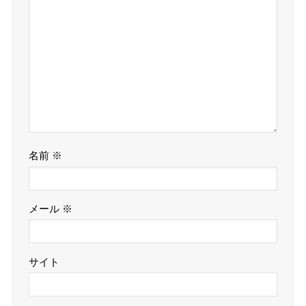
名前
※
メール
※
サイト