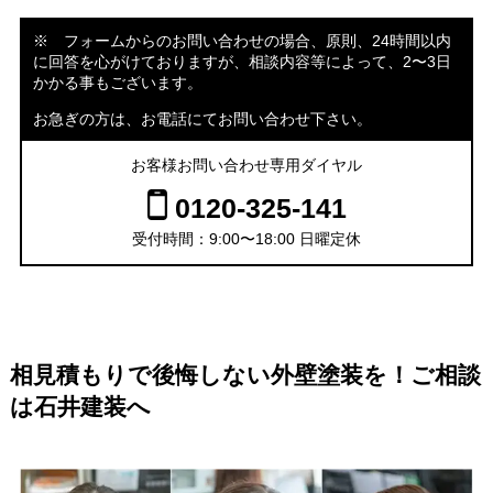
※ フォームからのお問い合わせの場合、原則、24時間以内
に回答を心がけておりますが、相談内容等によって、2〜3日
かかる事もございます。
お急ぎの方は、お電話にてお問い合わせ下さい。
お客様お問い合わせ専用ダイヤル
0120-325-141
受付時間：9:00〜18:00 日曜定休
相見積もりで後悔しない外壁塗装を！ご相談
は石井建装へ