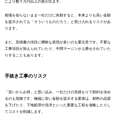
により数十万円以上の差が出ます。
相場を知らないまま一社だけに依頼すると、本来よりも高い金額
を提示されても「そういうものだろう」と受け入れるリスクがあ
ります。
また、見積書の項目に曖昧な表現が多いのも要注意です。不要な
工事項目が加えられていたり、中間マージンが上乗せされていた
りすることもあります。
手抜き工事のリスク
「安いからお得」と思い込み、一社だけの見積もりで契約を決め
るのも危険です。極端に安い金額を提示する業者は、材料の品質
を下げたり、下地処理や洗浄といった重要な工程を省略したりし
てコストを削減します。