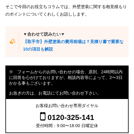
そこで今回のお役立ちコラムでは、外壁塗装に関する相見積もり
のポイントについてくわしくお話しします。
▼合わせて読みたい▼
【取手市】外壁塗装の費用相場は？見積り書で重要な
10の項目も解説
※ フォームからのお問い合わせの場合、原則、24時間以内
に回答を心がけておりますが、相談内容等によって、2〜3日
かかる事もございます。
お急ぎの方は、お電話にてお問い合わせ下さい。
お客様お問い合わせ専用ダイヤル
0120-325-141
受付時間：9:00〜18:00 日曜定休