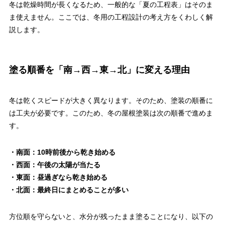
冬は乾燥時間が長くなるため、一般的な「夏の工程表」はそのま
ま使えません。ここでは、冬用の工程設計の考え方をくわしく解
説します。
塗る順番を「南→西→東→北」に変える理由
冬は乾くスピードが大きく異なります。そのため、塗装の順番に
は工夫が必要です。このため、冬の屋根塗装は次の順番で進めま
す。
・南面：10時前後から乾き始める
・西面：午後の太陽が当たる
・東面：昼過ぎなら乾き始める
・北面：最終日にまとめることが多い
方位順を守らないと、水分が残ったまま塗ることになり、以下の