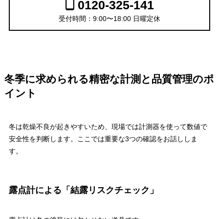
0120-325-141
受付時間：9:00〜18:00 日曜定休
冬季に求められる精密な計測と品質管理のポ
イント
冬は乾燥不良が起きやすいため、現場では計測器を使って数値で
安全性を判断します。ここでは重要な3つの確認をお話ししま
す。
露点計による「結露リスクチェック」