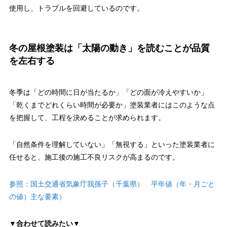
使用し、トラブルを回避しているのです。
冬の屋根塗装は「太陽の動き」を読むことが品質
を左右する
冬季は「どの時間に日が当たるか」「どの面が冷えやすいか」
「乾くまでどれくらい時間が必要か」塗装業者にはこのような点
を把握して、工程を決めることが求められます。
「自然条件を理解していない」「無視する」といった塗装業者に
任せると、施工後の施工不良リスクが高まるのです。
参照：国土交通省気象庁我孫子（千葉県） 平年値（年・月ごと
の値）主な要素）
▼合わせて読みたい▼