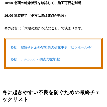
15:00 北面の乾燥状況を確認して、施工可否を判断
16:00 塗装終了（夕方以降は露点が危険）
冬の品質は「太陽の動きを読むこと」で決まります。
参照：建築研究所外壁塗装の劣化事例（ピンホール等）
参照：JISK5600（塗膜試験方法）
冬に起きやすい不良を防ぐための最終チェ
ックリスト