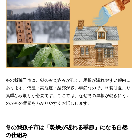
冬の我孫子市は、朝の冷え込みが強く、屋根が濡れやすい傾向に
あります。低温・高湿度・結露が多い季節なので、塗装は夏より
慎重な段取りが必要です。ここでは、なぜ冬の屋根が乾きにくい
のかその背景をわかりやすくお話しします。
冬の我孫子市は「乾燥が遅れる季節」になる自然
の仕組み