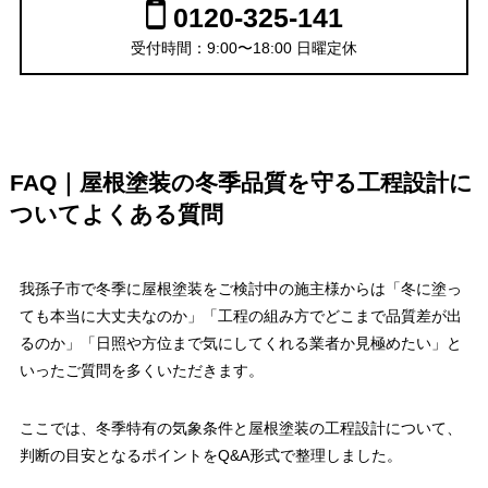
0120-325-141
受付時間：9:00〜18:00 日曜定休
FAQ｜屋根塗装の冬季品質を守る工程設計に
ついてよくある質問
我孫子市で冬季に屋根塗装をご検討中の施主様からは「冬に塗っ
ても本当に大丈夫なのか」「工程の組み方でどこまで品質差が出
るのか」「日照や方位まで気にしてくれる業者か見極めたい」と
いったご質問を多くいただきます。
ここでは、冬季特有の気象条件と屋根塗装の工程設計について、
判断の目安となるポイントをQ&A形式で整理しました。