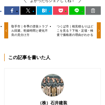
よかったらシェアしてね！
取手市｜冬季の塗装トラブ
つくば市｜相見積もりはど
ル回避。乾燥時間と硬化不
こを見る？下地・足場・検
良の見分け方
査で価格差の理由がわかる
この記事を書いた人
（株）石井建装