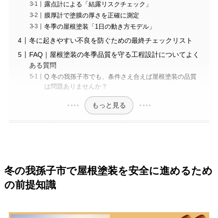
露点計による「結露リスクチェック」
膜厚計で塗膜の厚さを正確に測定
冬季の屋根塗装「1日の動き方モデル」
冬に起きやすい不良を防ぐための最終チェックリスト
FAQ｜屋根塗装の冬季品質を守る工程設計についてよく
ある質問
Q.冬の我孫子市でも、条件さえ合えば屋根塗装の品質
は問題ありませんか？
もっと見る
冬の我孫子市で屋根塗装を安全に進めるため
の前提知識