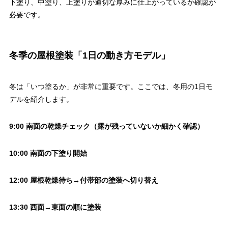
下塗り、中塗り、上塗りが適切な厚みに仕上がっているか確認が
必要です。
冬季の屋根塗装「1日の動き方モデル」
冬は「いつ塗るか」が非常に重要です。ここでは、冬用の1日モ
デルを紹介します。
9:00 南面の乾燥チェック（露が残っていないか細かく確認）
10:00 南面の下塗り開始
12:00 屋根乾燥待ち→付帯部の塗装へ切り替え
13:30 西面→東面の順に塗装