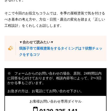
きるのです。
そこで今回のお役立ちコラムでは、冬季の屋根塗装で気を付ける
べき基本の考え方や、方位・日照・露点の変化を踏まえ「正しい
工程設計」をくわしくお話しします。
▼合わせて読みたい▼
我孫子市で屋根塗装をするタイミングは？状態チェッ
クをするコツ
※ フォームからのお問い合わせの場合、原則、24時間以内
に回答を心がけておりますが、相談内容等によって、2〜3日
かかる事もございます。
お急ぎの方は、お電話にてお問い合わせ下さい。
お客様お問い合わせ専用ダイヤル