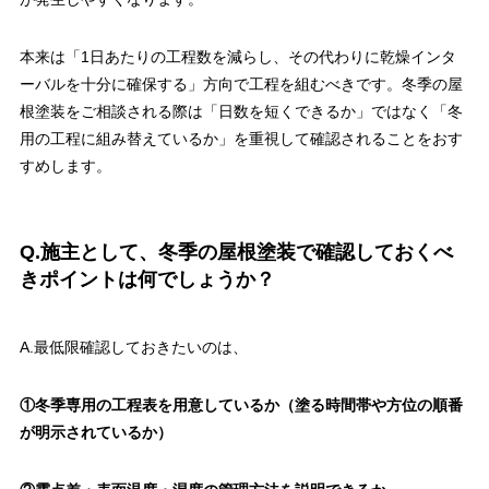
本来は「1日あたりの工程数を減らし、その代わりに乾燥インタ
ーバルを十分に確保する」方向で工程を組むべきです。冬季の屋
根塗装をご相談される際は「日数を短くできるか」ではなく「冬
用の工程に組み替えているか」を重視して確認されることをおす
すめします。
Q.施主として、冬季の屋根塗装で確認しておくべ
きポイントは何でしょうか？
A.最低限確認しておきたいのは、
①冬季専用の工程表を用意しているか（塗る時間帯や方位の順番
が明示されているか）