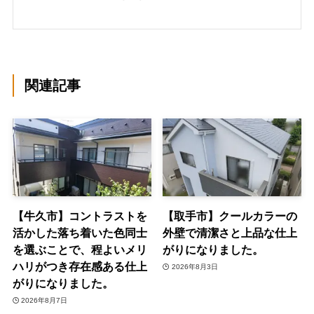
関連記事
【牛久市】コントラストを
【取手市】クールカラーの
活かした落ち着いた色同士
外壁で清潔さと上品な仕上
を選ぶことで、程よいメリ
がりになりました。
ハリがつき存在感ある仕上
2026年8月3日
がりになりました。
2026年8月7日