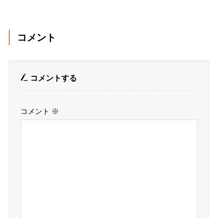
コメント
コメントする
コメント
※