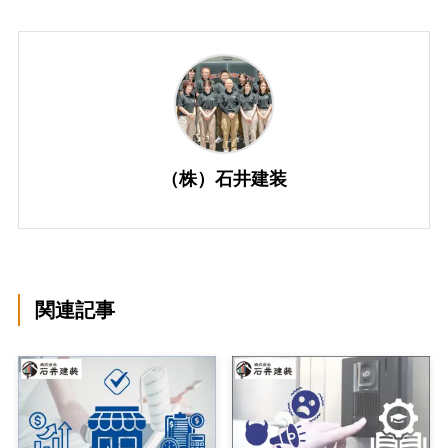
（株）石井建装
関連記事