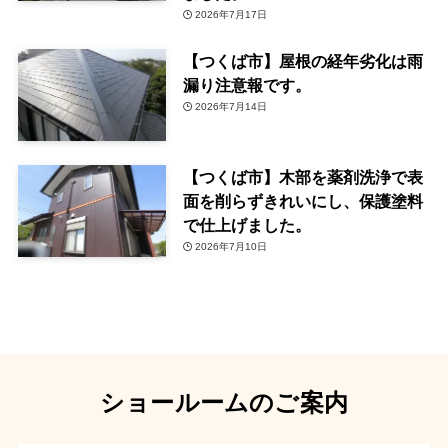
2026年7月17日
【つくば市】屋根の経年劣化は雨
漏り注意報です。
2026年7月14日
【つくば市】木部を薬剤洗浄で表
面を削らずきれいにし、保護塗料
で仕上げました。
2026年7月10日
ショールームのご案内