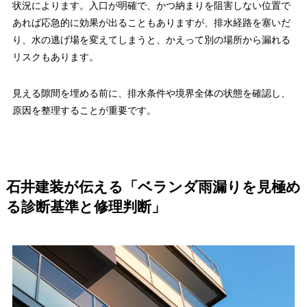
状況によります。入口が明確で、かつ納まりを阻害しない位置で
あれば応急的に効果が出ることもありますが、排水経路を塞いだ
り、水の逃げ場を変えてしまうと、かえって別の場所から漏れる
リスクもあります。
見える隙間を埋める前に、排水条件や境界全体の状態を確認し、
原因を整理することが重要です。
石井建装が伝える「ベランダ雨漏りを見極め
る診断基準と修理判断」