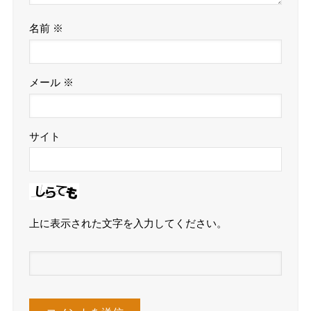
名前
※
メール
※
サイト
上に表示された文字を入力してください。