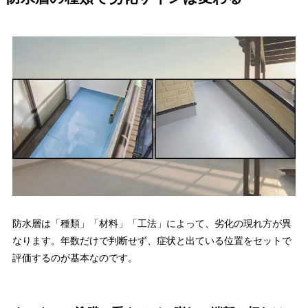
防水層は「種類」「材料」「工法」によって、劣化の現れ方が異
なります。年数だけで判断せず、症状と出ている位置をセットで
評価するのが基本なのです。