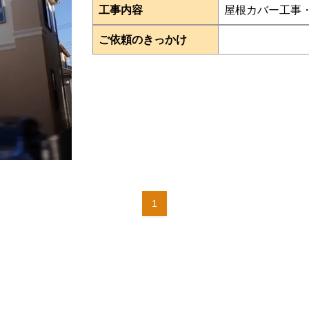
工事内容
屋根カバー工事
ご依頼のきっかけ
1