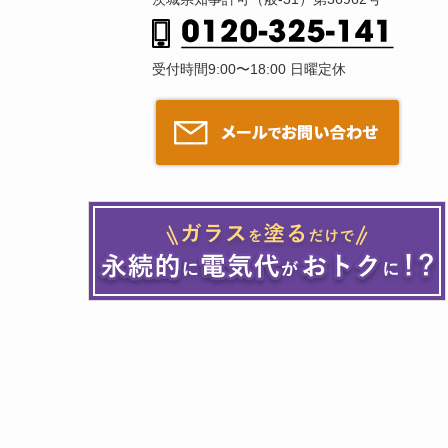
受付時間9:00〜18:00 日曜定休