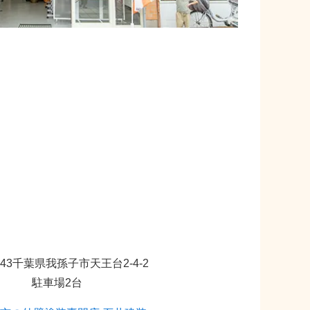
1143千葉県我孫子市天王台2-4-2
駐車場2台