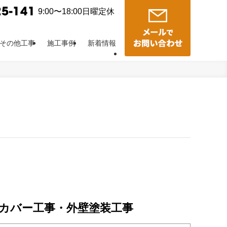
9:00〜18:00日曜定休
その他工事
施工事例
新着情報
根カバー工事・外壁塗装工事