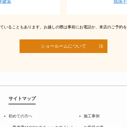
井建装
我孫子
ていることもあります。お越しの際は事前にお電話か、来店のご予約を
ショールームについて
サイトマップ
初めての方へ
施工事例