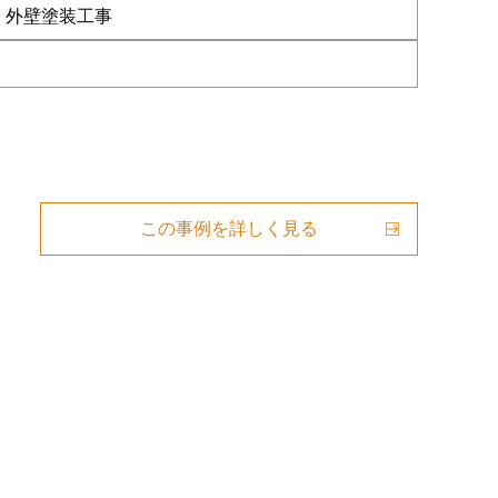
・外壁塗装工事
この事例を詳しく見る