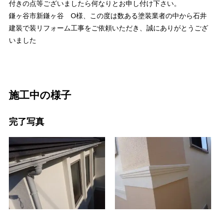
付きの点等ございましたら何なりとお申し付け下さい。
鎌ヶ谷市新鎌ヶ谷 O様、この度は数ある塗装業者の中から石井
建装で装リフォーム工事をご依頼いただき、誠にありがとうござ
いました
施工中の様子
完了写真