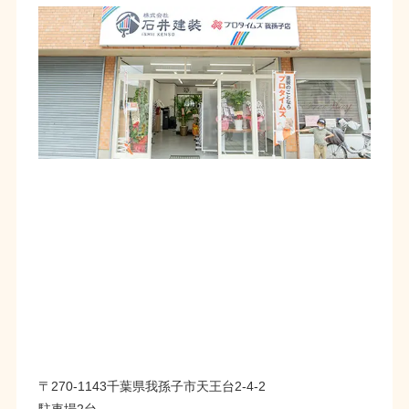
〒270-1143千葉県我孫子市天王台2-4-2
駐車場2台