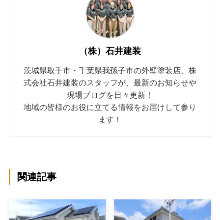
（株）石井建装
茨城県取手市・千葉県我孫子市の外壁塗装店、株
式会社石井建装のスタッフが、最新のお知らせや
現場ブログを日々更新！
地域の皆様のお役に立てる情報をお届けして参り
ます！
関連記事