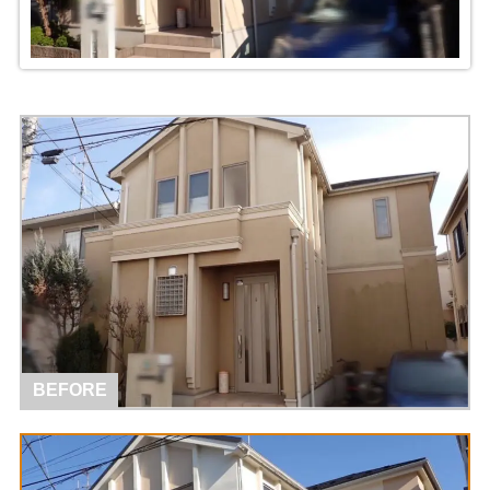
BEFORE