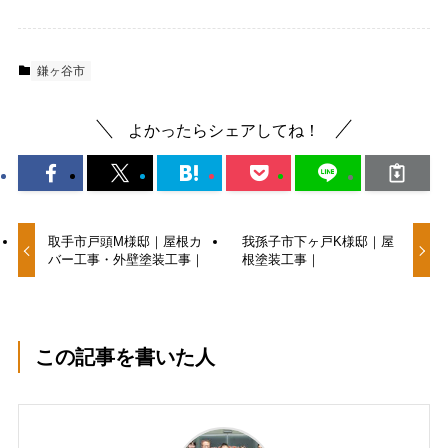
鎌ヶ谷市
よかったらシェアしてね！
取手市戸頭M様邸｜屋根カ
我孫子市下ヶ戸K様邸｜屋
バー工事・外壁塗装工事｜
根塗装工事｜
この記事を書いた人