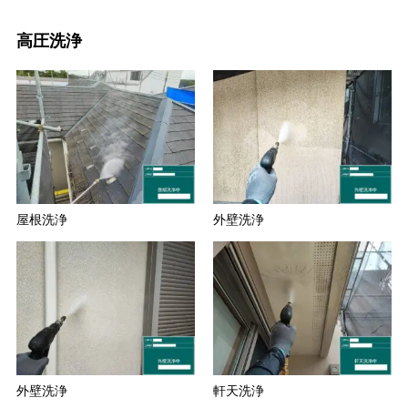
高圧洗浄
屋根洗浄
外壁洗浄
外壁洗浄
軒天洗浄