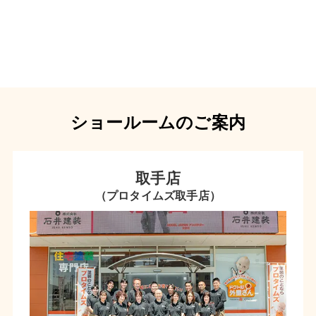
ショールームのご案内
取手店
（プロタイムズ取手店）