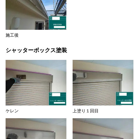
施工後
シャッターボックス塗装
ケレン
上塗り１回目