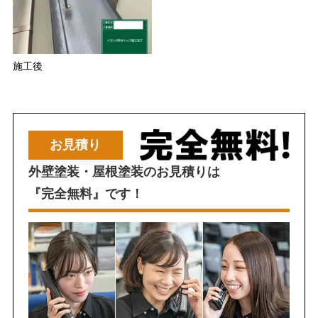
施工後
お見積り
外壁塗装・屋根塗装のお見積りは
『完全無料』です！