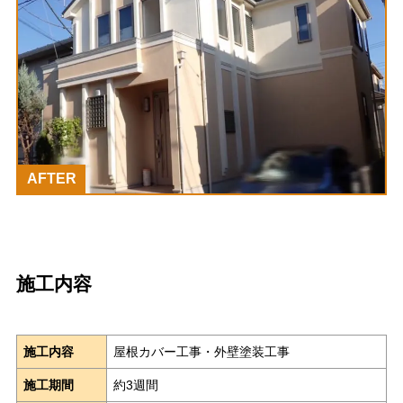
AFTER
施工内容
施工内容
屋根カバー工事・外壁塗装工事
施工期間
約3週間