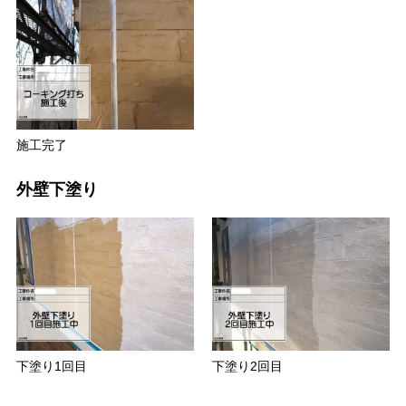
施工完了
外壁下塗り
下塗り1回目
下塗り2回目