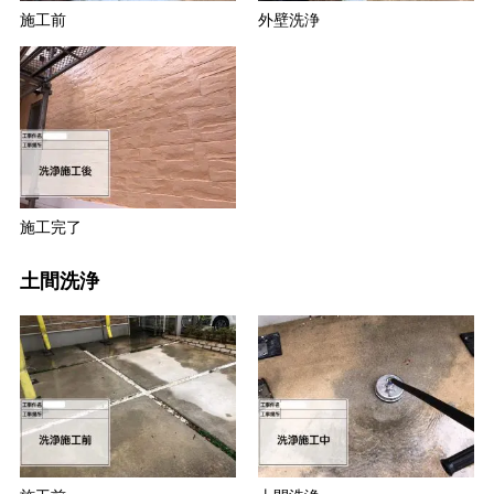
施工前
外壁洗浄
施工完了
土間洗浄