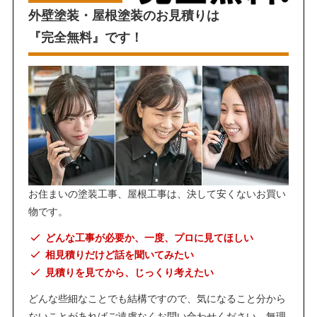
外壁塗装・屋根塗装のお見積りは
『完全無料』です！
お住まいの塗装工事、屋根工事は、決して安くないお買い
物です。
どんな工事が必要か、一度、プロに見てほしい
相見積りだけど話を聞いてみたい
見積りを見てから、じっくり考えたい
どんな些細なことでも結構ですので、気になること分から
ないことがあればご遠慮なくお問い合わせください。無理