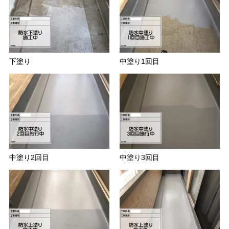
下塗り
中塗り1回目
中塗り2回目
中塗り3回目