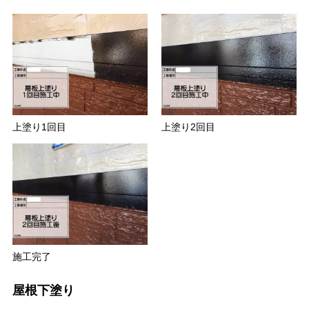
上塗り1回目
上塗り2回目
施工完了
屋根下塗り