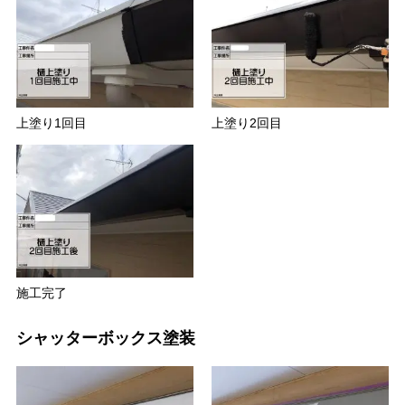
上塗り1回目
上塗り2回目
施工完了
シャッターボックス塗装