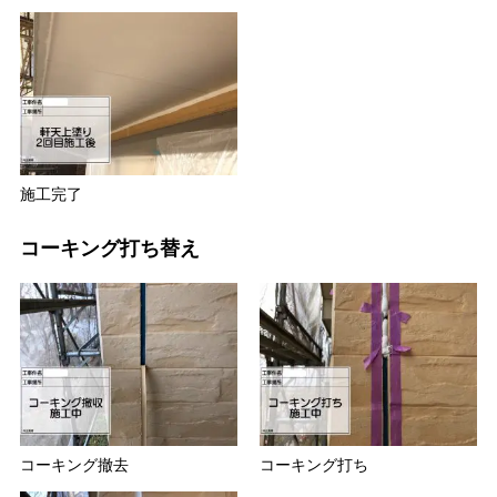
施工完了
コーキング打ち替え
コーキング撤去
コーキング打ち