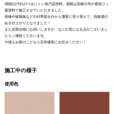
I様邸は汚れのつきにくい低汚染塗料、屋根は高耐久性の遮熱フッ
素塗料で施工させていただきました。
雨樋や破風板などの付帯部を白から濃茶に塗り替えて、高級感の
ある仕上がりとなりました！
また定期点検にお伺いしますが、なにか気になる点がございまし
たらご連絡くださいませ。
今後もお家のことなら石井建装にお任せください！
施工中の様子
使用色