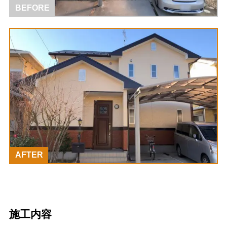
BEFORE
AFTER
施工内容