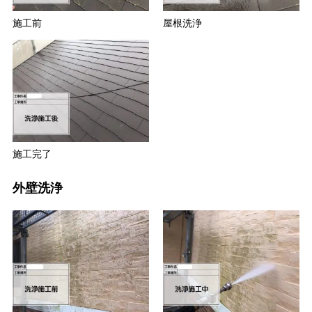
施工前
屋根洗浄
施工完了
外壁洗浄