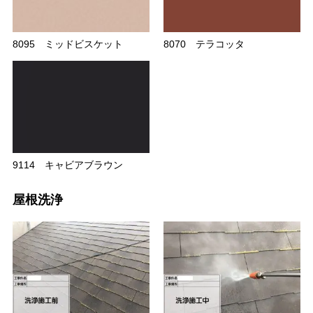
8095 ミッドビスケット
8070 テラコッタ
9114 キャビアブラウン
屋根洗浄