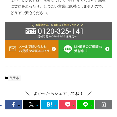
に契約を迫ったり、しつこい営業は絶対にしませんので、
どうぞご安心ください。
取手市
よかったらシェアしてね！