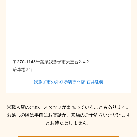
〒270-1143千葉県我孫子市天王台2-4-2
駐車場2台
我孫子市の外壁塗装専門店 石井建装
※職人店のため、スタッフが出払っていることもあります。
お越しの際は事前にお電話か、来店のご予約をいただけます
とお待たせしません。