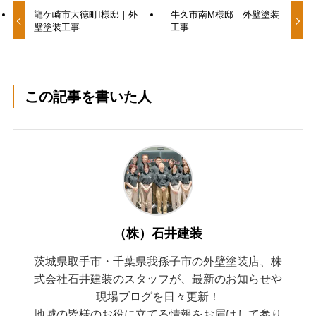
龍ケ崎市大徳町I様邸｜外
牛久市南M様邸｜外壁塗装
壁塗装工事
工事
この記事を書いた人
（株）石井建装
茨城県取手市・千葉県我孫子市の外壁塗装店、株
式会社石井建装のスタッフが、最新のお知らせや
現場ブログを日々更新！
地域の皆様のお役に立てる情報をお届けして参り