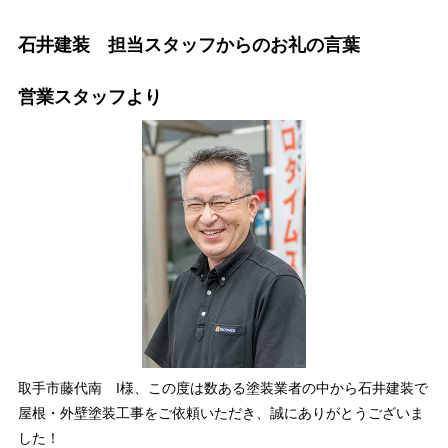
石井建装 担当スタッフからのお礼の言葉
営業スタッフより
取手市藤代南 I様、この度は数ある塗装業者の中から石井建装で
屋根・外壁塗装工事をご依頼いただき、誠にありがとうございま
した！