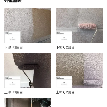
外壁塗装
下塗り1回目
下塗り2回目
上塗り1回目
上塗り2回目