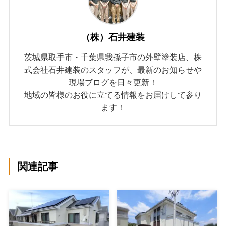
（株）石井建装
茨城県取手市・千葉県我孫子市の外壁塗装店、株
式会社石井建装のスタッフが、最新のお知らせや
現場ブログを日々更新！
地域の皆様のお役に立てる情報をお届けして参り
ます！
関連記事