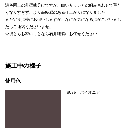
濃色同士の外壁塗分けですが、白いサッシとの組み合わせで重た
くなりすぎず、より高級感のある仕上がりになりました！
また定期点検にお伺いしますが、なにか気になる点がございまし
たらご連絡くださいませ。
今後ともお家のことなら石井建装にお任せください！
施工中の様子
使用色
8075 パイオニア