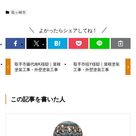
龍ヶ崎市
よかったらシェアしてね！
取手市藤代南K様邸｜屋根
取手市稲Y様邸｜屋根塗装
塗装工事・外壁塗装工事
工事・外壁塗装工事
この記事を書いた人