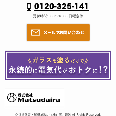
受付時間9:00〜18:00 日曜定休
©
外壁塗装・屋根塗装の（株）石井建装 All Rights Reserved.