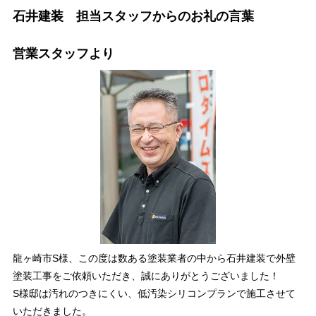
石井建装 担当スタッフからのお礼の言葉
営業スタッフより
龍ヶ崎市S様、この度は数ある塗装業者の中から石井建装で外壁
塗装工事をご依頼いただき、誠にありがとうございました！
S様邸は汚れのつきにくい、低汚染シリコンプランで施工させて
いただきました。