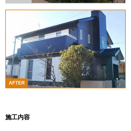
AFTER
施工内容