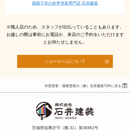
我孫子市の外壁塗装専門店 石井建装
※職人店のため、スタッフが出払っていることもあります。
お越しの際は事前にお電話か、来店のご予約をいただけます
とお待たせしません。
ショールームについて
外壁塗装・屋根塗装の（株）石井建装TOPに戻る
茨城県知事許可（般-31）第36962号