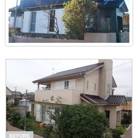
BEFORE