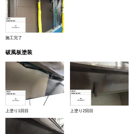
施工完了
破風板塗装
上塗り1回目
上塗り2回目