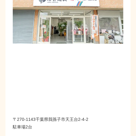
〒270-1143千葉県我孫子市天王台2-4-2
駐車場2台