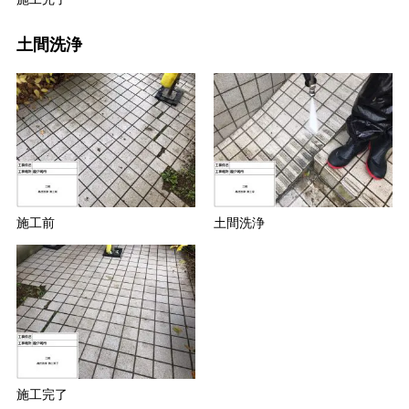
土間洗浄
施工前
土間洗浄
施工完了