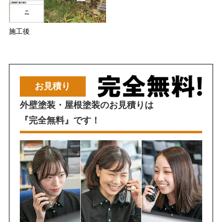
施工後
お見積り
外壁塗装・屋根塗装のお見積りは
『完全無料』です！