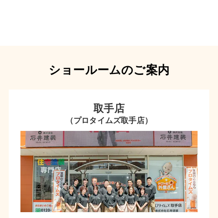
ショールームのご案内
取手店
（プロタイムズ取手店）