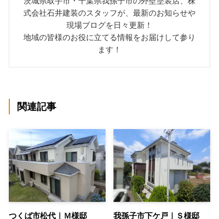
茨城県取手市・千葉県我孫子市の外壁塗装店、株
式会社石井建装のスタッフが、最新のお知らせや
現場ブログを日々更新！
地域の皆様のお役に立てる情報をお届けして参り
ます！
関連記事
つくば市松代｜Ｍ様邸
我孫子市下ケ戸｜Ｓ様邸