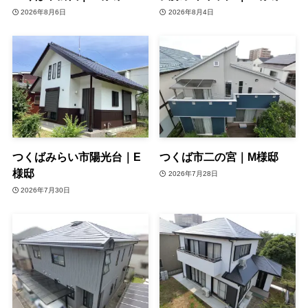
2026年8月6日
2026年8月4日
つくばみらい市陽光台｜E
つくば市二の宮｜M様邸
様邸
2026年7月28日
2026年7月30日