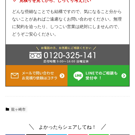
見積りを見てから、じっくり考えたい
どんな些細なことでも結構ですので、気になること分から
ないことがあればご遠慮なくお問い合わせください。無理
に契約を迫ったり、しつこい営業は絶対にしませんので、
どうぞご安心ください。
龍ヶ崎市
よかったらシェアしてね！