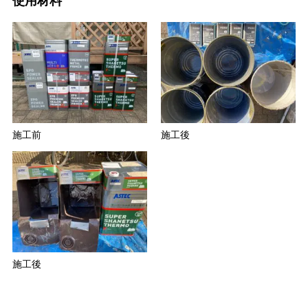
使用材料
施工前
施工後
施工後