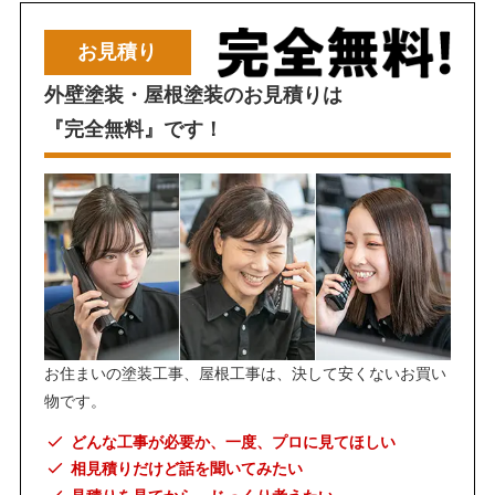
お見積り
外壁塗装・屋根塗装のお見積りは
『完全無料』です！
お住まいの塗装工事、屋根工事は、決して安くないお買い
物です。
どんな工事が必要か、一度、プロに見てほしい
相見積りだけど話を聞いてみたい