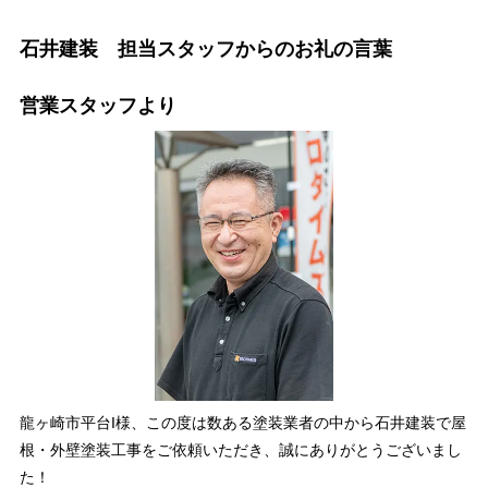
石井建装 担当スタッフからのお礼の言葉
営業スタッフより
龍ヶ崎市平台I様、この度は数ある塗装業者の中から石井建装で屋
根・外壁塗装工事をご依頼いただき、誠にありがとうございまし
た！