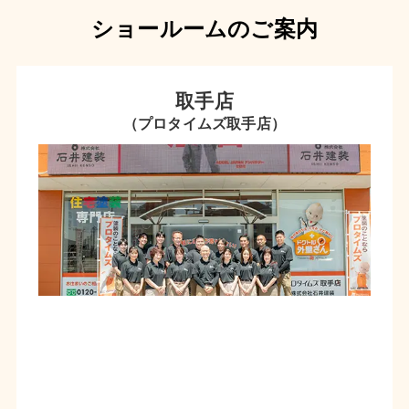
ショールームのご案内
取手店
（プロタイムズ取手店）