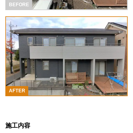
BEFORE
AFTER
施工内容