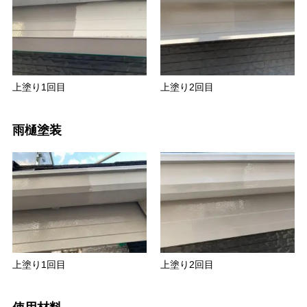
上塗り1回目
上塗り2回目
雨樋塗装
上塗り1回目
上塗り2回目