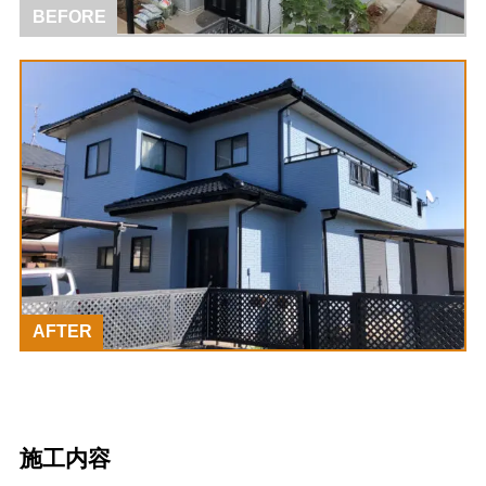
BEFORE
AFTER
施工内容