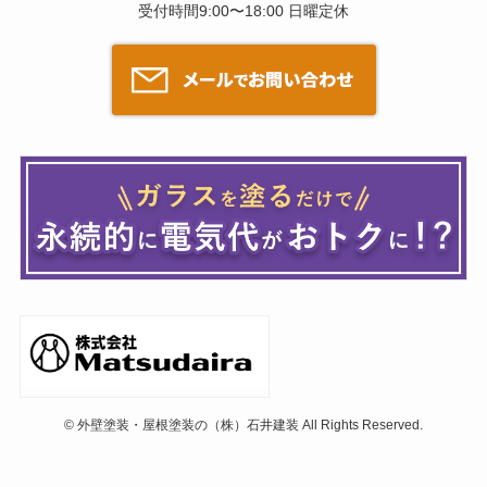
受付時間9:00〜18:00 日曜定休
©
外壁塗装・屋根塗装の（株）石井建装 All Rights Reserved.