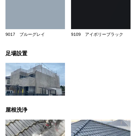
9017 ブルーグレイ
9109 アイボリーブラック
足場設置
屋根洗浄