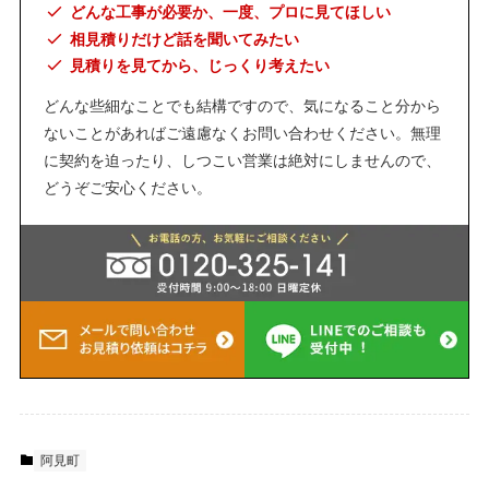
どんな工事が必要か、一度、プロに見てほしい
相見積りだけど話を聞いてみたい
見積りを見てから、じっくり考えたい
どんな些細なことでも結構ですので、気になること分から
ないことがあればご遠慮なくお問い合わせください。無理
に契約を迫ったり、しつこい営業は絶対にしませんので、
どうぞご安心ください。
阿見町