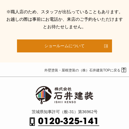
※職人店のため、スタッフが出払っていることもあります。
お越しの際は事前にお電話か、来店のご予約をいただけます
とお待たせしません。
ショールームについて
外壁塗装・屋根塗装の（株）石井建装TOPに戻る
茨城県知事許可（般-31）第36962号