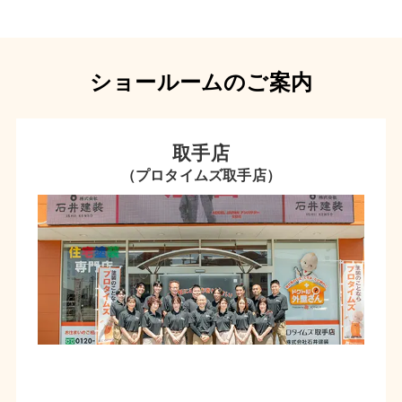
ショールームのご案内
取手店
（プロタイムズ取手店）