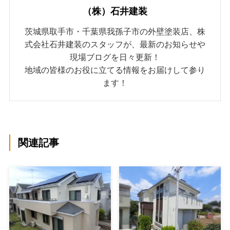
（株）石井建装
茨城県取手市・千葉県我孫子市の外壁塗装店、株
式会社石井建装のスタッフが、最新のお知らせや
現場ブログを日々更新！
地域の皆様のお役に立てる情報をお届けして参り
ます！
関連記事