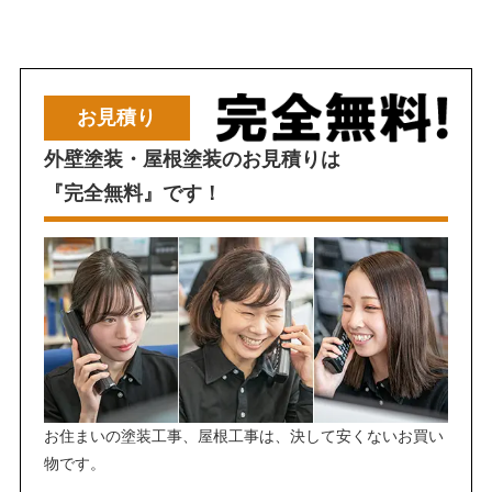
お見積り
外壁塗装・屋根塗装のお見積りは
『完全無料』です！
お住まいの塗装工事、屋根工事は、決して安くないお買い
物です。