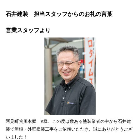
石井建装 担当スタッフからのお礼の言葉
営業スタッフより
阿見町荒川本郷 K様、この度は数ある塗装業者の中から石井建
装で屋根・外壁塗装工事をご依頼いただき、誠にありがとうござ
いました！