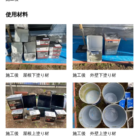
使用材料
施工後 屋根下塗り材
施工後 外壁下塗り材
施工後 屋根上塗り材
施工後 外壁上塗り材