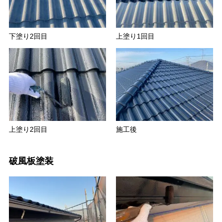
下塗り2回目
上塗り1回目
上塗り2回目
施工後
破風板塗装