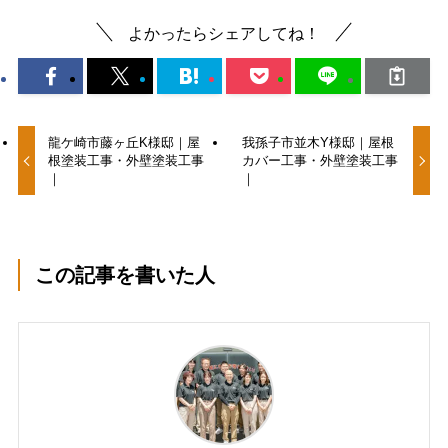
よかったらシェアしてね！
龍ケ崎市藤ヶ丘K様邸｜屋
我孫子市並木Y様邸｜屋根
根塗装工事・外壁塗装工事
カバー工事・外壁塗装工事
｜
｜
この記事を書いた人