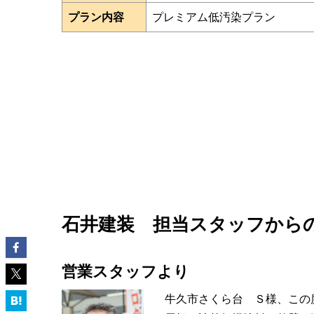
プラン内容
プレミアム低汚染プラン
石井建装 担当スタッフから
営業スタッフより
牛久市さくら台 Ｓ様、この