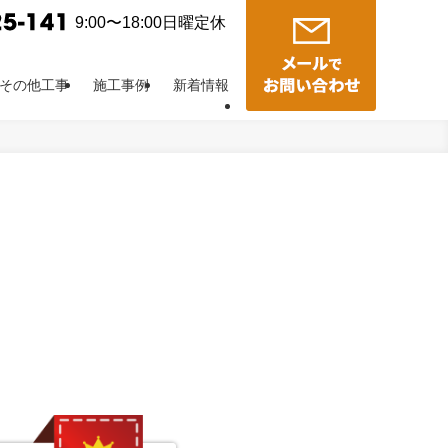
9:00〜18:00日曜定休
その他工事
施工事例
新着情報