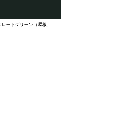
 スレートグリーン（屋根）