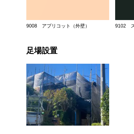
9008 アプリコット（外壁）
9102
足場設置