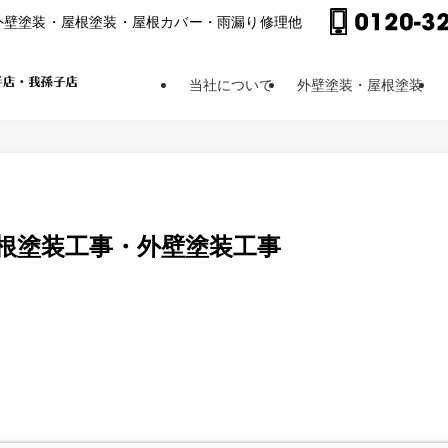
外壁塗装・屋根塗装・屋根カバー・⾬漏り修理他
当社について
外壁塗装・屋根塗装
根塗装工事・外壁塗装工事