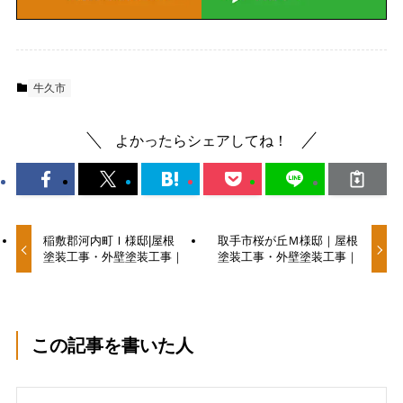
牛久市
よかったらシェアしてね！
稲敷郡河内町Ｉ様邸|屋根
取手市桜が丘Ｍ様邸｜屋根
塗装工事・外壁塗装工事｜
塗装工事・外壁塗装工事｜
この記事を書いた人