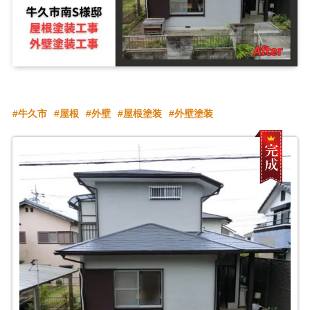
牛久市
屋根
外壁
屋根塗装
外壁塗装