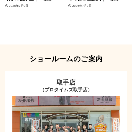
2026年7月9日
2026年7月7日
ショールームのご案内
取手店
（プロタイムズ取手店）