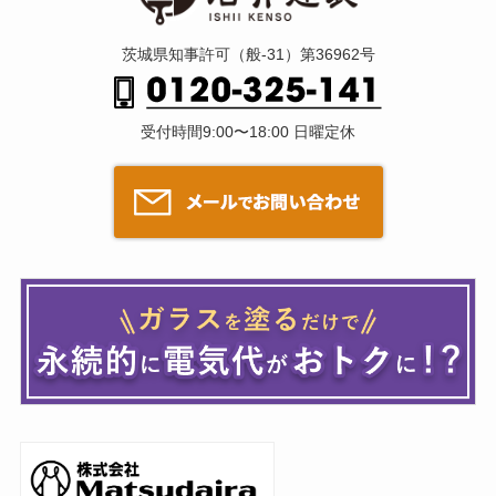
茨城県知事許可（般-31）第36962号
受付時間9:00〜18:00 日曜定休