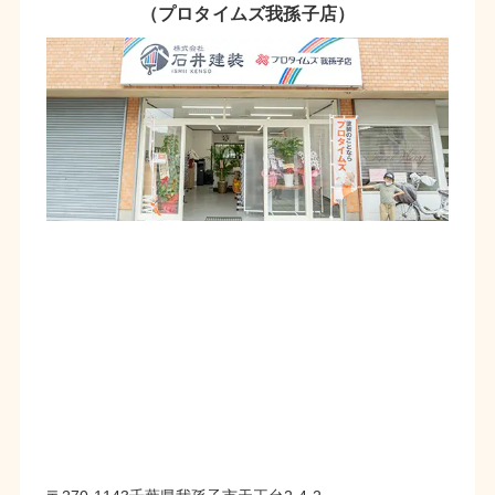
（プロタイムズ我孫子店）