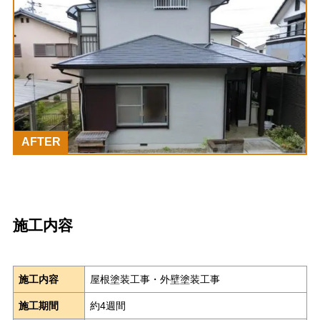
AFTER
施工内容
施工内容
屋根塗装工事・外壁塗装工事
施工期間
約4週間