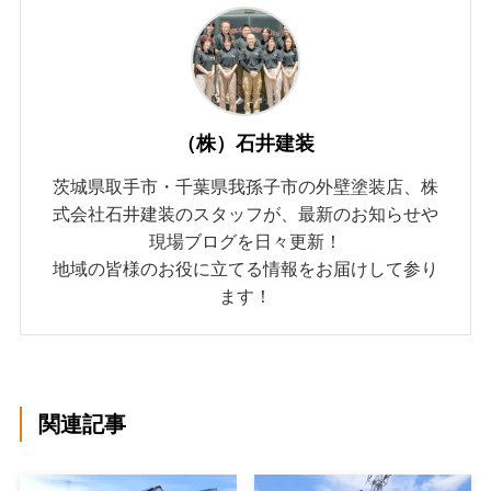
（株）石井建装
茨城県取手市・千葉県我孫子市の外壁塗装店、株
式会社石井建装のスタッフが、最新のお知らせや
現場ブログを日々更新！
地域の皆様のお役に立てる情報をお届けして参り
ます！
関連記事