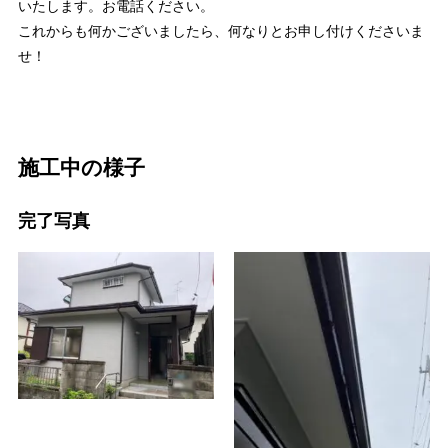
いたします。お電話ください。
これからも何かございましたら、何なりとお申し付けくださいま
せ！
施工中の様子
完了写真