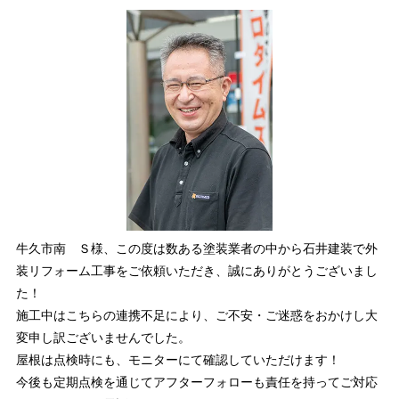
牛久市南 Ｓ様、この度は数ある塗装業者の中から石井建装で外
装リフォーム工事をご依頼いただき、誠にありがとうございまし
た！
施工中はこちらの連携不足により、ご不安・ご迷惑をおかけし大
変申し訳ございませんでした。
屋根は点検時にも、モニターにて確認していただけます！
今後も定期点検を通じてアフターフォローも責任を持ってご対応