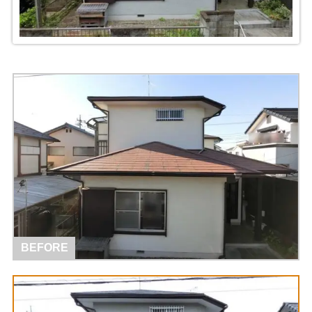
BEFORE