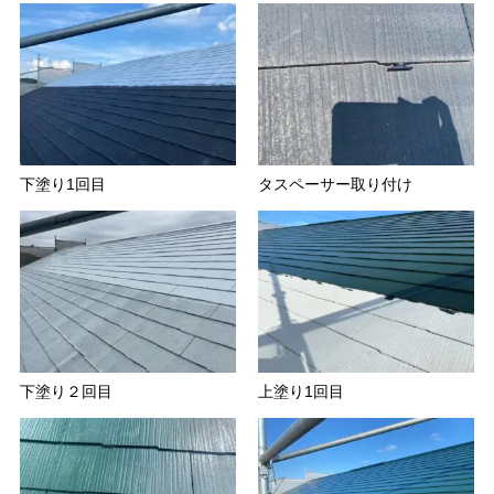
下塗り1回目
タスペーサー取り付け
下塗り２回目
上塗り1回目