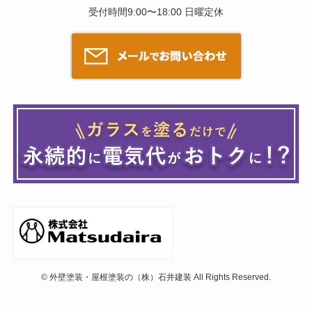
受付時間9:00〜18:00 日曜定休
©
外壁塗装・屋根塗装の（株）石井建装 All Rights Reserved.