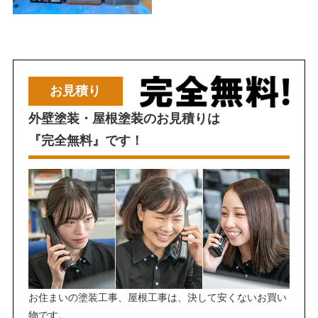
お見積り
外壁塗装・屋根塗装のお見積りは
『完全無料』です！
お住まいの塗装工事、屋根工事は、決して安くないお買い
物です。