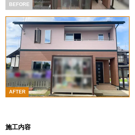
BEFORE
AFTER
施工内容