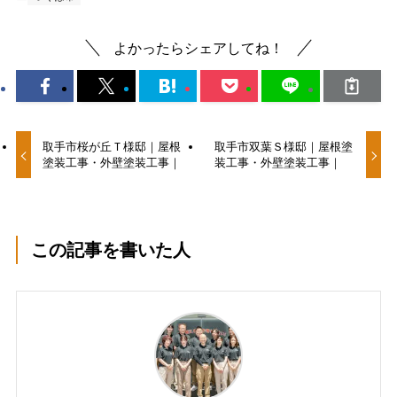
よかったらシェアしてね！
取手市桜が丘Ｔ様邸｜屋根
取手市双葉Ｓ様邸｜屋根塗
塗装工事・外壁塗装工事｜
装工事・外壁塗装工事｜
この記事を書いた人