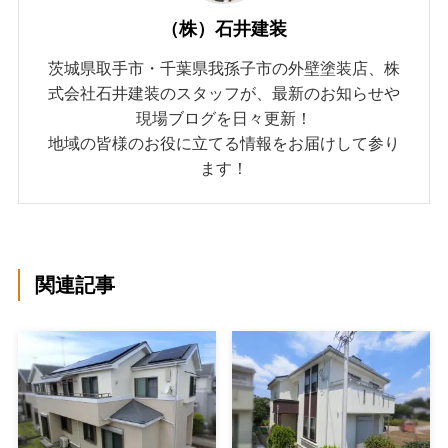
（株）石井建装
茨城県取手市・千葉県我孫子市の外壁塗装店、株
式会社石井建装のスタッフが、最新のお知らせや
現場ブログを日々更新！
地域の皆様のお役に立てる情報をお届けして参り
ます！
関連記事