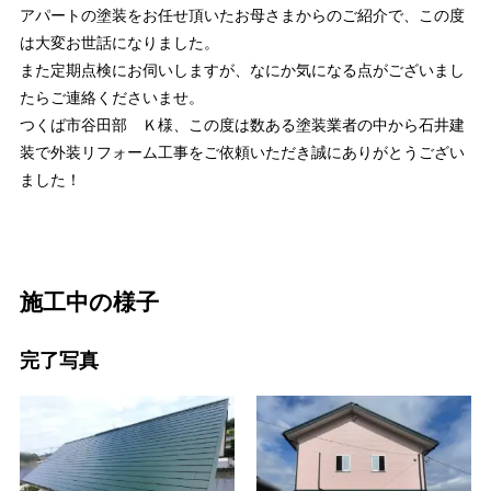
アパートの塗装をお任せ頂いたお母さまからのご紹介で、この度
は大変お世話になりました。
また定期点検にお伺いしますが、なにか気になる点がございまし
たらご連絡くださいませ。
つくば市谷田部 Ｋ様、この度は数ある塗装業者の中から石井建
装で外装リフォーム工事をご依頼いただき誠にありがとうござい
ました！
施工中の様子
完了写真