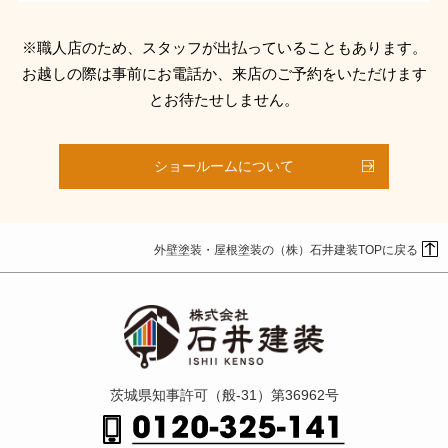
※職人店のため、スタッフが出払っていることもあります。
お越しの際は事前にお電話か、来店のご予約をいただけます
とお待たせしません。
ショールームについて
外壁塗装・屋根塗装の（株）石井建装TOPに戻る
茨城県知事許可（般-31）第36962号