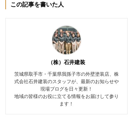
この記事を書いた人
（株）石井建装
茨城県取手市・千葉県我孫子市の外壁塗装店、株
式会社石井建装のスタッフが、最新のお知らせや
現場ブログを日々更新！
地域の皆様のお役に立てる情報をお届けして参り
ます！