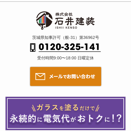
茨城県知事許可（般-31）第36962号
受付時間9:00〜18:00 日曜定休