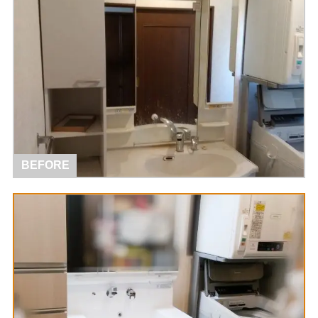
BEFORE