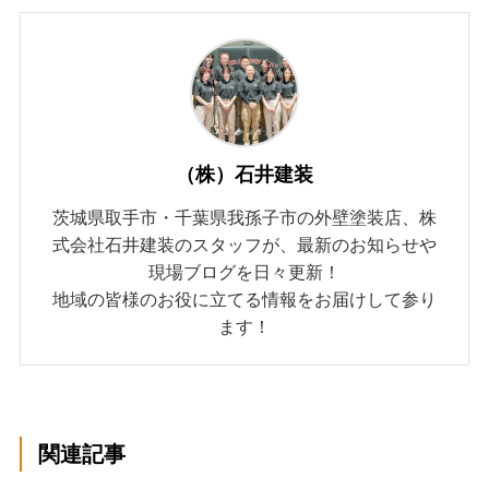
（株）石井建装
茨城県取手市・千葉県我孫子市の外壁塗装店、株
式会社石井建装のスタッフが、最新のお知らせや
現場ブログを日々更新！
地域の皆様のお役に立てる情報をお届けして参り
ます！
関連記事