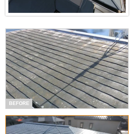
BEFORE