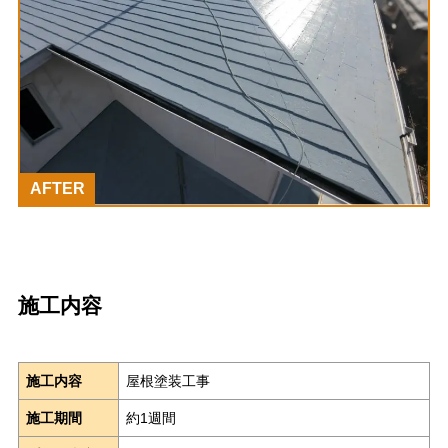
AFTER
施工内容
施工内容
屋根塗装工事
施工期間
約1週間