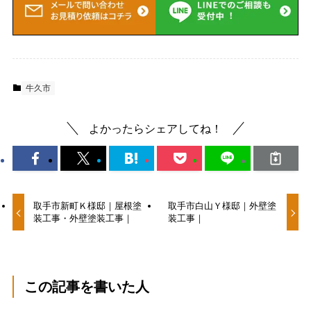
牛久市
よかったらシェアしてね！
取手市新町Ｋ様邸｜屋根塗
取手市白山Ｙ様邸｜外壁塗
装工事・外壁塗装工事｜
装工事｜
この記事を書いた人