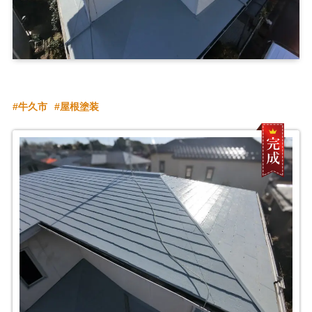
牛久市
屋根塗装