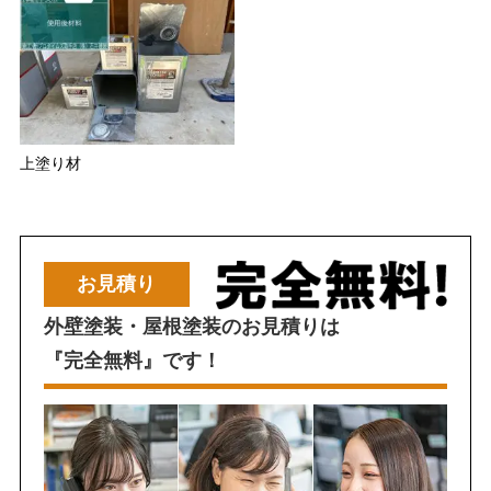
上塗り材
お見積り
外壁塗装・屋根塗装のお見積りは
『完全無料』です！