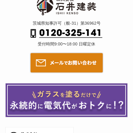
茨城県知事許可（般-31）第36962号
受付時間9:00〜18:00 日曜定休