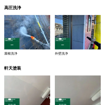
高圧洗浄
屋根洗浄
外壁洗浄
軒天塗装