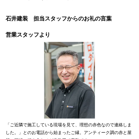
石井建装 担当スタッフからのお礼の言葉
営業スタッフより
「ご近隣で施工している現場を見て、理想の赤色なので連絡しま
した。」とのお電話から始まったご縁。アンティーク調の赤と屋