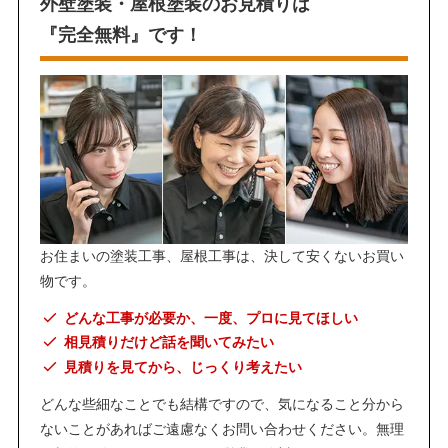
外壁塗装・屋根塗装のお見積りは
『完全無料』です！
お住まいの塗装工事、屋根工事は、決して安くないお買い
物です。
どんな工事が必要か、一度、プロに見てほしい
相見積りだけど話を聞いてみたい
見積りを見てから、じっくり考えたい
どんな些細なことでも結構ですので、気になること分から
ないことがあればご遠慮なくお問い合わせください。無理