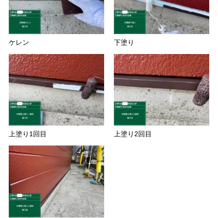
ケレン
下塗り
上塗り1回目
上塗り2回目