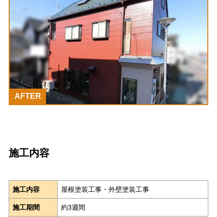
AFTER
施工内容
施工内容
屋根塗装工事・外壁塗装工事
施工期間
約3週間