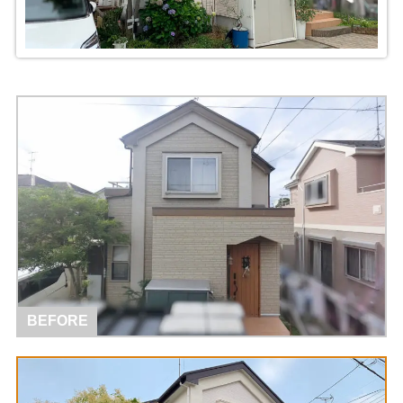
BEFORE