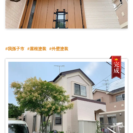
我孫子市
屋根塗装
外壁塗装