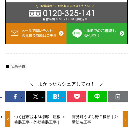
我孫子市
よかったらシェアしてね！
つくば市並木Ｍ様邸｜屋根
阿見町うずら野Ｆ様邸｜外
塗装工事・外壁塗装工事｜
壁塗装工事｜