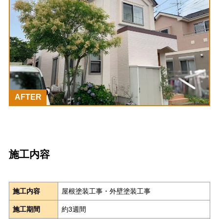
AFTER
施工内容
施工内容
屋根塗装工事・外壁塗装工事
施工期間
約3週間