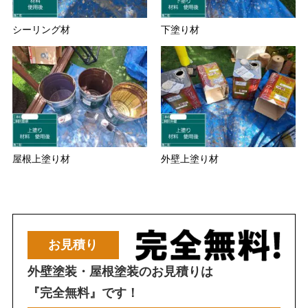
シーリング材
下塗り材
屋根上塗り材
外壁上塗り材
お見積り
外壁塗装・屋根塗装のお見積りは
『完全無料』です！