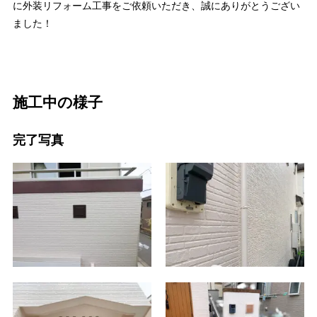
に外装リフォーム工事をご依頼いただき、誠にありがとうござい
ました！
施工中の様子
完了写真