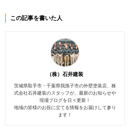
この記事を書いた人
（株）石井建装
茨城県取手市・千葉県我孫子市の外壁塗装店、株
式会社石井建装のスタッフが、最新のお知らせや
現場ブログを日々更新！
地域の皆様のお役に立てる情報をお届けして参り
ます！