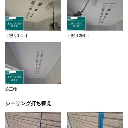
上塗り1回目
上塗り2回目
施工後
シーリング打ち替え