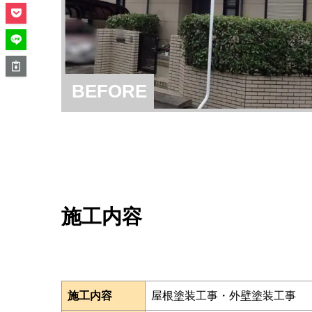
BEFORE
施工内容
施工内容
屋根塗装工事・外壁塗装工事