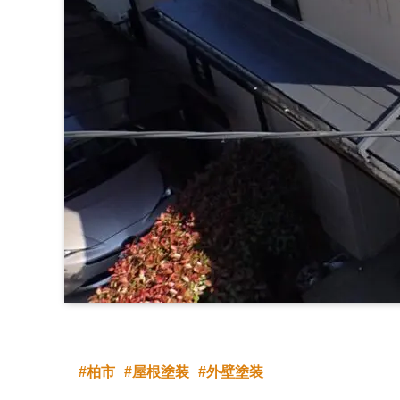
柏市
屋根塗装
外壁塗装