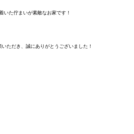
ち着いた佇まいが素敵なお家です！
頼いただき、誠にありがとうございました！