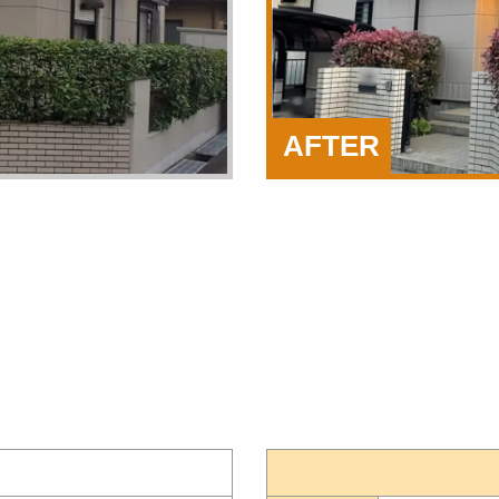
AFTER