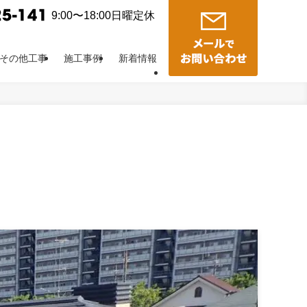
9:00〜18:00日曜定休
その他工事
施工事例
新着情報