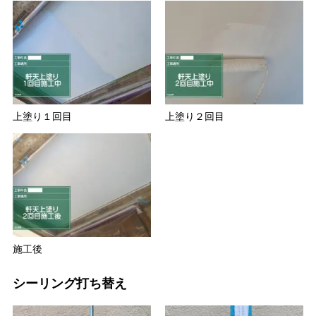
上塗り１回目
上塗り２回目
施工後
シーリング打ち替え