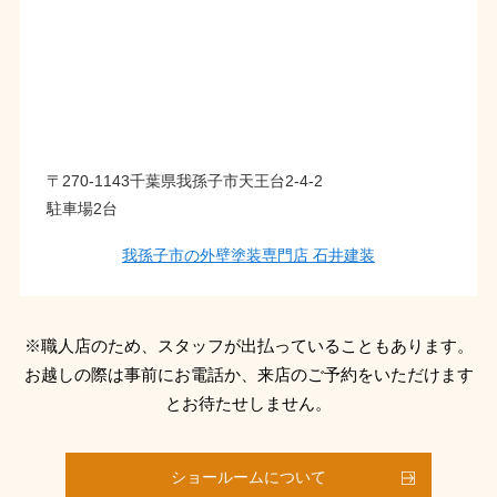
〒270-1143千葉県我孫子市天王台2-4-2
駐車場2台
我孫子市の外壁塗装専門店 石井建装
※職人店のため、スタッフが出払っていることもあります。
お越しの際は事前にお電話か、来店のご予約をいただけます
とお待たせしません。
ショールームについて