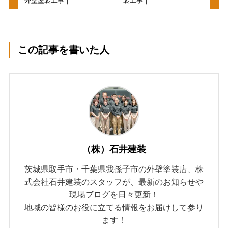
外壁塗装工事｜
装工事｜
この記事を書いた人
（株）石井建装
茨城県取手市・千葉県我孫子市の外壁塗装店、株
式会社石井建装のスタッフが、最新のお知らせや
現場ブログを日々更新！
地域の皆様のお役に立てる情報をお届けして参り
ます！