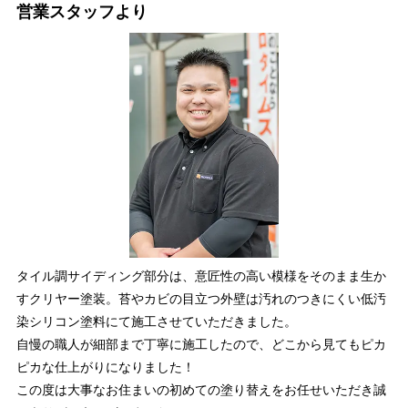
営業スタッフより
タイル調サイディング部分は、意匠性の高い模様をそのまま生か
すクリヤー塗装。苔やカビの目立つ外壁は汚れのつきにくい低汚
染シリコン塗料にて施工させていただきました。
自慢の職人が細部まで丁寧に施工したので、どこから見てもピカ
ピカな仕上がりになりました！
この度は大事なお住まいの初めての塗り替えをお任せいただき誠