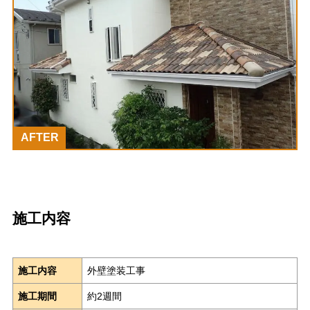
AFTER
施工内容
施工内容
外壁塗装工事
施工期間
約2週間