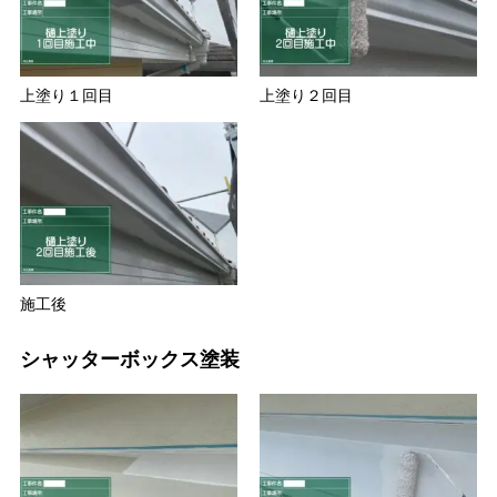
上塗り１回目
上塗り２回目
施工後
シャッターボックス塗装