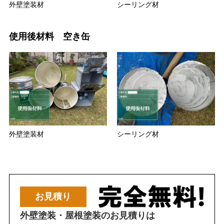
外壁塗装材
シーリング材
使用後材料 空き缶
外壁塗装材
シーリング材
お見積り
外壁塗装・屋根塗装のお見積りは