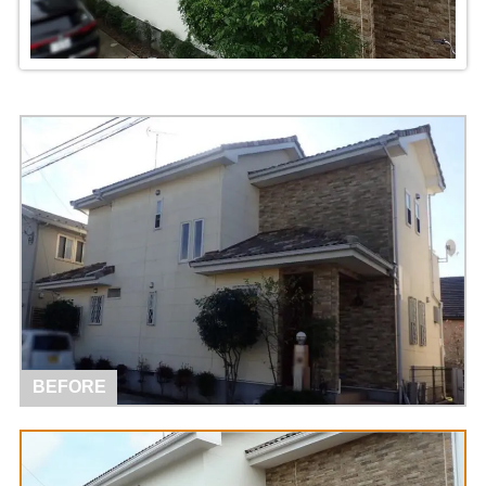
BEFORE