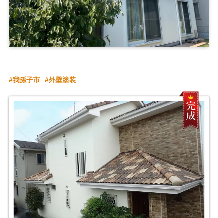
我孫子市
外壁塗装