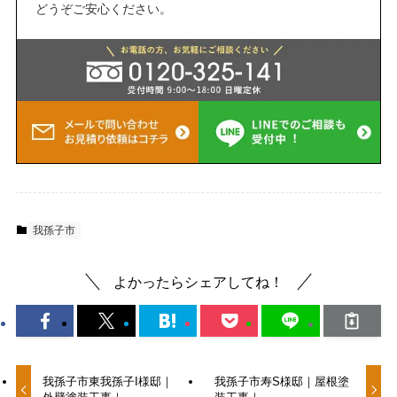
どうぞご安心ください。
我孫子市
よかったらシェアしてね！
我孫子市東我孫子I様邸｜
我孫子市寿S様邸｜屋根塗