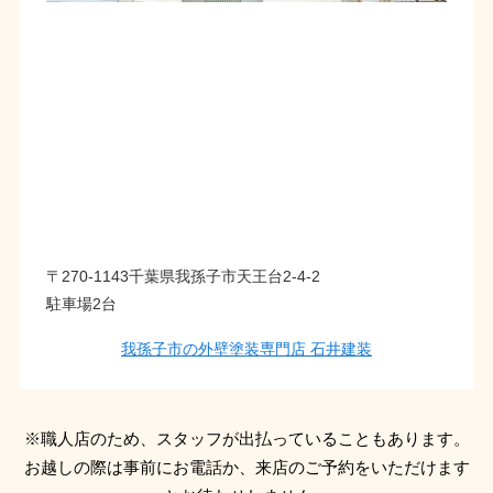
〒270-1143千葉県我孫子市天王台2-4-2
駐車場2台
我孫子市の外壁塗装専門店 石井建装
※職人店のため、スタッフが出払っていることもあります。
お越しの際は事前にお電話か、来店のご予約をいただけます