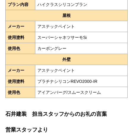
プラン内容
ハイクラスシリコンプラン
屋根
メーカー
アステックペイント
使用塗料
スーパーシャネツサーモSi
使用色
カーボングレー
外壁
メーカー
アステックペイント
使用塗料
プラチナシリコンREVO2000-IR
使用色
アイアンバーグ/スムースクリーム
石井建装 担当スタッフからのお礼の言葉
営業スタッフより