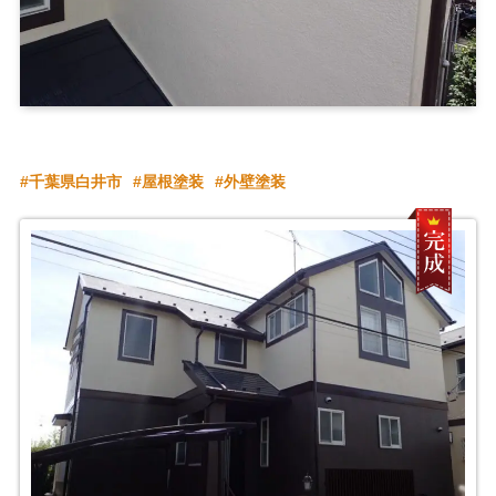
千葉県白井市
屋根塗装
外壁塗装