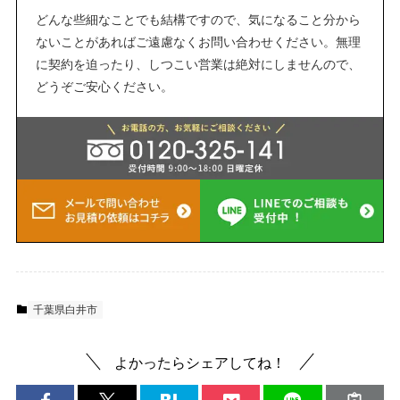
どんな些細なことでも結構ですので、気になること分から
ないことがあればご遠慮なくお問い合わせください。無理
に契約を迫ったり、しつこい営業は絶対にしませんので、
どうぞご安心ください。
千葉県白井市
よかったらシェアしてね！