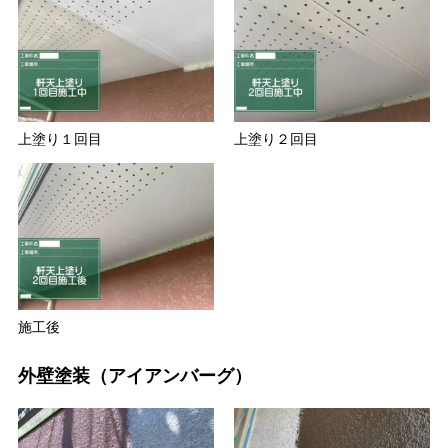
上塗り１回目
上塗り２回目
施工後
外壁塗装（アイアンバーグ）