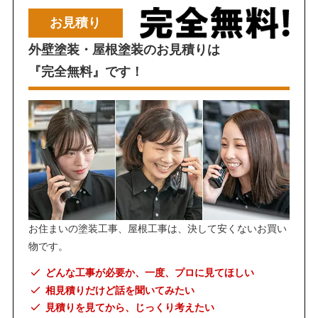
お見積り
外壁塗装・屋根塗装のお見積りは
『完全無料』です！
お住まいの塗装工事、屋根工事は、決して安くないお買い
物です。
どんな工事が必要か、一度、プロに見てほしい
相見積りだけど話を聞いてみたい
見積りを見てから、じっくり考えたい