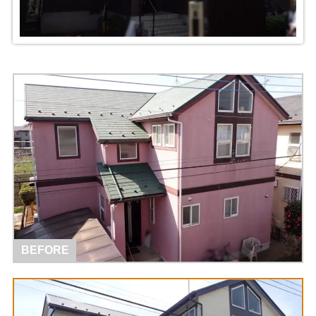
BEFORE