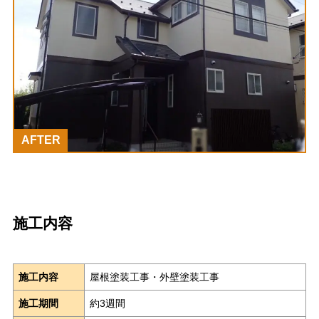
AFTER
施工内容
施工内容
屋根塗装工事・外壁塗装工事
施工期間
約3週間