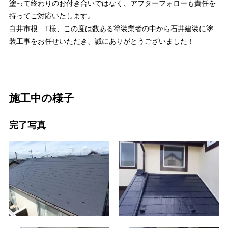
塗って終わりのお付き合いではなく、アフターフォローも責任を
持ってご対応いたします。
白井市根 T様、この度は数ある塗装業者の中から石井建装に塗
装工事をお任せいただき、誠にありがとうございました！
施工中の様子
完了写真