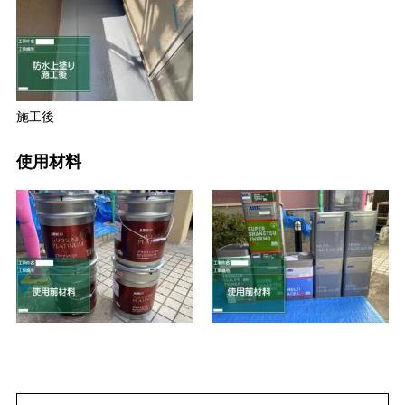
施工後
使用材料