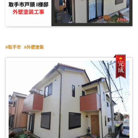
取手市
外壁塗装