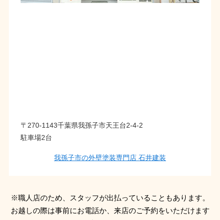
〒270-1143千葉県我孫子市天王台2-4-2
駐車場2台
我孫子市の外壁塗装専門店 石井建装
※職人店のため、スタッフが出払っていることもあります。
お越しの際は事前にお電話か、来店のご予約をいただけます