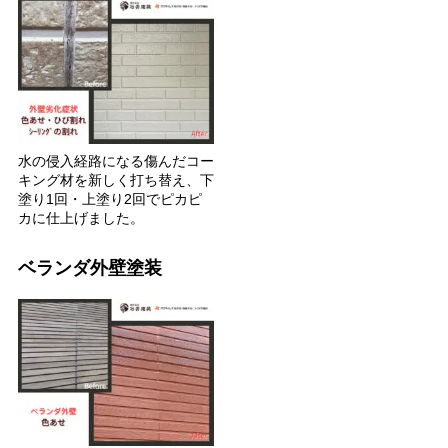
水の侵入経路になる傷んだコー
キング材を新しく打ち替え、下
塗り1回・上塗り2回でピカピ
カに仕上げました。
ベランダ外壁塗装