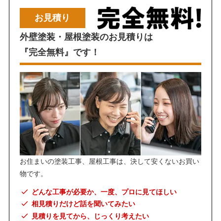
お見積り
外壁塗装・屋根塗装のお見積りは
『完全無料』です！
お住まいの塗装工事、屋根工事は、決して安くないお買い
物です。
どんな工事が必要か、一度、プロに見てほしい
相見積りだけど話を聞いてみたい
見積りを見てから、じっくり考えたい