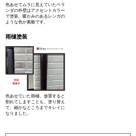
色あせてムラに見えていたベラ
ンダの外壁はアクセントカラー
で塗装。暖かみのあるレンガの
ような色が素敵です。
雨樋塗装
色あせていた雨樋。放置すると
割れてしますことも。塗り替え
て、細かなところまでキレイに
なりました。