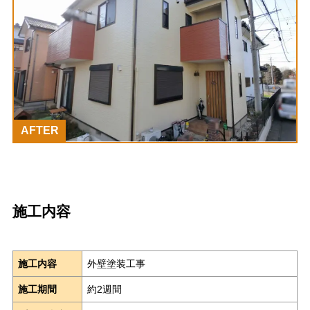
AFTER
施工内容
施工内容
外壁塗装工事
施工期間
約2週間