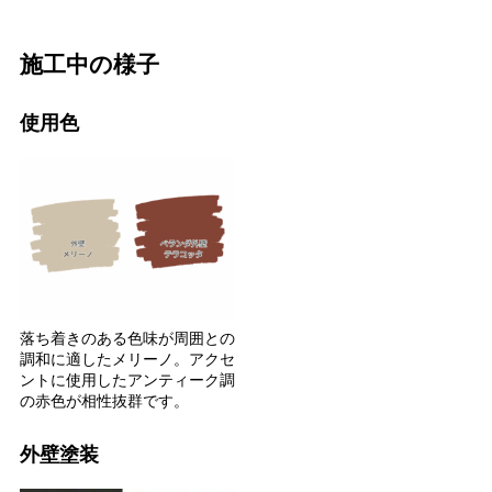
施工中の様子
使用色
落ち着きのある色味が周囲との
調和に適したメリーノ。アクセ
ントに使用したアンティーク調
の赤色が相性抜群です。
外壁塗装