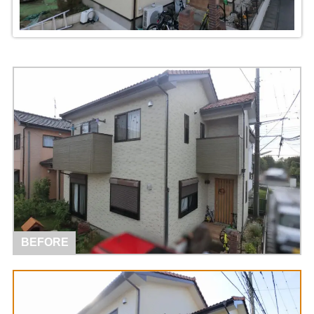
BEFORE