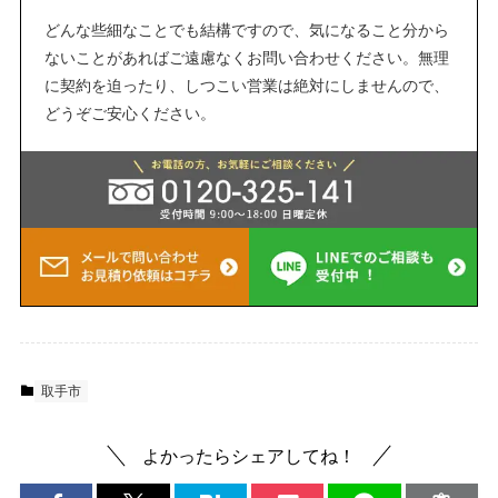
どんな些細なことでも結構ですので、気になること分から
ないことがあればご遠慮なくお問い合わせください。無理
に契約を迫ったり、しつこい営業は絶対にしませんので、
どうぞご安心ください。
取手市
よかったらシェアしてね！