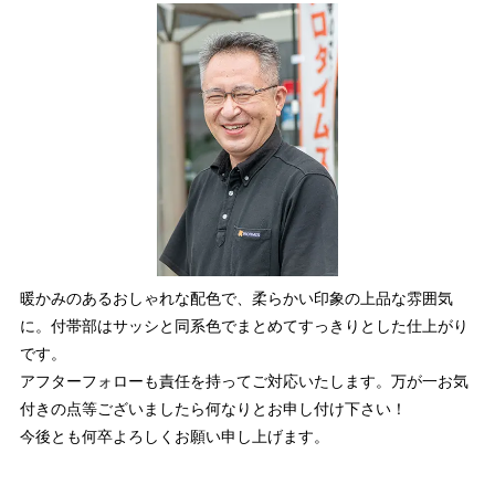
暖かみのあるおしゃれな配色で、柔らかい印象の上品な雰囲気
に。付帯部はサッシと同系色でまとめてすっきりとした仕上がり
です。
アフターフォローも責任を持ってご対応いたします。万が一お気
付きの点等ございましたら何なりとお申し付け下さい！
今後とも何卒よろしくお願い申し上げます。