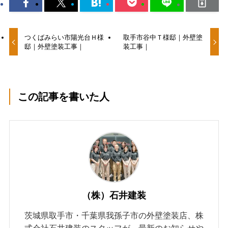
つくばみらい市陽光台Ｈ様
取手市谷中Ｔ様邸｜外壁塗
邸｜外壁塗装工事｜
装工事｜
この記事を書いた人
（株）石井建装
茨城県取手市・千葉県我孫子市の外壁塗装店、株