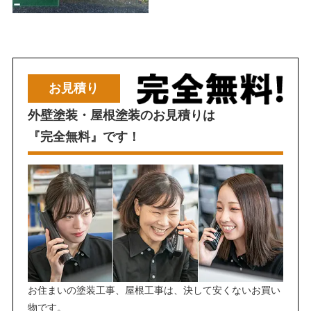
お見積り
外壁塗装・屋根塗装のお見積りは
『完全無料』です！
お住まいの塗装工事、屋根工事は、決して安くないお買い
物です。