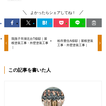
よかったらシェアしてね！
我孫子市湖北台T様邸｜屋
柏市豊住A様邸｜屋根塗装
根塗装工事・外壁塗装工事
工事・外壁塗装工事｜
｜
この記事を書いた人