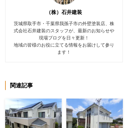
（株）石井建装
茨城県取手市・千葉県我孫子市の外壁塗装店、株
式会社石井建装のスタッフが、最新のお知らせや
現場ブログを日々更新！
地域の皆様のお役に立てる情報をお届けして参り
ます！
関連記事