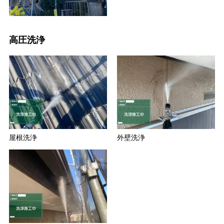
高圧洗浄
屋根洗浄
外壁洗浄