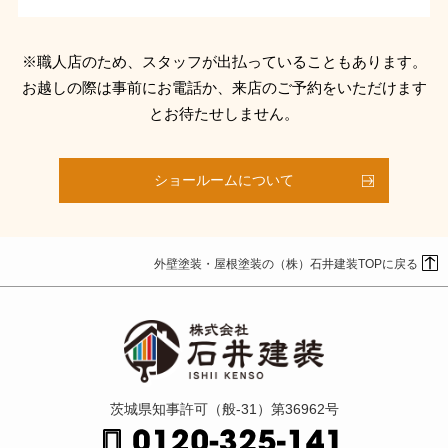
※職人店のため、スタッフが出払っていることもあります。
お越しの際は事前にお電話か、来店のご予約をいただけます
とお待たせしません。
ショールームについて
外壁塗装・屋根塗装の（株）石井建装TOPに戻る
茨城県知事許可（般-31）第36962号