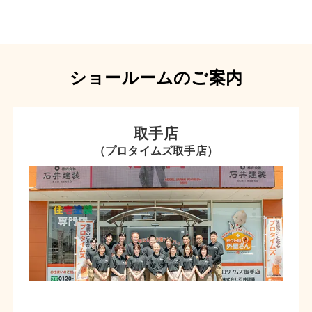
ショールームのご案内
取手店
（プロタイムズ取手店）