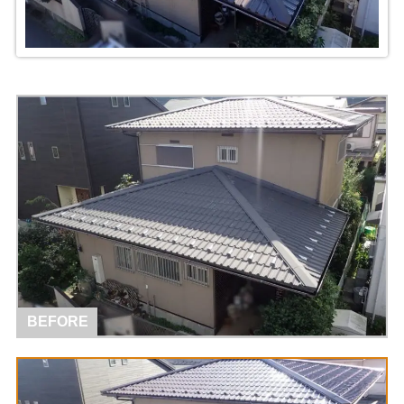
BEFORE