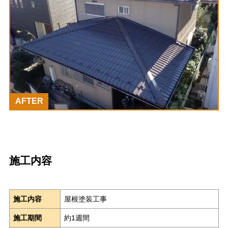
AFTER
施工内容
施工内容
屋根塗装工事
施工期間
約1週間