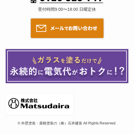
受付時間9:00〜18:00 日曜定休
©
外壁塗装・屋根塗装の（株）石井建装 All Rights Reserved.