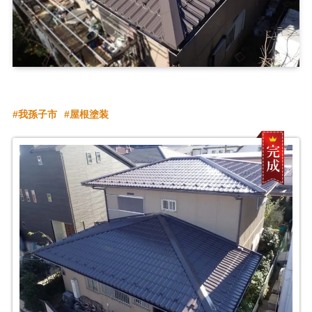
我孫子市
屋根塗装