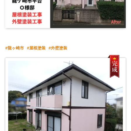
龍ヶ崎市
屋根塗装
外壁塗装