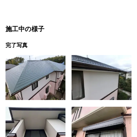
施工中の様子
完了写真