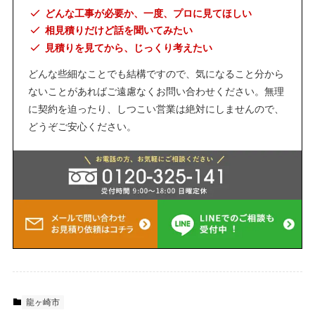
どんな工事が必要か、一度、プロに見てほしい
相見積りだけど話を聞いてみたい
見積りを見てから、じっくり考えたい
どんな些細なことでも結構ですので、気になること分から
ないことがあればご遠慮なくお問い合わせください。無理
に契約を迫ったり、しつこい営業は絶対にしませんので、
どうぞご安心ください。
龍ヶ崎市