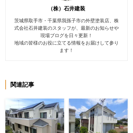
（株）石井建装
茨城県取手市・千葉県我孫子市の外壁塗装店、株
式会社石井建装のスタッフが、最新のお知らせや
現場ブログを日々更新！
地域の皆様のお役に立てる情報をお届けして参り
ます！
関連記事