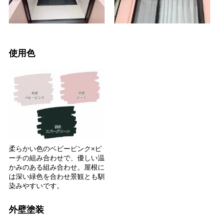
使用色
柔らかい色のベビーピンク×ピ
ーチの組み合わせで、優しい温
かみのある組み合わせ。屋根に
は深い緑色を合わせ景観とも馴
染みやすいです。
外壁塗装