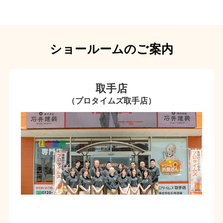
ショールームのご案内
取手店
（プロタイムズ取手店）