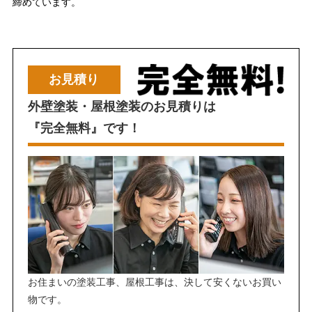
締めています。
お見積り
外壁塗装・屋根塗装のお見積りは
『完全無料』です！
お住まいの塗装工事、屋根工事は、決して安くないお買い
物です。