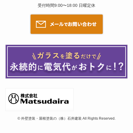
受付時間9:00〜18:00 日曜定休
©
外壁塗装・屋根塗装の（株）石井建装 All Rights Reserved.