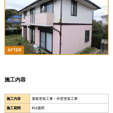
AFTER
施工内容
施工内容
屋根塗装工事・外壁塗装工事
施工期間
約4週間