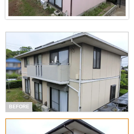
BEFORE