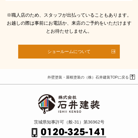
※職人店のため、スタッフが出払っていることもあります。
お越しの際は事前にお電話か、来店のご予約をいただけます
とお待たせしません。
ショールームについて
外壁塗装・屋根塗装の（株）石井建装TOPに戻る
茨城県知事許可（般-31）第36962号