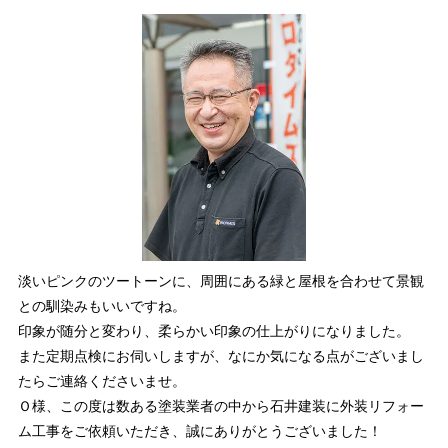
淡いピンクのツートーンに、周囲にある緑と屋根を合わせて景観
との馴染みもいいですね。
印象が随分と変わり、柔らかい印象の仕上がりになりました。
また定期点検にお伺いしますが、なにか気になる点がございまし
たらご連絡くださいませ。
Ｏ様、この度は数ある塗装業者の中から石井建装に外装リフォー
ム工事をご依頼いただき、誠にありがとうございました！