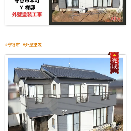
守谷市
外壁塗装