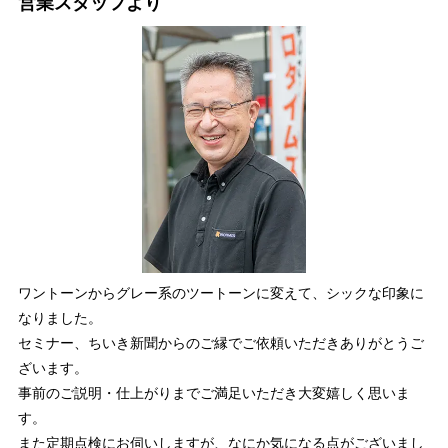
営業スタッフより
ワントーンからグレー系のツートーンに変えて、シックな印象に
なりました。
セミナー、ちいき新聞からのご縁でご依頼いただきありがとうご
ざいます。
事前のご説明・仕上がりまでご満足いただき大変嬉しく思いま
す。
また定期点検にお伺いしますが、なにか気になる点がございまし