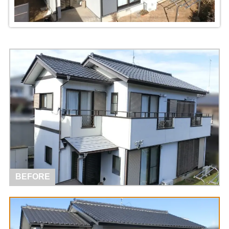
BEFORE