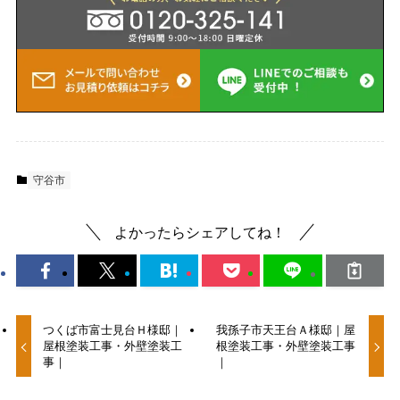
守谷市
よかったらシェアしてね！
つくば市富士見台Ｈ様邸｜
我孫子市天王台Ａ様邸｜屋
屋根塗装工事・外壁塗装工
根塗装工事・外壁塗装工事
事｜
｜