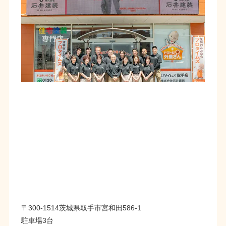
〒300-1514茨城県取手市宮和田586-1
駐車場3台