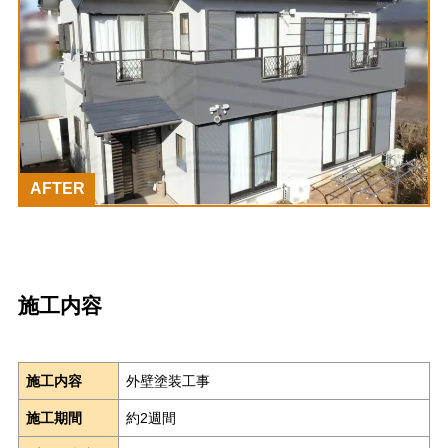
AFTER
施工内容
施工内容
外壁塗装工事
施工期間
約2週間