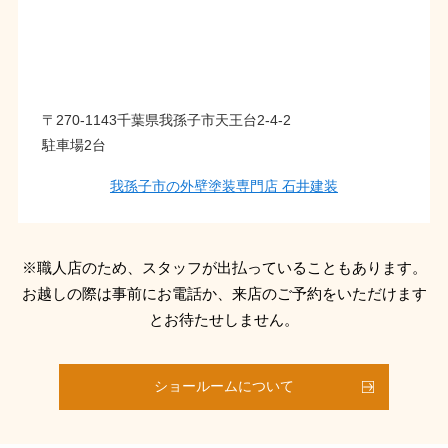
〒270-1143千葉県我孫子市天王台2-4-2
駐車場2台
我孫子市の外壁塗装専門店 石井建装
※職人店のため、スタッフが出払っていることもあります。
お越しの際は事前にお電話か、来店のご予約をいただけます
とお待たせしません。
ショールームについて