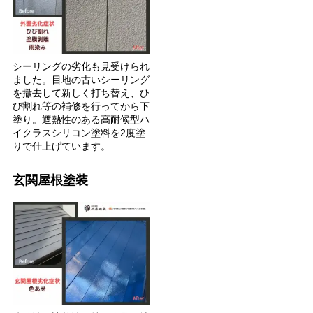
シーリングの劣化も見受けられ
ました。目地の古いシーリング
を撤去して新しく打ち替え、ひ
び割れ等の補修を行ってから下
塗り。遮熱性のある高耐候型ハ
イクラスシリコン塗料を2度塗
りで仕上げています。
玄関屋根塗装