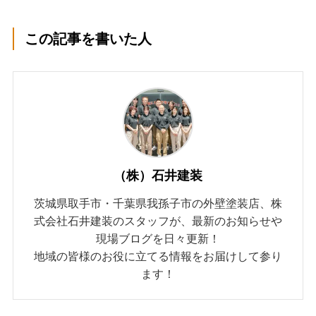
この記事を書いた人
（株）石井建装
茨城県取手市・千葉県我孫子市の外壁塗装店、株
式会社石井建装のスタッフが、最新のお知らせや
現場ブログを日々更新！
地域の皆様のお役に立てる情報をお届けして参り
ます！