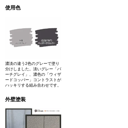
使用色
濃淡の違う2色のグレーで塗り
分けしました。淡いグレー「バ
ーチグレイ」、濃色の「ウィザ
ードコッパー」コントラストが
ハッキリする組み合わせです。
外壁塗装