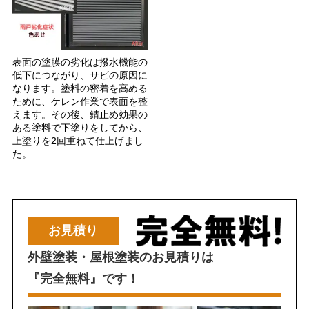
表面の塗膜の劣化は撥水機能の
低下につながり、サビの原因に
なります。塗料の密着を高める
ために、ケレン作業で表面を整
えます。その後、錆止め効果の
ある塗料で下塗りをしてから、
上塗りを2回重ねて仕上げまし
た。
お見積り
外壁塗装・屋根塗装のお見積りは
『完全無料』です！