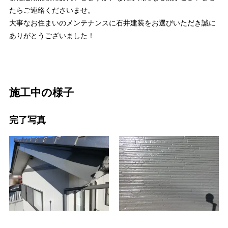
たらご連絡くださいませ。
大事なお住まいのメンテナンスに石井建装をお選びいただき誠に
ありがとうございました！
施工中の様子
完了写真