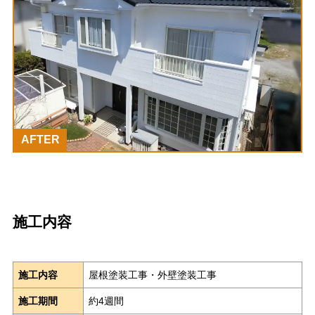
AFTER
施工内容
施工内容
屋根塗装工事・外壁塗装工事
施工期間
約4週間