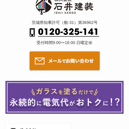
茨城県知事許可（般-31）第36962号
受付時間9:00〜18:00 日曜定休