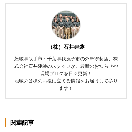
（株）石井建装
茨城県取手市・千葉県我孫子市の外壁塗装店、株
式会社石井建装のスタッフが、最新のお知らせや
現場ブログを日々更新！
地域の皆様のお役に立てる情報をお届けして参り
ます！
関連記事