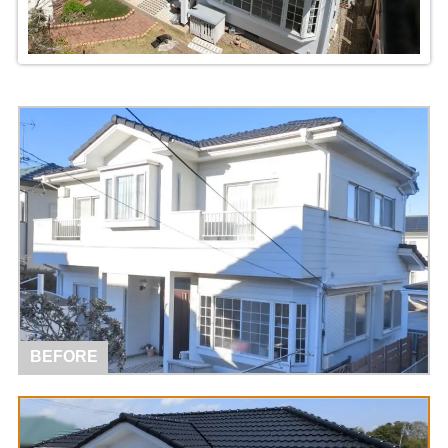
BEFORE