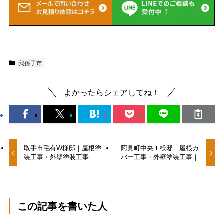
我孫子市
よかったらシェアしてね！
取手市毛有W様邸｜屋根塗
阿見町中央Ｔ様邸｜屋根カ
装工事・外壁塗装工事｜
バー工事・外壁塗装工事｜
この記事を書いた人