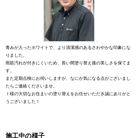
青みが入ったホワイトで、より清潔感のあるさわやかな印象にな
りました。
雨筋汚れが付きにくいため、長い間塗り替え後の美しさを保てま
す。
また定期点検にお伺いしますが、なにか気になる点がございまし
たらご連絡くださいませ。
Ｉ様の大切なお住まいの塗り替えをお任せいただき誠にありがと
うございました！
施工中の様子