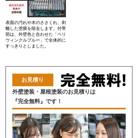
表面の汚れや木のささくれ、剥
離した塗膜を除去します。付帯
部は、外壁色と合わせた「ペリ
ウィンクルブルー」で全体的に
すっきりとしました。
お見積り
外壁塗装・屋根塗装のお見積りは
『完全無料』です！