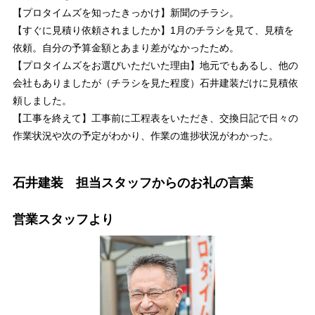
【プロタイムズを知ったきっかけ】新聞のチラシ。
【すぐに見積り依頼されましたか】1月のチラシを見て、見積を
依頼。自分の予算金額とあまり差がなかったため。
【プロタイムズをお選びいただいた理由】地元でもあるし、他の
会社もありましたが（チラシを見た程度）石井建装だけに見積依
頼しました。
【工事を終えて】工事前に工程表をいただき、交換日記で日々の
作業状況や次の予定がわかり、作業の進捗状況がわかった。
石井建装 担当スタッフからのお礼の言葉
営業スタッフより