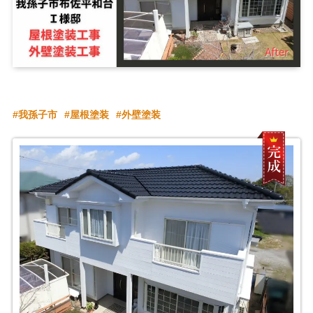
我孫子市
屋根塗装
外壁塗装