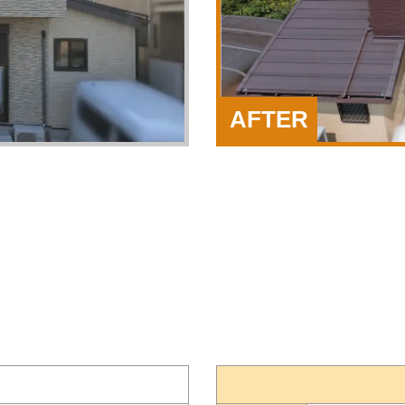
AFTER