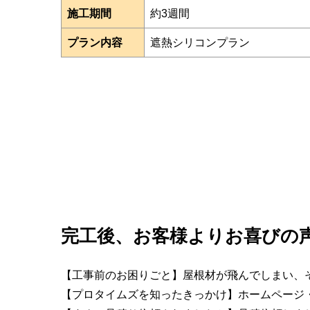
施工期間
約3週間
プラン内容
遮熱シリコンプラン
完工後、お客様よりお喜びの
【工事前のお困りごと】屋根材が飛んでしまい、
【プロタイムズを知ったきっかけ】ホームページ・