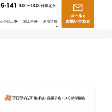
9:00〜18:00日曜定休
その他工事
施工事例
新着情報