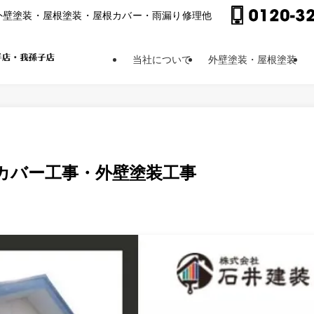
外壁塗装・屋根塗装・屋根カバー・⾬漏り修理他
当社について
外壁塗装・屋根塗装
カバー工事・外壁塗装工事