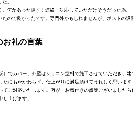
した。
く、何かあった際すぐ連絡・対応していただけそうだった為。
いたので良かったです。専門外かもしれませんが、ポストの設
のお礼の言葉
板）でカバー、外壁はシリコン塗料で施工させていただき、建
したにもかかわらず、仕上がりに満足頂けてうれしく思います
ってご対応いたします。万が一お気付きの点等ございましたら
申し上げます。