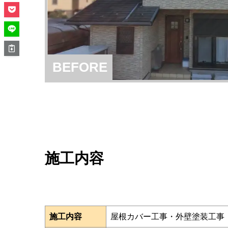
BEFORE
施工内容
施工内容
屋根カバー工事・外壁塗装工事