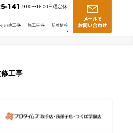
9:00〜18:00日曜定休
その他工事
施工事例
新着情報
改修工事