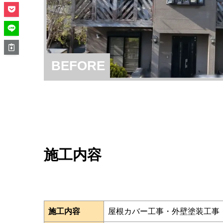
BEFORE
施工内容
施工内容
屋根カバー工事・外壁塗装工事