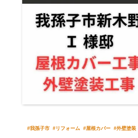
我孫子市
リフォーム
屋根カバー
外壁塗装