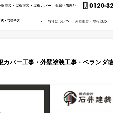
外壁塗装・屋根塗装・屋根カバー・⾬漏り修理他
当社について
外壁塗装・屋根塗装
屋根カバー工事・外壁塗装工事・ベランダ