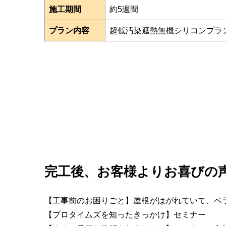
施工期間
約5週間
プラン内容
超低汚染遮熱無機シリコンプラ
完工後、お客様よりお喜びの
【工事前のお困りごと】屋根がはがれていて、ベ
【プロタイムズを知ったきっかけ】セミナー