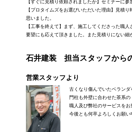
【すぐに見積り依頼されましたか】セミナーに参
【プロタイムズをお選びいただいた理由】見積り
思いました。
【工事を終えて】まず、施工してくださった職人
要望にも応えて頂きました。また見積りにない細
石井建装 担当スタッフから
営業スタッフより
古くなり傷んでいたベランダ
門柱も外壁に合わせた茶系の
職人及び弊社のサービスをお
今後とも何卒よろしくお願い