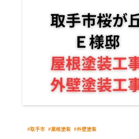
取手市
屋根塗装
外壁塗装