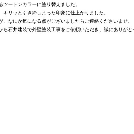
るツートンカラーに塗り替えました。
、キリッと引き締しまった印象に仕上がりました。
が、なにか気になる点がございましたらご連絡くださいませ。
から石井建装で外壁塗装工事をご依頼いただき、誠にありがと