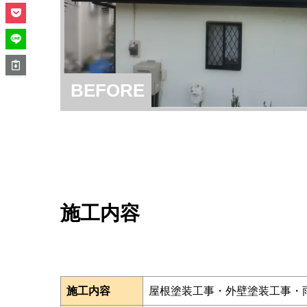
BEFORE
施工内容
施工内容
屋根塗装工事・外壁塗装工事・