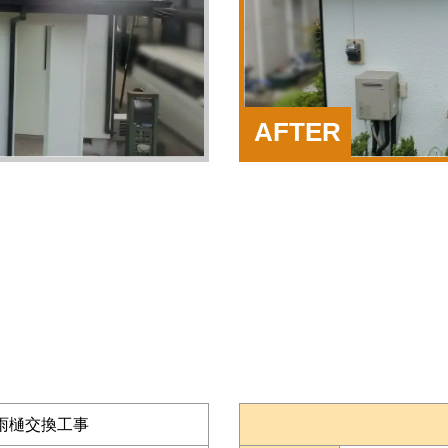
AFTER
雨樋交換工事