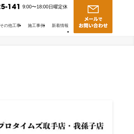
9:00〜18:00日曜定休
その他工事
施工事例
新着情報