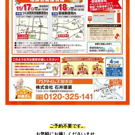
ご予約不要です。
お気軽にお越しくださいませ。