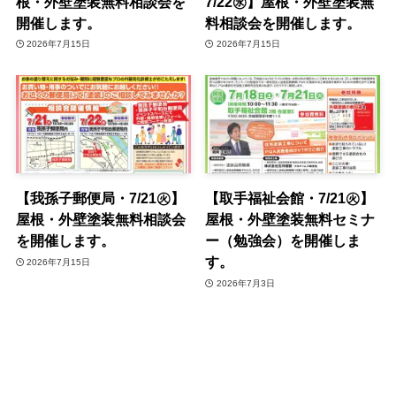
根・外壁塗装無料相談会を
7/22㊌】屋根・外壁塗装無
開催します。
料相談会を開催します。
2026年7月15日
2026年7月15日
【我孫子郵便局・7/21㊋】
【取手福祉会館・7/21㊋】
屋根・外壁塗装無料相談会
屋根・外壁塗装無料セミナ
を開催します。
ー（勉強会）を開催しま
す。
2026年7月15日
2026年7月3日