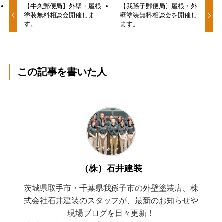
【牛久郵便局】外壁・屋根
【我孫子郵便局】屋根・外
塗装無料相談会開催しま
壁塗装無料相談会を開催し
す。
ます。
この記事を書いた人
（株）石井建装
茨城県取手市・千葉県我孫子市の外壁塗装店、株
式会社石井建装のスタッフが、最新のお知らせや
現場ブログを日々更新！