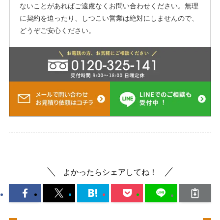
ないことがあればご遠慮なくお問い合わせください。無理
に契約を迫ったり、しつこい営業は絶対にしませんので、
どうぞご安心ください。
よかったらシェアしてね！