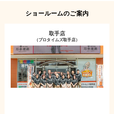
ショールームのご案内
取手店
（プロタイムズ取手店）