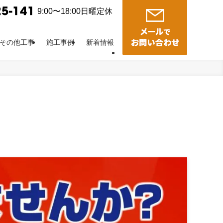
9:00〜18:00日曜定休
その他工事
施工事例
新着情報