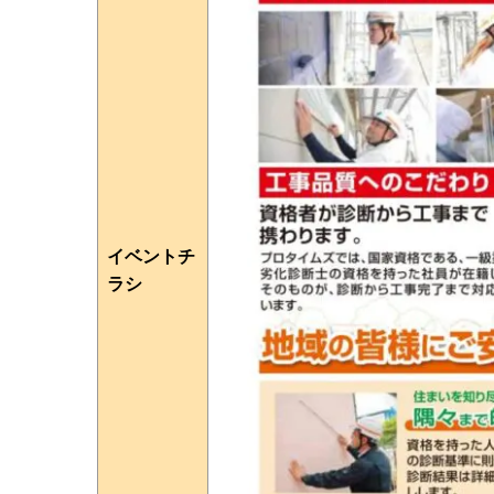
イベントチ
ラシ