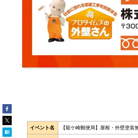
イベント名
【龍ケ崎郵便局】屋根・外壁塗装