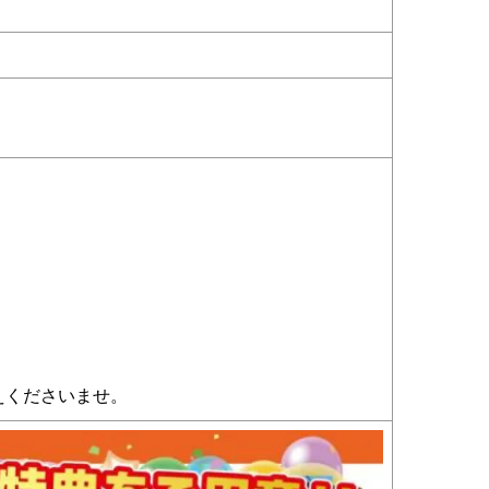
えくださいませ。