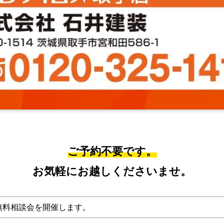
ご予約不要です。
お気軽にお越しくださいませ。
無料相談会を開催します。