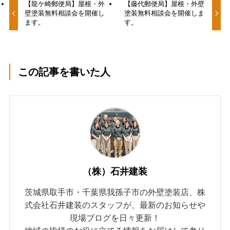
【龍ケ崎郵便局】屋根・外
【藤代郵便局】屋根・外壁
壁塗装無料相談会を開催し
塗装無料相談会を開催しま
ます。
す。
この記事を書いた人
（株）石井建装
茨城県取手市・千葉県我孫子市の外壁塗装店、株
式会社石井建装のスタッフが、最新のお知らせや
現場ブログを日々更新！