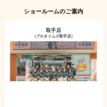
ショールームのご案内
取手店
（プロタイムズ取手店）