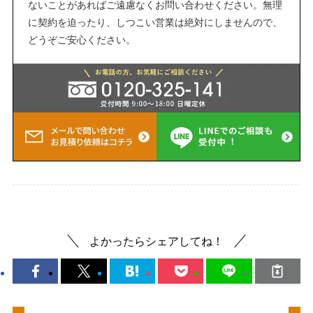
ないことがあればご遠慮なくお問い合わせください。無理
に契約を迫ったり、しつこい営業は絶対にしませんので、
どうぞご安心ください。
よかったらシェアしてね！