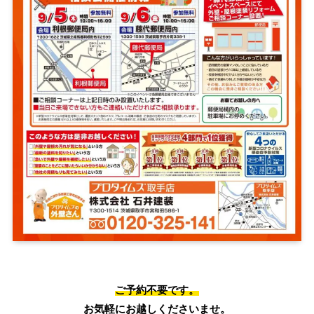
ご予約不要です。
お気軽にお越しくださいませ。