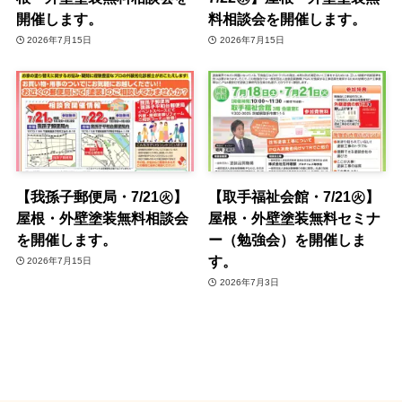
開催します。
料相談会を開催します。
2026年7月15日
2026年7月15日
【我孫子郵便局・7/21㊋】
【取手福祉会館・7/21㊋】
屋根・外壁塗装無料相談会
屋根・外壁塗装無料セミナ
を開催します。
ー（勉強会）を開催しま
す。
2026年7月15日
2026年7月3日