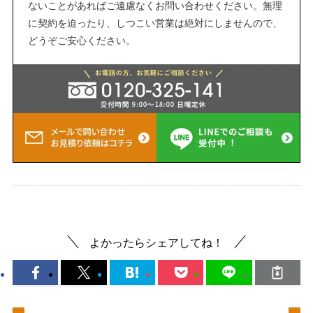
ないことがあればご遠慮なくお問い合わせください。無理
に契約を迫ったり、しつこい営業は絶対にしませんので、
どうぞご安心ください。
よかったらシェアしてね！