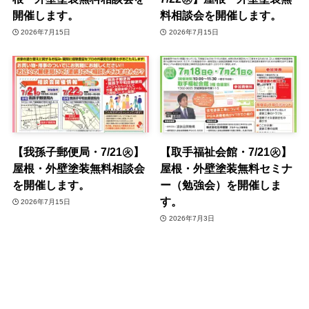
開催します。
料相談会を開催します。
2026年7月15日
2026年7月15日
【我孫子郵便局・7/21㊋】
【取手福祉会館・7/21㊋】
屋根・外壁塗装無料相談会
屋根・外壁塗装無料セミナ
を開催します。
ー（勉強会）を開催しま
す。
2026年7月15日
2026年7月3日