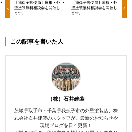
【我孫子郵便局】屋根・外
【我孫子郵便局】屋根・外
壁塗装無料相談会を開催し
壁塗装無料相談会を開催し
ます。
ます。
この記事を書いた人
（株）石井建装
茨城県取手市・千葉県我孫子市の外壁塗装店、株
式会社石井建装のスタッフが、最新のお知らせや
現場ブログを日々更新！