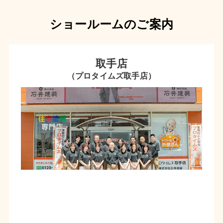
ショールームのご案内
取手店
（プロタイムズ取手店）