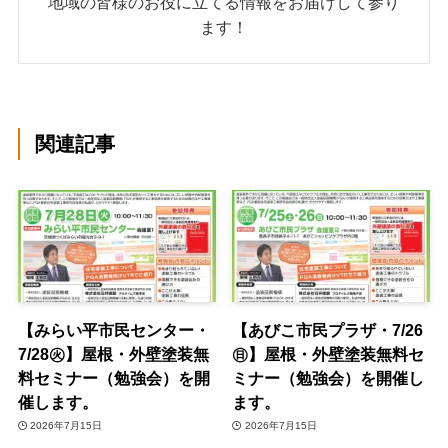
地域の皆様のお役に立てる情報をお届けして参り
ます！
関連記事
【みらい平市民センター・
【あびこ市民プラザ・7/26
7/28㊋】屋根・外壁塗装無
㊐】屋根・外壁塗装無料セ
料セミナー（勉強会）を開
ミナー（勉強会）を開催し
催します。
ます。
2026年7月15日
2026年7月15日