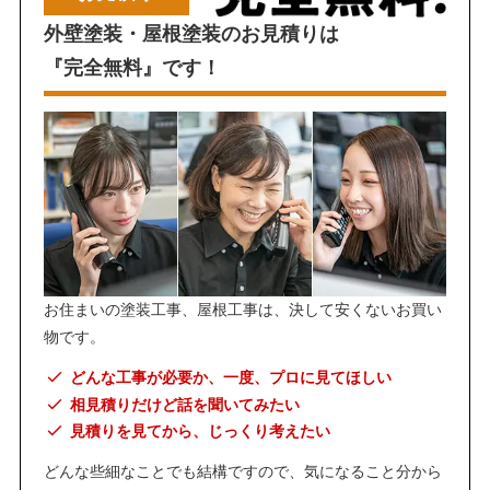
外壁塗装・屋根塗装のお見積りは
『完全無料』です！
お住まいの塗装工事、屋根工事は、決して安くないお買い
物です。
どんな工事が必要か、一度、プロに見てほしい
相見積りだけど話を聞いてみたい
見積りを見てから、じっくり考えたい
どんな些細なことでも結構ですので、気になること分から