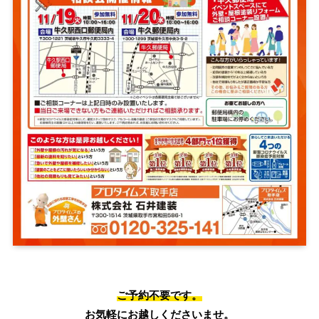
ご予約不要です。
お気軽にお越しくださいませ。