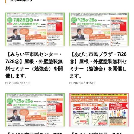
【みらい平市民センター・
【あびこ市民プラザ・7/26
7/28㊋】屋根・外壁塗装無
㊐】屋根・外壁塗装無料セ
料セミナー（勉強会）を開
ミナー（勉強会）を開催し
催します。
ます。
2026年7月15日
2026年7月15日