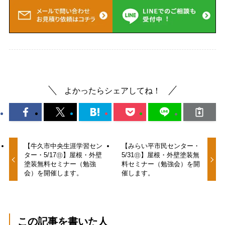
よかったらシェアしてね！
【牛久市中央生涯学習セン
【みらい平市民センター・
ター・5/17㊐】屋根・外壁
5/31㊐】屋根・外壁塗装無
塗装無料セミナー（勉強
料セミナー（勉強会）を開
会）を開催します。
催します。
この記事を書いた人