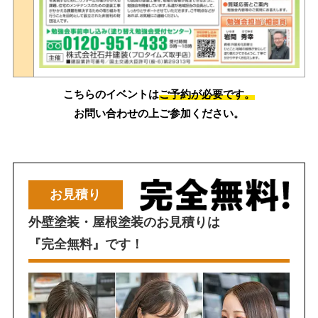
こちらのイベントは
ご予約が必要です。
お問い合わせの上ご参加ください。
お見積り
外壁塗装・屋根塗装のお見積りは
『完全無料』です！