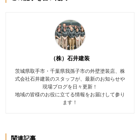
（株）石井建装
茨城県取手市・千葉県我孫子市の外壁塗装店、株
式会社石井建装のスタッフが、最新のお知らせや
現場ブログを日々更新！
地域の皆様のお役に立てる情報をお届けして参り
ます！
関連記事