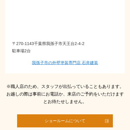
〒270-1143千葉県我孫子市天王台2-4-2
駐車場2台
我孫子市の外壁塗装専門店 石井建装
※職人店のため、スタッフが出払っていることもあります。
お越しの際は事前にお電話か、来店のご予約をいただけます
とお待たせしません。
ショールームについて