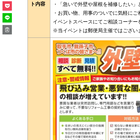
ト内容
・「急いで外壁や屋根を補修したい」
・お買い物、用事のついでに気軽にご
イベントスペースにてご相談コーナー
※当イベントは郵便局主催ではござい