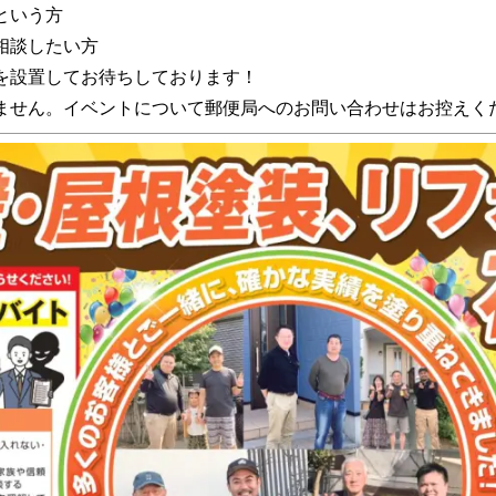
という方
相談したい方
を設置してお待ちしております！
ません。イベントについて郵便局へのお問い合わせはお控えく