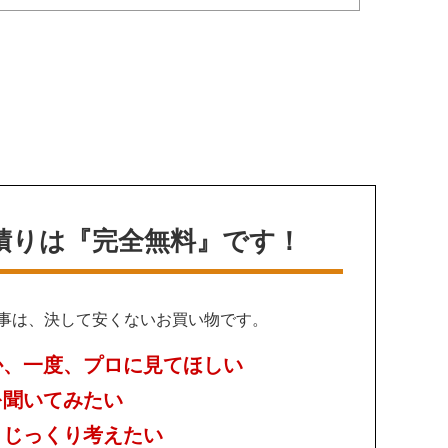
積りは
『完全無料』です！
事は、決して安くないお買い物です。
か、一度、プロに見てほしい
を聞いてみたい
、じっくり考えたい