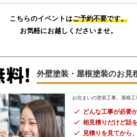
こちらのイベントは
ご予約不要です。
お気軽にお越しくださいませ。
外壁塗装・屋根塗装のお見
お住まいの塗装工事、屋根工
どんな工事が必要
相見積りだけど話
見積りを見てから