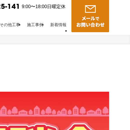
9:00〜18:00日曜定休
その他工事
施工事例
新着情報