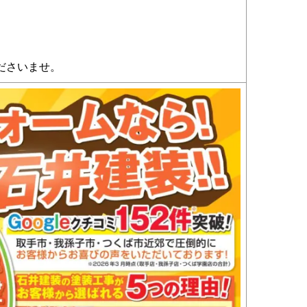
ださいませ。