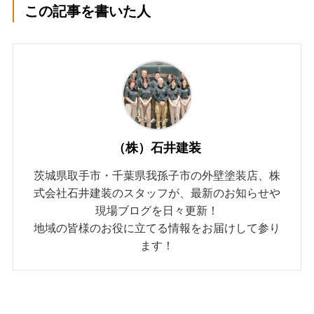
この記事を書いた人
（株）石井建装
茨城県取手市・千葉県我孫子市の外壁塗装店、株
式会社石井建装のスタッフが、最新のお知らせや
現場ブログを日々更新！
地域の皆様のお役に立てる情報をお届けして参り
ます！