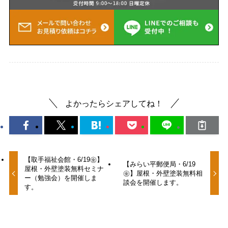
よかったらシェアしてね！
【取手福祉会館・6/19㊎】
【みらい平郵便局・6/19
屋根・外壁塗装無料セミナ
㊎】屋根・外壁塗装無料相
ー（勉強会）を開催しま
談会を開催します。
す。