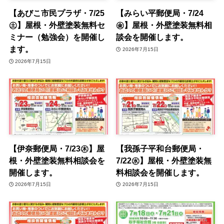
【あびこ市民プラザ・7/25
【みらい平郵便局・7/24
㊏】屋根・外壁塗装無料セ
㊎】屋根・外壁塗装無料相
ミナー（勉強会）を開催し
談会を開催します。
ます。
2026年7月15日
2026年7月15日
【伊奈郵便局・7/23㊍】屋
【我孫子平和台郵便局・
根・外壁塗装無料相談会を
7/22㊌】屋根・外壁塗装無
開催します。
料相談会を開催します。
2026年7月15日
2026年7月15日