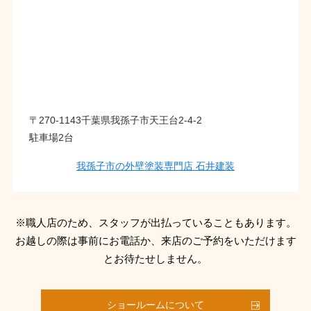
〒270-1143千葉県我孫子市天王台2-4-2
駐車場2台
我孫子市の外壁塗装専門店 石井建装
※職人店のため、スタッフが出払っていることもあります。
お越しの際は事前にお電話か、来店のご予約をいただけます
とお待たせしません。
ショールームについて