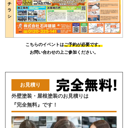
チ
ラ
シ
こちらのイベントは
ご予約が必要です。
お問い合わせの上ご参加ください。
お見積り
外壁塗装・屋根塗装のお見積りは
『完全無料』です！