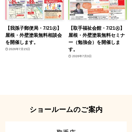
【我孫子郵便局・7/21㊋】
【取手福祉会館・7/21㊋】
屋根・外壁塗装無料相談会
屋根・外壁塗装無料セミナ
を開催します。
ー（勉強会）を開催しま
す。
2026年7月15日
2026年7月3日
ショールームのご案内