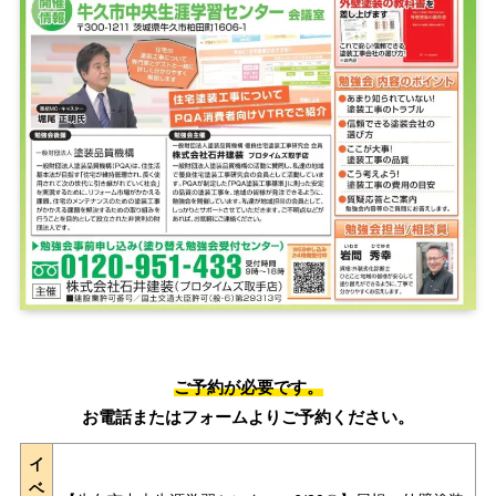
ご予約が必要です。
お電話またはフォームよりご予約ください。
イ
ベ