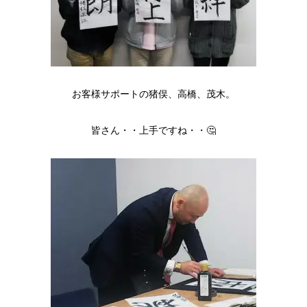
お客様サポートの猪俣、高橋、茂木。
皆さん・・上手ですね・・🤔