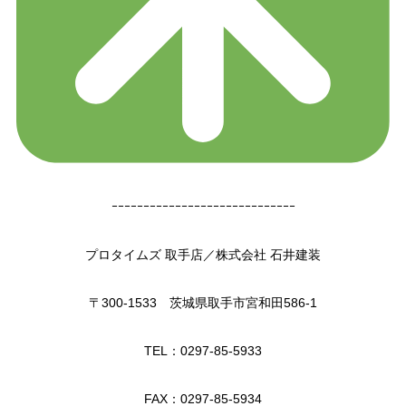
ｰｰｰｰｰｰｰｰｰｰｰｰｰｰｰｰｰｰｰｰｰｰｰｰｰｰｰｰｰ
プロタイムズ 取手店／株式会社 石井建装
〒300-1533 茨城県取手市宮和田586-1
TEL：0297-85-5933
FAX：0297-85-5934