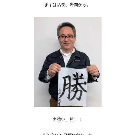
まずは店長、岩間から。
力強い、勝！！