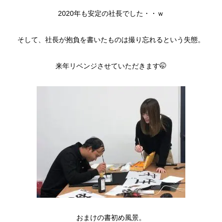
2020年も安定の社長でした・・ｗ
そして、社長が抱負を書いたものは撮り忘れるという失態。
来年リベンジさせていただきます🤭
おまけの書初め風景。