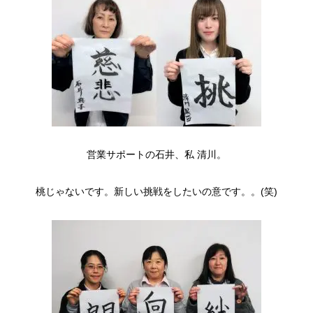
営業サポートの石井、私 清川。
桃じゃないです。新しい挑戦をしたいの意です。。(笑)