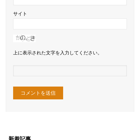
サイト
上に表示された文字を入力してください。
新着記事