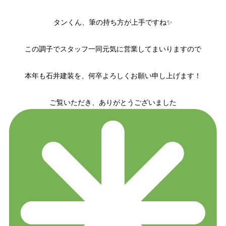
タンくん、筆の持ち方が上手ですね✨
この調子でスタッフ一同元気に営業してまいりますので
本年も石井建装を、何卒よろしくお願い申し上げます！
ご覧いただき、ありがとうございました