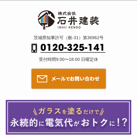
茨城県知事許可（般-31）第36962号
受付時間9:00〜18:00 日曜定休