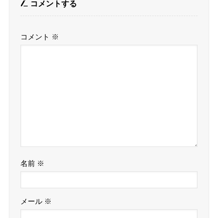
コメントする
コメント
※
名前
※
メール
※