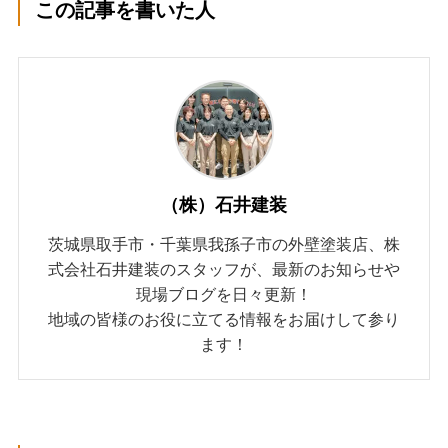
この記事を書いた人
（株）石井建装
茨城県取手市・千葉県我孫子市の外壁塗装店、株
式会社石井建装のスタッフが、最新のお知らせや
現場ブログを日々更新！
地域の皆様のお役に立てる情報をお届けして参り
ます！