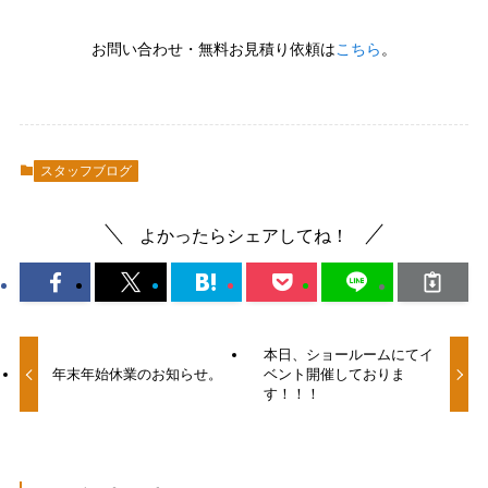
お問い合わせ・無料お見積り依頼は
こちら
。
スタッフブログ
よかったらシェアしてね！
本日、ショールームにてイ
年末年始休業のお知らせ。
ベント開催しておりま
す！！！