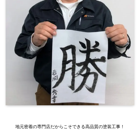
地元密着の専門店だからこそできる高品質の塗装工事！