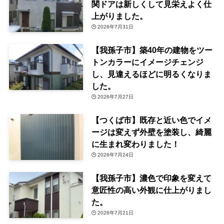
関ドアは新しくして見栄えよく仕
上がりました。
2026年7月31日
【我孫子市】築40年の建物をツー
トンカラーにイメージチェンジ
し、見違えるほどに明るくなりま
した。
2026年7月27日
【つくば市】既存と近い色でイメ
ージは変えず外壁を塗装し、綺麗
に生まれ変わりました！
2026年7月24日
【我孫子市】濃色で印象を変えて
意匠性の高い外観に仕上がりまし
た。
2026年7月21日