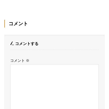
コメント
コメントする
コメント
※