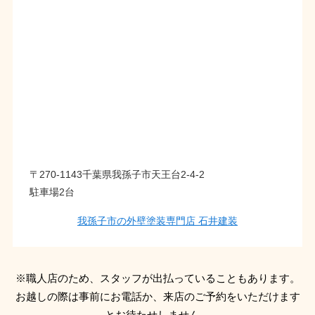
〒270-1143千葉県我孫子市天王台2-4-2
駐車場2台
我孫子市の外壁塗装専門店 石井建装
※職人店のため、スタッフが出払っていることもあります。
お越しの際は事前にお電話か、来店のご予約をいただけます