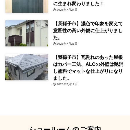
に生まれ変わりました！
2026年7月24日
【我孫子市】濃色で印象を変えて
意匠性の高い外観に仕上がりまし
た。
2026年7月21日
【我孫子市】瓦割れのあった屋根
はカバー工法、ALCの外壁は艶消
し塗料でマットな仕上がりになり
ました。
2026年7月17日
ショールームのご案内