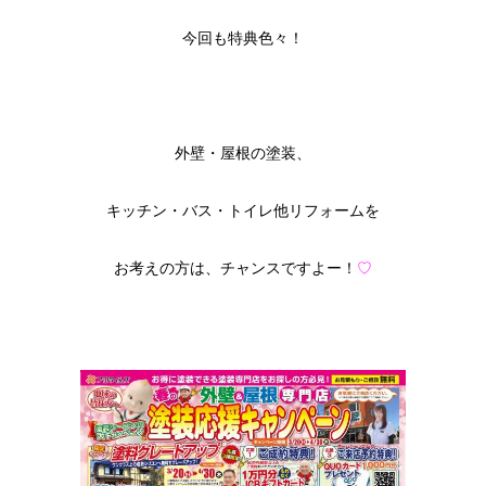
今回も特典色々！
外壁・屋根の塗装、
キッチン・バス・トイレ他リフォームを
お考えの方は、チャンスですよー！
♡