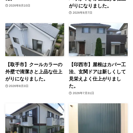
がりになりました。
2026年8月10日
2026年8月7日
【取手市】クールカラーの
【印西市】屋根はカバー工
外壁で清潔さと上品な仕上
法、玄関ドアは新しくして
がりになりました。
見栄えよく仕上がりまし
た。
2026年8月3日
2026年7月31日