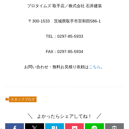
プロタイムズ 取手店／株式会社 石井建装
〒300-1533 茨城県取手市宮和田586-1
TEL：0297-85-5933
FAX：0297-85-5934
お問い合わせ・無料お見積り依頼は
こちら
。
スタッフブログ
よかったらシェアしてね！