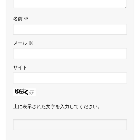
名前
※
メール
※
サイト
上に表示された文字を入力してください。