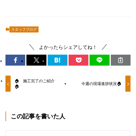
スタッフブログ
よかったらシェアしてね！
🏠 施工完了のご紹介
今週の現場進捗状況🏠
🏠
この記事を書いた人