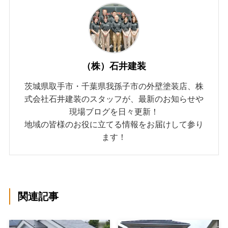
（株）石井建装
茨城県取手市・千葉県我孫子市の外壁塗装店、株
式会社石井建装のスタッフが、最新のお知らせや
現場ブログを日々更新！
地域の皆様のお役に立てる情報をお届けして参り
ます！
関連記事