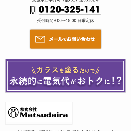
受付時間9:00〜18:00 日曜定休