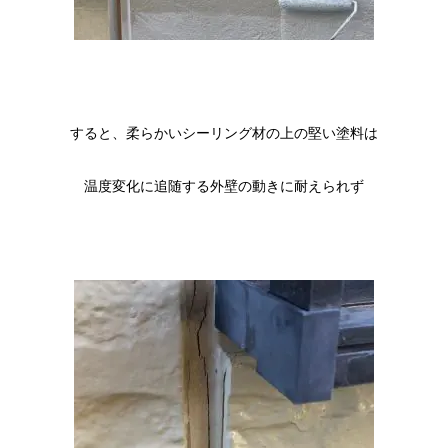
すると、柔らかいシーリング材の上の堅い塗料は
温度変化に追随する外壁の動きに耐えられず