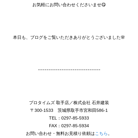
お気軽にお問い合わせくださいませ😋
本日も、ブログをご覧いただきありがとうございました🌸
ｰｰｰｰｰｰｰｰｰｰｰｰｰｰｰｰｰｰｰｰｰｰｰｰｰｰｰｰｰ
プロタイムズ 取手店／株式会社 石井建装
〒300-1533 茨城県取手市宮和田586-1
TEL：0297-85-5933
FAX：0297-85-5934
お問い合わせ・無料お見積り依頼は
こちら
。