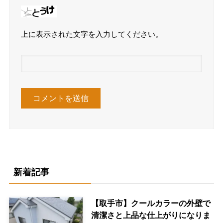
上に表示された文字を入力してください。
新着記事
【取手市】クールカラーの外壁で
清潔さと上品な仕上がりになりま