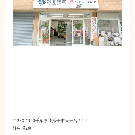
〒270-1143千葉県我孫子市天王台2-4-2
駐車場2台