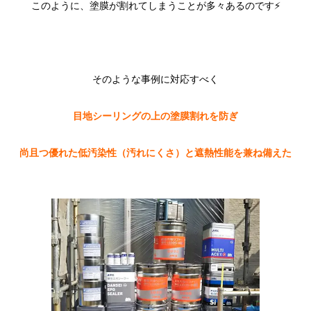
このように、塗膜が割れてしまうことが多々あるのです⚡
そのような事例に対応すべく
目地シーリングの上の塗膜割れを防ぎ
尚且つ優れた低汚染性（汚れにくさ）と遮熱性能を兼ね備えた