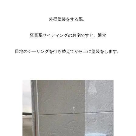
外壁塗装をする際、
窯業系サイディングのお宅ですと、通常
目地のシーリングを打ち替えてから上に塗装をします。