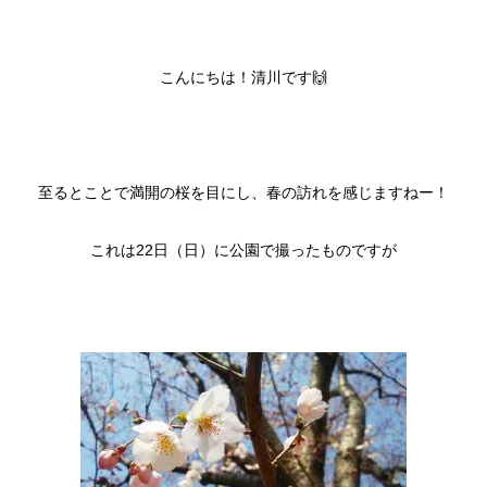
こんにちは！清川です🙌
至るとことで満開の桜を目にし、春の訪れを感じますねー！
これは22日（日）に公園で撮ったものですが