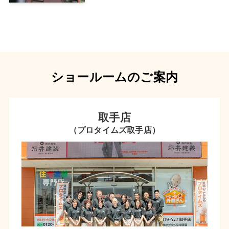
ショールームのご案内
取手店
（プロタイムズ取手店）