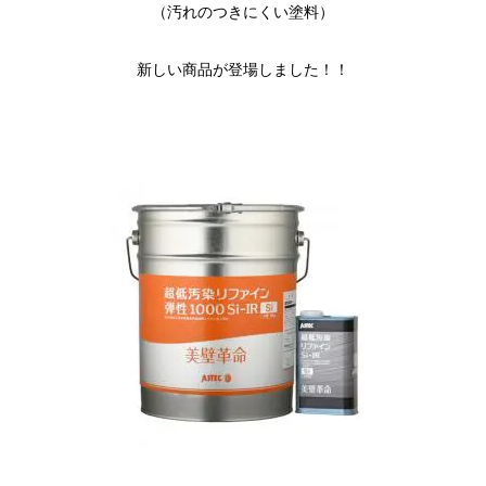
（汚れのつきにくい塗料）
新しい商品が登場しました！！