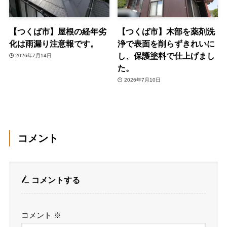
【つくば市】屋根の経年劣
【つくば市】木部を薬剤洗
化は雨漏り注意報です。
浄で表面を削らずきれいに
し、保護塗料で仕上げまし
2026年7月14日
た。
2026年7月10日
コメント
コメントする
コメント
※