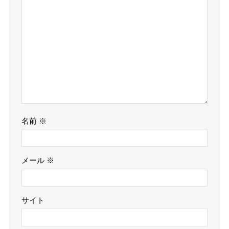
名前
※
メール
※
サイト