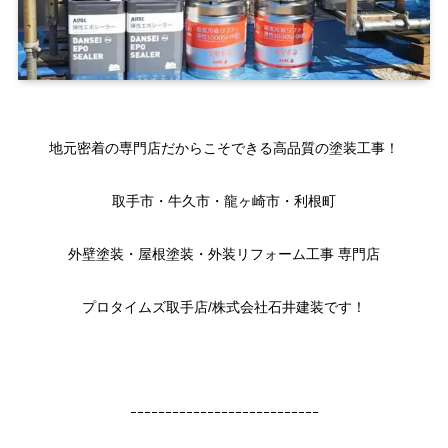
地元密着の専門店だからこそできる高品質の塗装工事！
取手市・牛久市・龍ヶ崎市・利根町
外壁塗装・屋根塗装・外装リフォーム工事 専門店
プロタイムズ取手店/株式会社石井建装です！
ｰｰｰｰｰｰｰｰｰｰｰｰｰｰｰｰｰｰｰｰｰｰｰｰｰｰｰ