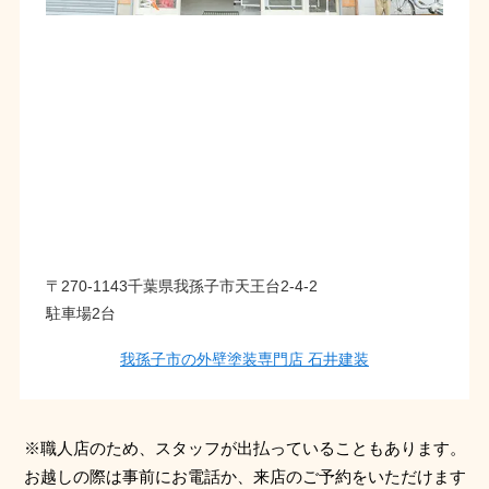
〒270-1143千葉県我孫子市天王台2-4-2
駐車場2台
我孫子市の外壁塗装専門店 石井建装
※職人店のため、スタッフが出払っていることもあります。
お越しの際は事前にお電話か、来店のご予約をいただけます