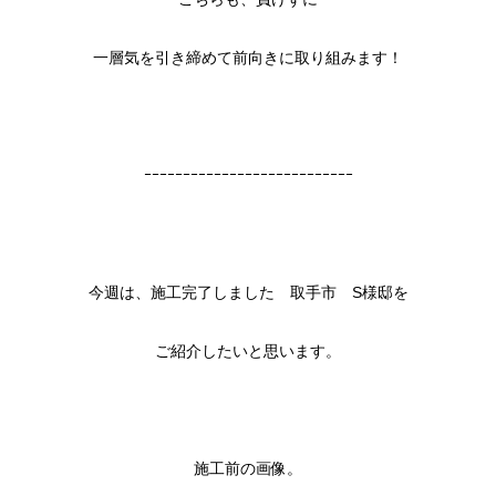
一層気を引き締めて前向きに取り組みます！
ｰｰｰｰｰｰｰｰｰｰｰｰｰｰｰｰｰｰｰｰｰｰｰｰｰｰｰ
今週は、施工完了しました 取手市 S様邸を
ご紹介したいと思います。
施工前の画像。