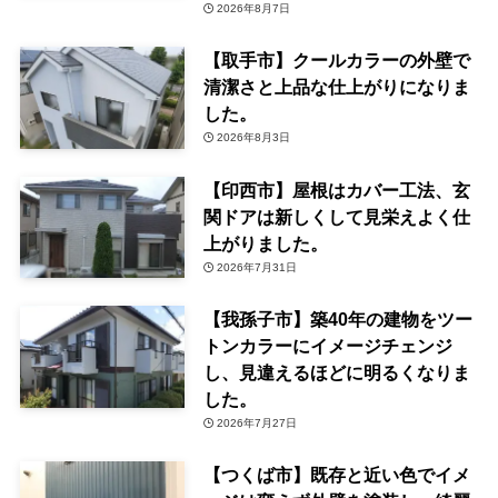
2026年8月7日
【取手市】クールカラーの外壁で
清潔さと上品な仕上がりになりま
した。
2026年8月3日
【印西市】屋根はカバー工法、玄
関ドアは新しくして見栄えよく仕
上がりました。
2026年7月31日
【我孫子市】築40年の建物をツー
トンカラーにイメージチェンジ
し、見違えるほどに明るくなりま
した。
2026年7月27日
【つくば市】既存と近い色でイメ