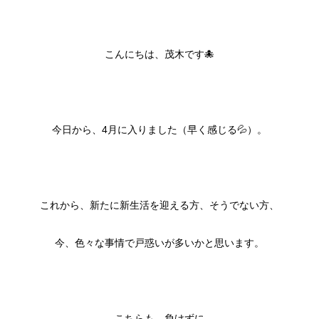
こんにちは、茂木です🐙
今日から、4月に入りました（早く感じる💦）。
これから、新たに新生活を迎える方、そうでない方、
今、色々な事情で戸惑いが多いかと思います。
こちらも、負けずに