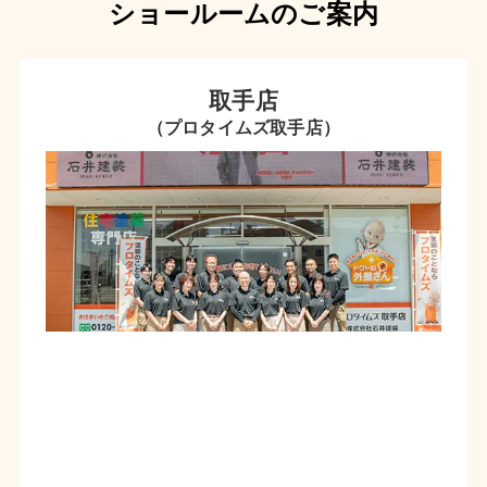
ショールームのご案内
取手店
（プロタイムズ取手店）