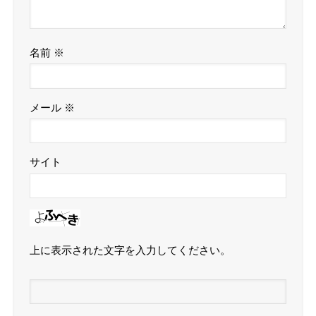
名前
※
メール
※
サイト
上に表示された文字を入力してください。