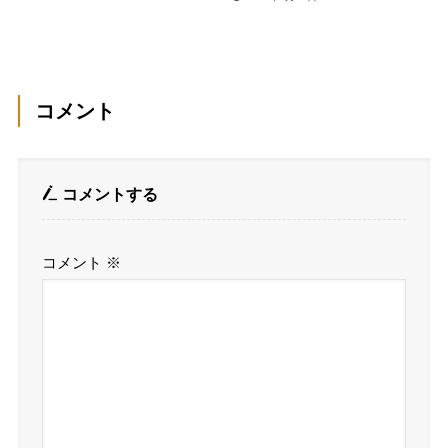
コメント
コメントする
コメント
※