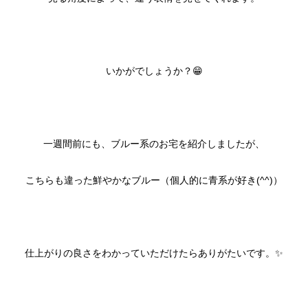
いかがでしょうか？😁
一週間前にも、ブルー系のお宅を紹介しましたが、
こちらも違った鮮やかなブルー（個人的に青系が好き(^^)）
仕上がりの良さをわかっていただけたらありがたいです。✨