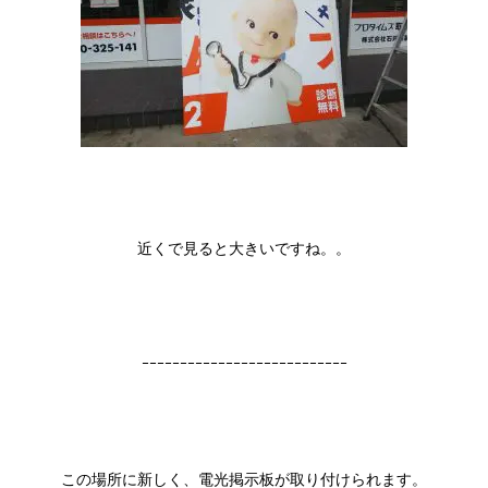
近くで見ると大きいですね。。
ｰｰｰｰｰｰｰｰｰｰｰｰｰｰｰｰｰｰｰｰｰｰｰｰｰｰｰ
この場所に新しく、電光掲示板が取り付けられます。