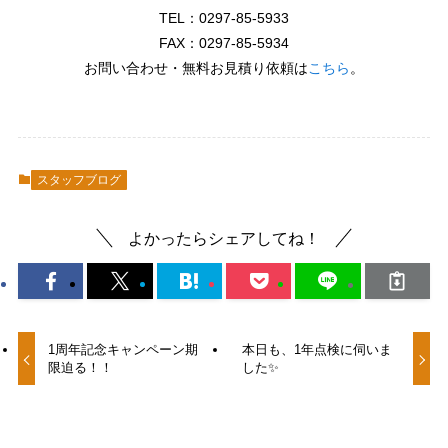
TEL：0297-85-5933
FAX：0297-85-5934
お問い合わせ・無料お見積り依頼は
こちら
。
スタッフブログ
よかったらシェアしてね！
1周年記念キャンペーン期
本日も、1年点検に伺いま
限迫る！！
した✨