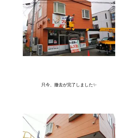
只今、撤去が完了しました✨