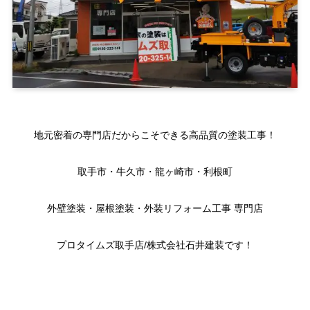
地元密着の専門店だからこそできる高品質の塗装工事！
取手市・牛久市・龍ヶ崎市・利根町
外壁塗装・屋根塗装・外装リフォーム工事 専門店
プロタイムズ取手店/株式会社石井建装です！