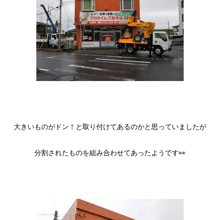
大きいものがドン！と取り付けてあるのかと思っていましたが
分割されたものを組み合わせてあったようです👀