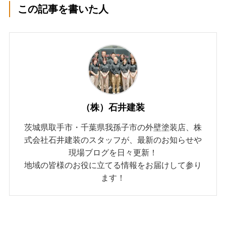
この記事を書いた人
（株）石井建装
茨城県取手市・千葉県我孫子市の外壁塗装店、株
式会社石井建装のスタッフが、最新のお知らせや
現場ブログを日々更新！
地域の皆様のお役に立てる情報をお届けして参り
ます！