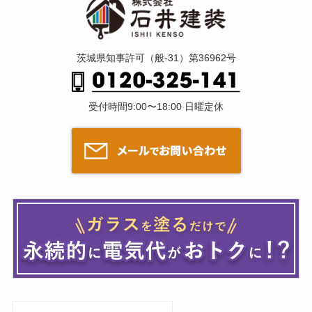
茨城県知事許可（般-31）第36962号
受付時間9:00〜18:00 日曜定休