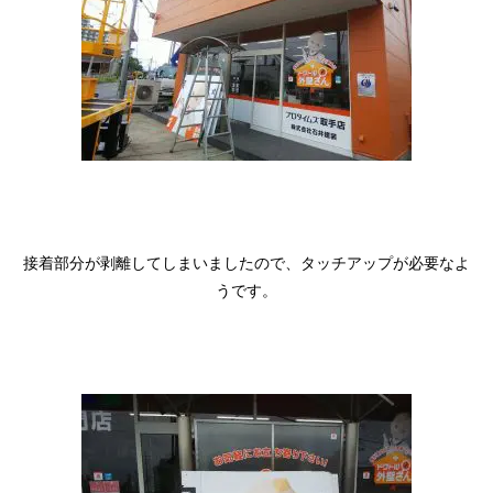
接着部分が剥離してしまいましたので、タッチアップが必要なよ
うです。