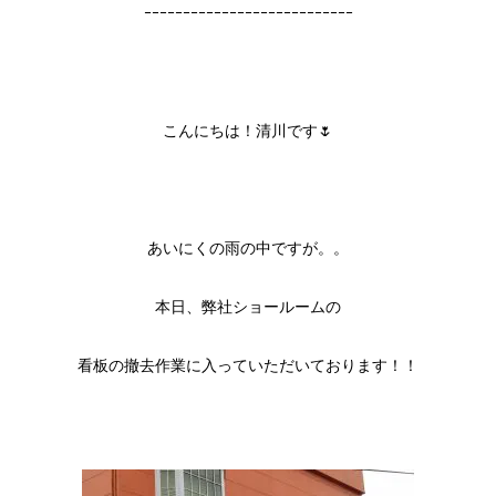
ｰｰｰｰｰｰｰｰｰｰｰｰｰｰｰｰｰｰｰｰｰｰｰｰｰｰｰ
こんにちは！清川です🌷
あいにくの雨の中ですが。。
本日、弊社ショールームの
看板の撤去作業に入っていただいております！！