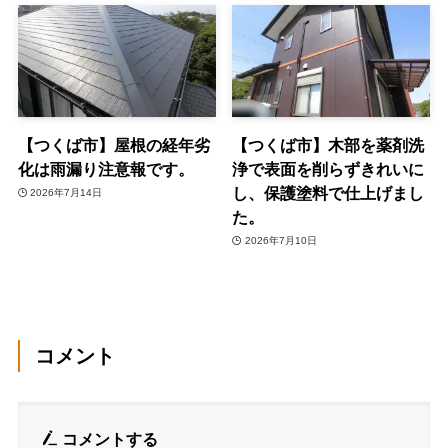
【つくば市】屋根の経年劣
【つくば市】木部を薬剤洗
化は雨漏り注意報です。
浄で表面を削らずきれいに
し、保護塗料で仕上げまし
2026年7月14日
た。
2026年7月10日
コメント
コメントする