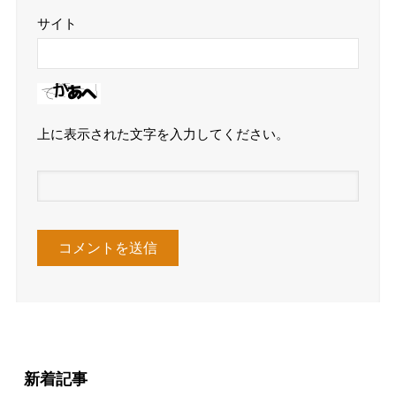
サイト
上に表示された文字を入力してください。
新着記事