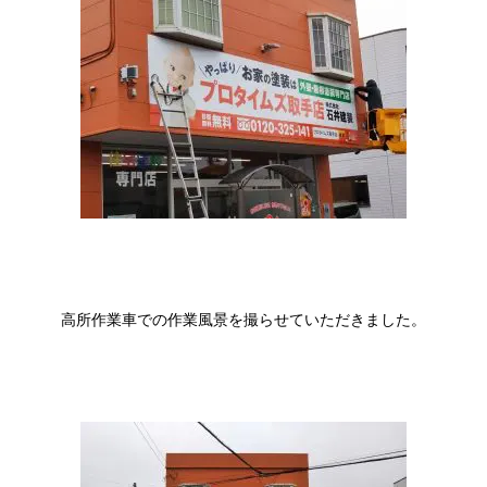
高所作業車での作業風景を撮らせていただきました。