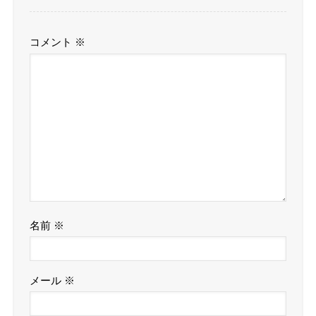
コメント
※
名前
※
メール
※