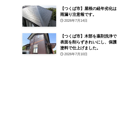
【つくば市】屋根の経年劣化は
雨漏り注意報です。
2026年7月14日
【つくば市】木部を薬剤洗浄で
表面を削らずきれいにし、保護
塗料で仕上げました。
2026年7月10日