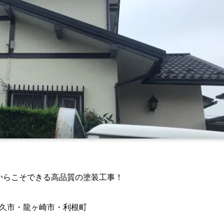
からこそできる高品質の塗装工事！
久市・龍ヶ崎市・利根町