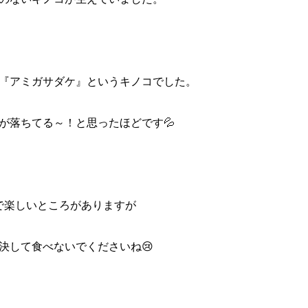
『アミガサダケ』というキノコでした。
が落ちてる～！と思ったほどです💦
で楽しいところがありますが
決して食べないでくださいね😢